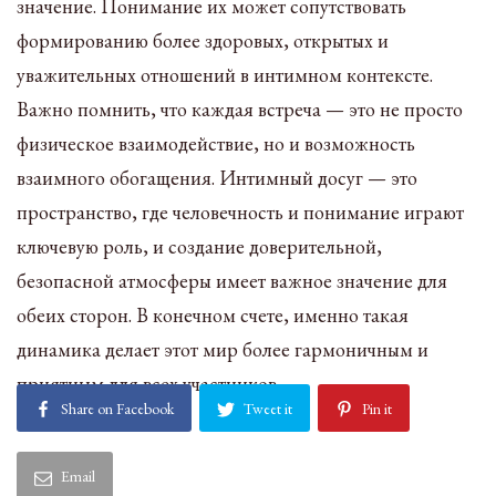
значение. Понимание их может сопутствовать
формированию более здоровых, открытых и
уважительных отношений в интимном контексте.
Важно помнить, что каждая встреча — это не просто
физическое взаимодействие, но и возможность
взаимного обогащения. Интимный досуг — это
пространство, где человечность и понимание играют
ключевую роль, и создание доверительной,
безопасной атмосферы имеет важное значение для
обеих сторон. В конечном счете, именно такая
динамика делает этот мир более гармоничным и
приятным для всех участников.
Share on Facebook
Tweet it
Pin it
Email