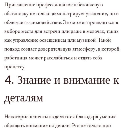
Приглашение профессионалок в безопасную
обстановку не только демонстрирует уважение, но и
облегчает взаимодействие. Это может проявляться в
выборе места для встречи или даже в мелочах, таких
как управление освещением или музыкой. Такой
подход создает доверительную атмосферу, в которой
работница может расслабиться и отдать себя
процессу.
4. Знание и внимание к
деталям
Некоторые клиенты выделяются благодаря умению
обращать внимание на детали. Это не только про