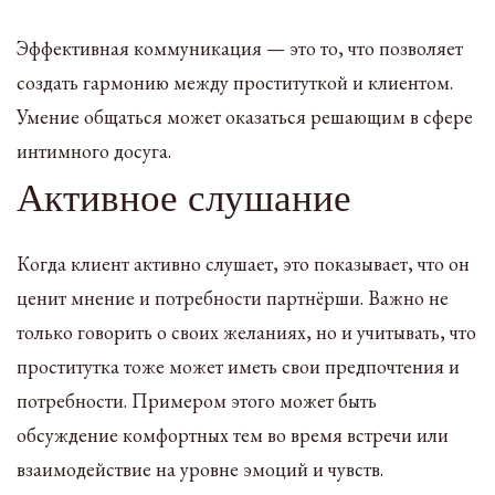
Эффективная коммуникация — это то, что позволяет
создать гармонию между проституткой и клиентом.
Умение общаться может оказаться решающим в сфере
интимного досуга.
Активное слушание
Когда клиент активно слушает, это показывает, что он
ценит мнение и потребности партнёрши. Важно не
только говорить о своих желаниях, но и учитывать, что
проститутка тоже может иметь свои предпочтения и
потребности. Примером этого может быть
обсуждение комфортных тем во время встречи или
взаимодействие на уровне эмоций и чувств.