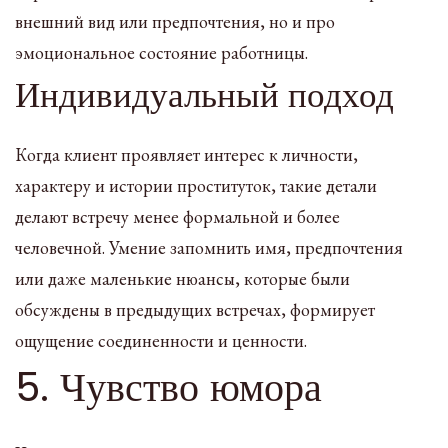
внешний вид или предпочтения, но и про
эмоциональное состояние работницы.
Индивидуальный подход
Когда клиент проявляет интерес к личности,
характеру и истории проституток, такие детали
делают встречу менее формальной и более
человечной. Умение запомнить имя, предпочтения
или даже маленькие нюансы, которые были
обсуждены в предыдущих встречах, формирует
ощущение соединенности и ценности.
5. Чувство юмора