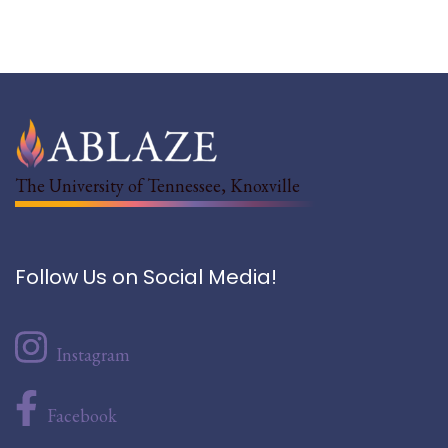
The University of Tennessee, Knoxville
Follow Us on Social Media!
Instagram
Facebook