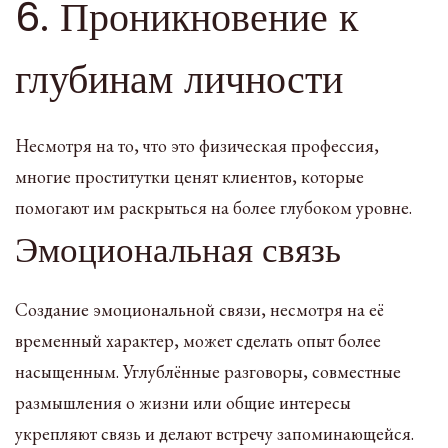
6. Проникновение к
глубинам личности
Несмотря на то, что это физическая профессия,
многие проститутки ценят клиентов, которые
помогают им раскрыться на более глубоком уровне.
Эмоциональная связь
Создание эмоциональной связи, несмотря на её
временный характер, может сделать опыт более
насыщенным. Углублённые разговоры, совместные
размышления о жизни или общие интересы
укрепляют связь и делают встречу запоминающейся.