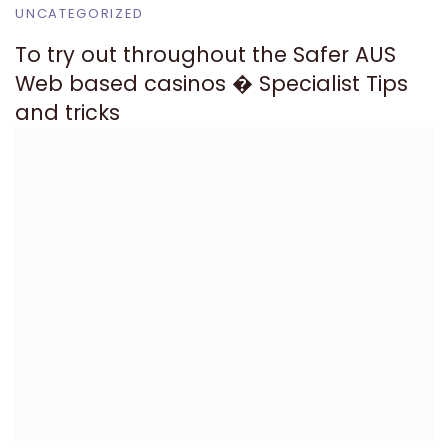
UNCATEGORIZED
To try out throughout the Safer AUS
Web based casinos � Specialist Tips
and tricks