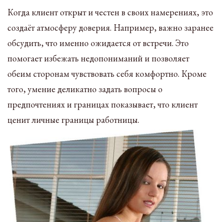
Когда клиент открыт и честен в своих намерениях, это
создаёт атмосферу доверия. Например, важно заранее
обсудить, что именно ожидается от встречи. Это
помогает избежать недопониманий и позволяет
обеим сторонам чувствовать себя комфортно. Кроме
того, умение деликатно задать вопросы о
предпочтениях и границах показывает, что клиент
ценит личные границы работницы.