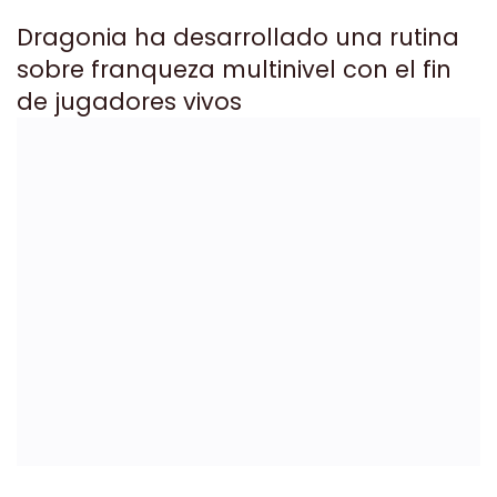
Dragonia ha desarrollado una rutina
sobre franqueza multinivel con el fin
de jugadores vivos