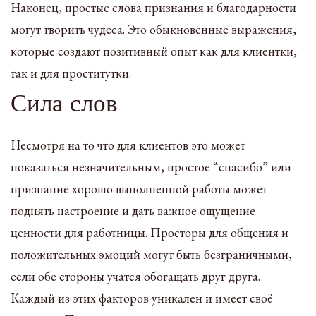
Наконец, простые слова признания и благодарности
могут творить чудеса. Это обыкновенные выражения,
которые создают позитивный опыт как для клиентки,
так и для проститутки.
Сила слов
Несмотря на то что для клиентов это может
показаться незначительным, простое “спасибо” или
признание хорошо выполненной работы может
поднять настроение и дать важное ощущение
ценности для работницы. Просторы для общения и
положительных эмоций могут быть безграничными,
если обе стороны учатся обогащать друг друга.
Каждый из этих факторов уникален и имеет своё