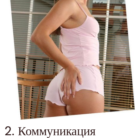
2. Коммуникация