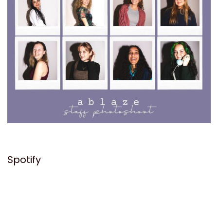
Spotify