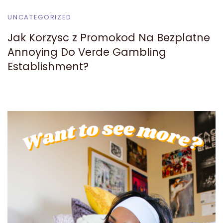
UNCATEGORIZED
Jak Korzysc z Promokod Na Bezplatne
Annoying Do Verde Gambling
Establishment?