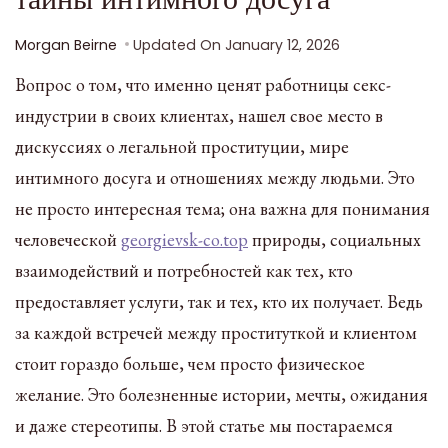
Morgan Beirne
Updated On
January 12, 2026
Вопрос о том, что именно ценят работницы секс-
индустрии в своих клиентах, нашел свое место в
дискуссиях о легальной проституции, мире
интимного досуга и отношениях между людьми. Это
не просто интересная тема; она важна для понимания
человеческой
georgievsk-co.top
природы, социальных
взаимодействий и потребностей как тех, кто
предоставляет услуги, так и тех, кто их получает. Ведь
за каждой встречей между проституткой и клиентом
стоит гораздо больше, чем просто физическое
желание. Это болезненные истории, мечты, ожидания
и даже стереотипы. В этой статье мы постараемся