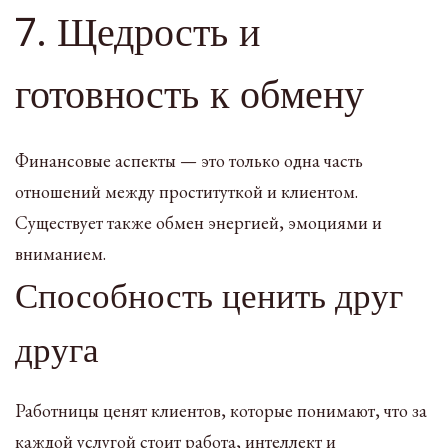
7. Щедрость и
готовность к обмену
Финансовые аспекты — это только одна часть
отношений между проституткой и клиентом.
Существует также обмен энергией, эмоциями и
вниманием.
Способность ценить друг
друга
Работницы ценят клиентов, которые понимают, что за
каждой услугой стоит работа, интеллект и