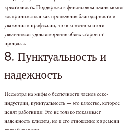
креативность. Поддержка в финансовом плане может
восприниматься как проявление благодарности и
уважения к профессии, что в конечном итоге
увеличивает удовлетворение обеих сторон от
процесса.
8. Пунктуальность и
надежность
Несмотря на мифы о беспечности членов секс-
индустрии, пунктуальность — это качество, которое
ценят работницы. Это не только показывает
надежность клиента, но и его отношение к времени
другой стороны.