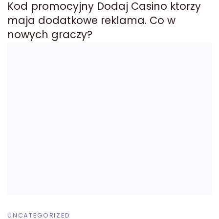
Kod promocyjny Dodaj Casino ktorzy
maja dodatkowe reklama. Co w
nowych graczy?
UNCATEGORIZED