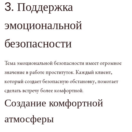
3. Поддержка
эмоциональной
безопасности
Тема эмоциональной безопасности имеет огромное
значение в работе проституток. Каждый клиент,
который создает безопасную обстановку, помогает
сделать встречу более комфортной.
Создание комфортной
атмосферы