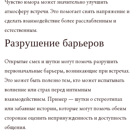
Чувство юмора может значительно улучшить
атмосферу встречи. Это помогает снять напряжение и
сделать взаимодействие более расслабленным и
естественным.
Разрушение барьеров
Открытые смех и шутки могут помочь разрушить
первоначальные барьеры, возникающие при встречах.
Это может быть полезно тем, кто может испытывать
волнение или страх перед интимным
взаимодействием. Пример — шутки о стереотипах
или забавные истории, которые могут помочь обеим
сторонам оценить непринужденность и доступность
общения.