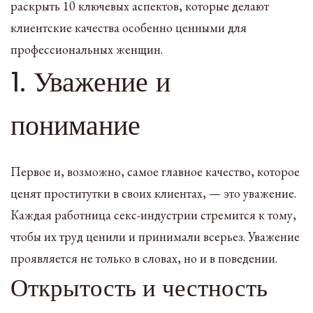
раскрыть 10 ключевых аспектов, которые делают
клиентские качества особенно ценными для
профессиональных женщин.
1. Уважение и
понимание
Первое и, возможно, самое главное качество, которое
ценят проститутки в своих клиентах, — это уважение.
Каждая работница секс-индустрии стремится к тому,
чтобы их труд ценили и принимали всерьез. Уважение
проявляется не только в словах, но и в поведении.
Открытость и честность