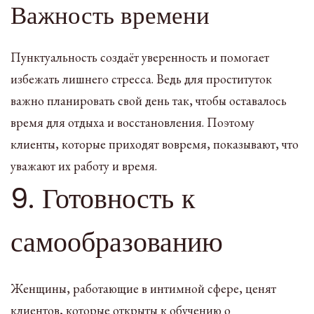
Важность времени
Пунктуальность создаёт уверенность и помогает
избежать лишнего стресса. Ведь для проституток
важно планировать свой день так, чтобы оставалось
время для отдыха и восстановления. Поэтому
клиенты, которые приходят вовремя, показывают, что
уважают их работу и время.
9. Готовность к
самообразованию
Женщины, работающие в интимной сфере, ценят
клиентов, которые открыты к обучению о