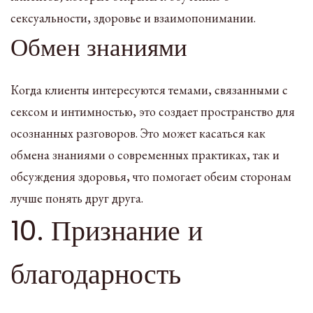
сексуальности, здоровье и взаимопонимании.
Обмен знаниями
Когда клиенты интересуются темами, связанными с
сексом и интимностью, это создает пространство для
осознанных разговоров. Это может касаться как
обмена знаниями о современных практиках, так и
обсуждения здоровья, что помогает обеим сторонам
лучше понять друг друга.
10. Признание и
благодарность