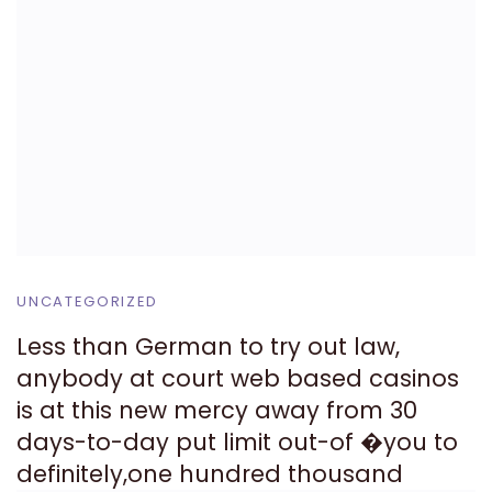
UNCATEGORIZED
Less than German to try out law,
anybody at court web based casinos
is at this new mercy away from 30
days-to-day put limit out-of �you to
definitely,one hundred thousand