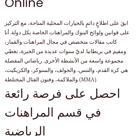
Online
ابقَ على اطلاعٍ دائمٍ بالخيارات المحلية المتاحة، مع التركيز
على قوانين ولوائح البنوك والمراهنات الخاصة بكل دولة. أنا
كاتب مقالات متخصص في مجال المراهنات والقمار،
ومقيم في بريطانيا. لديّ سنوات عديدة من الخبرة، تغطي
مجموعة واسعة من الأنشطة الأخرى. رياضاتي المفضلة
هي كرة القدم، والتنس، والجولف، والسنوكر، والكريكيت،
والملاكمة، وفنون القتال المختلطة (MMA).
احصل على فرصة رائعة
في قسم المراهنات
الرياضية