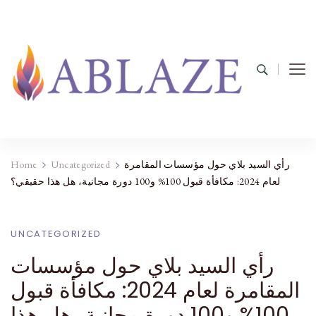
رأي السيد بلاي حول مؤسسات المقامرة
Uncategorized
Home
لعام 2024: مكافأة قبول 100% و100 دورة مجانية، هل هذا حقيقي؟
UNCATEGORIZED
رأي السيد بلاي حول مؤسسات
المقامرة لعام 2024: مكافأة قبول
100% و100 دورة مجانية، هل هذا