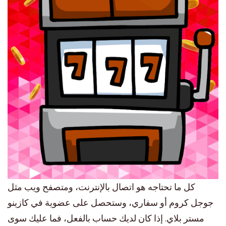
كل ما تحتاجه هو اتصال بالإنترنت، ومتصفح ويب مثل
جوجل كروم أو سفاري، وستحصل على عضوية في كازينو
مستر بلاي. إذا كان لديك حساب بالفعل، فما عليك سوى