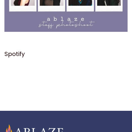
Spotify