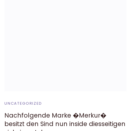
UNCATEGORIZED
Nachfolgende Marke �Merkur�
besitzt den Sind nun inside diesseitigen