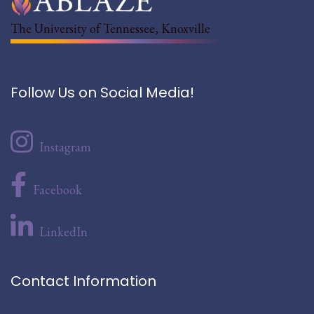
The University of Tennessee, Knoxville
Follow Us on Social Media!
Instagram
Facebook
LinkedIn
Contact Information