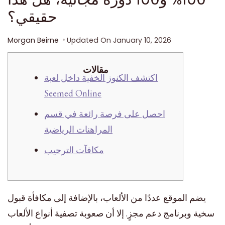
حقيقي؟
Morgan Beirne
Updated On
January 10, 2026
مقالات
اكتشف الكنوز الخفية داخل لعبة
Seemed Online
احصل على فرصة رائعة في قسم
المراهنات الرياضية
مكافآت الترحيب
يضم الموقع عددًا من الألعاب، بالإضافة إلى مكافأة قبول
سخية وبرنامج دعم مجزٍ. إلا أن صعوبة تصفية أنواع الألعاب