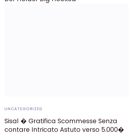
UNCATEGORIZED
Sisal � Gratifica Scommesse Senza
contare Intricato Astuto verso 5.000�