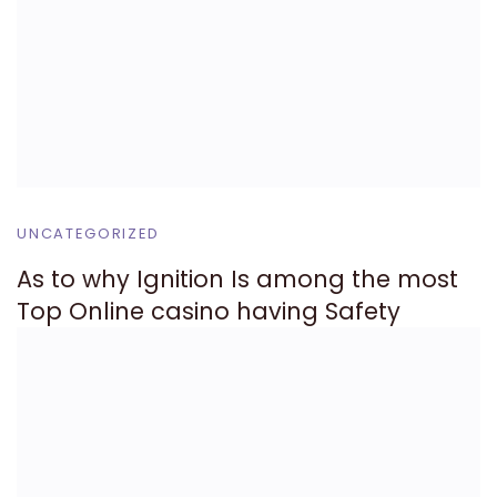
UNCATEGORIZED
As to why Ignition Is among the most
Top Online casino having Safety