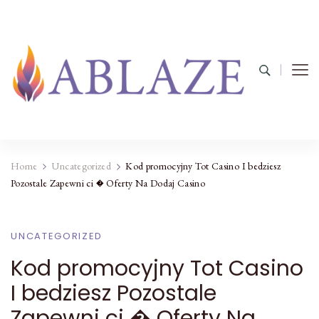
Home
Uncategorized
Kod promocyjny Tot Casino I bedziesz
Pozostale Zapewni ci � Oferty Na Dodaj Casino
UNCATEGORIZED
Kod promocyjny Tot Casino
I bedziesz Pozostale
Zapewni ci � Oferty Na