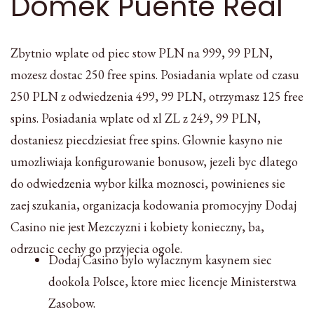
Domek Puente Real
Zbytnio wplate od piec stow PLN na 999, 99 PLN,
mozesz dostac 250 free spins. Posiadania wplate od czasu
250 PLN z odwiedzenia 499, 99 PLN, otrzymasz 125 free
spins. Posiadania wplate od xl ZL z 249, 99 PLN,
dostaniesz piecdziesiat free spins. Glownie kasyno nie
umozliwiaja konfigurowanie bonusow, jezeli byc dlatego
do odwiedzenia wybor kilka moznosci, powinienes sie
zaej szukania, organizacja kodowania promocyjny Dodaj
Casino nie jest Mezczyzni i kobiety konieczny, ba,
odrzucic cechy go przyjecia ogole.
Dodaj Casino bylo wylacznym kasynem siec
dookola Polsce, ktore miec licencje Ministerstwa
Zasobow.