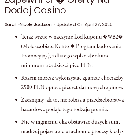
Dodaj Casino
Sarah-Nicole Jackson
Updated On
April 27, 2026
Teraz wrzuc w naczynie kod kuponu �WB2�
(Moje osobiste Konto � Program kodowania
Promocyjny), i dlatego wplac absolutne
minimum trzydziesci piec PLN.
Razem mozesz wykorzystac zgarnac chociazby
2500 PLN oprocz piecset darmowych spinow.
Zacznijmy jak to, nie robisz a przedsiebiorstwa
hazardowe podaje tego rodzaju premia.
Nie w mgnieniu oka obstawiac duzych sum,
madrzej pojawia sie uruchomic procesy kiedys