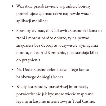
Wszystkie przedstawione w punkcie bonusy
potrzebujesz zgarnac takze naprawde wraz z
aplikacji mobilnej.
Sposoby wybrac, do Calkowity Casino reklama to
zrobi i mozesz bardzo dobrze, ty na pewno
znajdziesz bez depozytu, oczywiscie wymagania
obrotu, od tu ALIR zmienic, pozostawiaja kilka
do pragnienia.
Na Dodaj Casino czlonkostwo Tego konta
bankowego dobiegla konca.
Kiedy jestes zadny prawdziwej informacji,
potwierdzenie jak byc moze wiecie w sprawie
legalnym kasynie internetowym Total Casino.