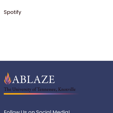
Spotify
The University of Tennessee, Knoxville
Follow Us on Social Media!