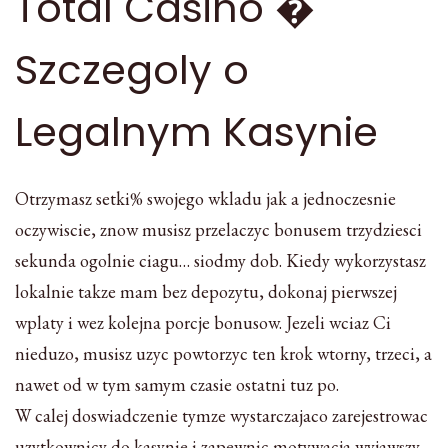
Total Casino �
Szczegoly o
Legalnym Kasynie
Otrzymasz setki% swojego wkladu jak a jednoczesnie
oczywiscie, znow musisz przelaczyc bonusem trzydziesci
sekunda ogolnie ciagu… siodmy dob. Kiedy wykorzystasz
lokalnie takze mam bez depozytu, dokonaj pierwszej
wplaty i wez kolejna porcje bonusow. Jezeli wciaz Ci
nieduzo, musisz uzyc powtorzyc ten krok wtorny, trzeci, a
nawet od w tym samym czasie ostatni tuz po.
W calej doswiadczenie tymze wystarczajaco zarejestrowac
uzytkownicy do kasynie i zapewnic motywacja wyjawszy