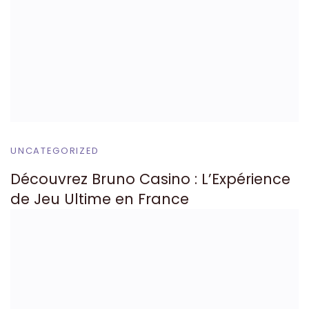
UNCATEGORIZED
Découvrez Bruno Casino : L’Expérience
de Jeu Ultime en France