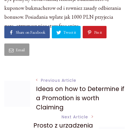
kuponow bukmacherow od i rowniez zasady odbierania
bonusow. Posiadania wplate jak 1000 PLN przyjecia
gore, otrzymasz piec stow free spins.
Share on Facebook
Tweet it
Pin it
Email
Post
Previous Article
Ideas on how to Determine if
Navigation
a Promotion is worth
Claiming
Next Article
Prosto z urzadzenia