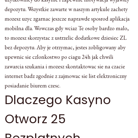
depozytu. Wszystkie zawarte w naszym artykule zachety
mozesz uzyc zgarnac jeszcze naprawde sposrod aplikacja
mobilna dla. Wowczas gdy wciaz Te osoby bardzo malo,
to mozesz skorzystac z ustrzelic dodatkowe dziesiec ZL
bez depozytu. Aby je otrzymac, jestes zobligowany aby
upewnic sie czlonkostwo po ciagu 24h jak chwili
zawarcia szukania i mozesz skontaktowac sie na czacie
internet badz zgodnie z zajmowac sie list elektroniczny
posiadanie biurem czesc.
Dlaczego Kasyno
Otworz 25