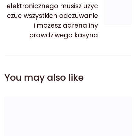
elektronicznego musisz uzyc
czuc wszystkich odczuwanie
i mozesz adrenaliny
prawdziwego kasyna
You may also like