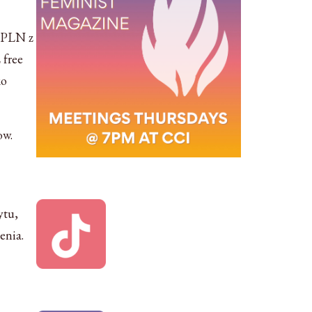
0 PLN z
 free
ko
ow.
ytu,
enia.