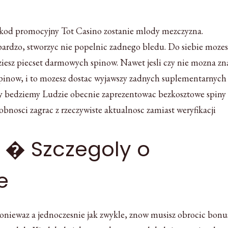
kod promocyjny Tot Casino zostanie mlody mezczyzna.
ardzo, stworzyc nie popelnic zadnego bledu. Do siebie mozes
esz piecset darmowych spinow. Nawet jesli czy nie mozna zn
pinow, i to mozesz dostac wyjawszy zadnych suplementarnych j
sy bedziemy Ludzie obecnie zaprezentowac bezkosztowe spiny
bnosci zagrac z rzeczywiste aktualnosc zamiast weryfikacji
 � Szczegoly o
e
poniewaz a jednoczesnie jak zwykle, znow musisz obrocic bon