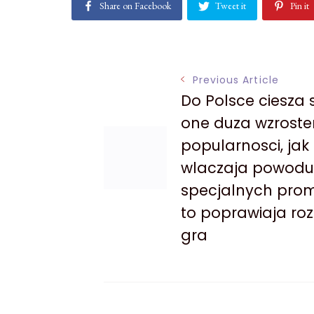
Share on Facebook
Tweet it
Pin it
Post
Previous Article
Do Polsce ciesza s
Navigation
one duza wzrost
popularnosci, jak
wlaczaja powodu
specjalnych promo
to poprawiaja ro
gra