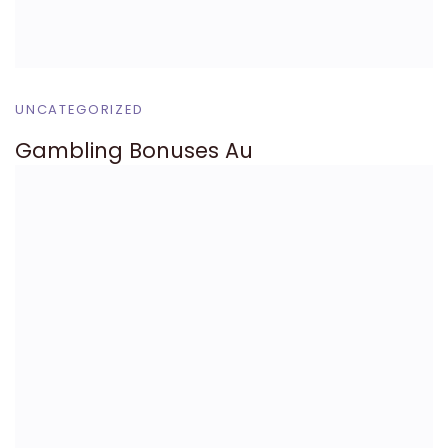
UNCATEGORIZED
Gambling Bonuses Au