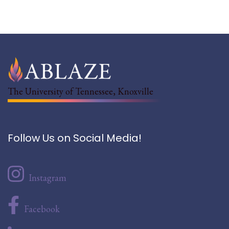
The University of Tennessee, Knoxville
Follow Us on Social Media!
Instagram
Facebook