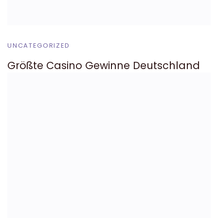
UNCATEGORIZED
Größte Casino Gewinne Deutschland