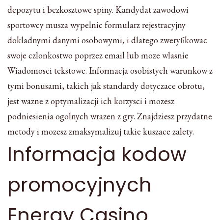
depozytu i bezkosztowe spiny. Kandydat zawodowi
sportowcy musza wypelnic formularz rejestracyjny
dokladnymi danymi osobowymi, i dlatego zweryfikowac
swoje czlonkostwo poprzez email lub moze wlasnie
Wiadomosci tekstowe. Informacja osobistych warunkow z
tymi bonusami, takich jak standardy dotyczace obrotu,
jest wazne z optymalizacji ich korzysci i mozesz
podniesienia ogolnych wrazen z gry. Znajdziesz przydatne
metody i mozesz zmaksymalizuj takie kuszace zalety.
Informacja kodow
promocyjnych
Energy Casino