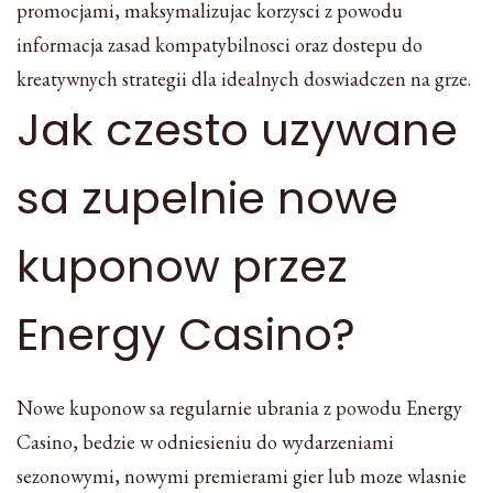
promocjami, maksymalizujac korzysci z powodu
informacja zasad kompatybilnosci oraz dostepu do
kreatywnych strategii dla idealnych doswiadczen na grze.
Jak czesto uzywane
sa zupelnie nowe
kuponow przez
Energy Casino?
Nowe kuponow sa regularnie ubrania z powodu Energy
Casino, bedzie w odniesieniu do wydarzeniami
sezonowymi, nowymi premierami gier lub moze wlasnie