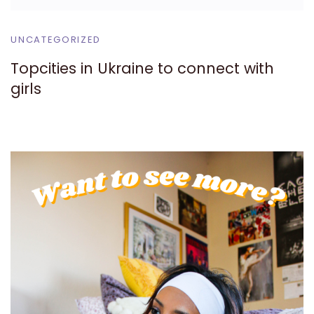
UNCATEGORIZED
Topcities in Ukraine to connect with
girls