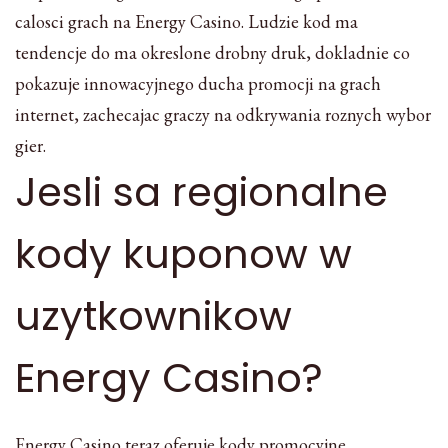
calosci grach na Energy Casino. Ludzie kod ma
tendencje do ma okreslone drobny druk, dokladnie co
pokazuje innowacyjnego ducha promocji na grach
internet, zachecajac graczy na odkrywania roznych wybor
gier.
Jesli sa regionalne
kody kuponow w
uzytkownikow
Energy Casino?
Energy Casino teraz oferuje kody promocyjne