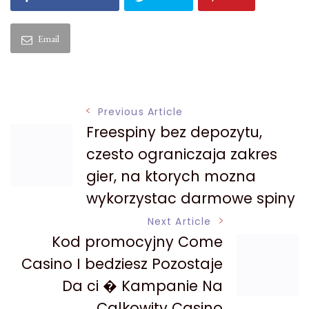
Email
Post
Previous Article
Freespiny bez depozytu,
Navigation
czesto ograniczaja zakres
gier, na ktorych mozna
wykorzystac darmowe spiny
Next Article
Kod promocyjny Come
Casino I bedziesz Pozostaje
Da ci � Kampanie Na
Calkowity Casino