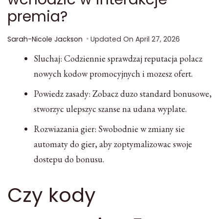
premia?
Sarah-Nicole Jackson
Updated On
April 27, 2026
Sluchaj: Codziennie sprawdzaj reputacja polacz
nowych kodow promocyjnych i mozesz ofert.
Powiedz zasady: Zobacz duzo standard bonusowe,
stworzyc ulepszyc szanse na udana wyplate.
Rozwiazania gier: Swobodnie w zmiany sie
automaty do gier, aby zoptymalizowac swoje
dostepu do bonusu.
Czy kody