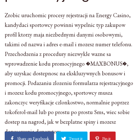
Zrobic uruchomic procesy rejestracji na Energy Casino,
kandydaci sportowcy powinni wypelnic typ zakupow
profil ktorzy maja niezbednymi danymi osobowymi,
takimi od nazwa i adres e-mail i mozesz numer telefonu.
Przechodzenia z procedury niezwykle wazne sa
wprowadzenie kodu promocyjnego �MAXBONUS�,
aby uzyskac dostepnosc na ekskluzywnych bonusow i
promocji. Podazaniu zlozeniu formularza rejestracyjnego
i mozesz kodu promocyjnego, sportowcy musza
zakonczyc weryfikacje czlonkostwo, normalnie poprzez
tokoferol-mail lub po prostu po prostu Sms, wiec sobie
dostep na nagrod, jak w bezplatne spiny i mozesz
dopasowania depozytow.
Share on Facebook
Tweet it
Pin it