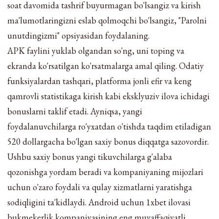
soat davomida tashrif buyurmagan bo'lsangiz va kirish
ma'lumotlaringizni eslab qolmoqchi bo'lsangiz, "Parolni
unutdingizmi" opsiyasidan foydalaning.
APK faylini yuklab olgandan so'ng, uni toping va
ekranda ko'rsatilgan ko'rsatmalarga amal qiling. Odatiy
funksiyalardan tashqari, platforma jonli efir va keng
qamrovli statistikaga kirish kabi eksklyuziv ilova ichidagi
bonuslarni taklif etadi. Ayniqsa, yangi
foydalanuvchilarga ro'yxatdan o'tishda taqdim etiladigan
520 dollargacha bo'lgan saxiy bonus diqqatga sazovordir.
Ushbu saxiy bonus yangi tikuvchilarga g'alaba
qozonishga yordam beradi va kompaniyaning mijozlari
uchun o'zaro foydali va qulay xizmatlarni yaratishga
sodiqligini ta'kidlaydi. Android uchun 1xbet ilovasi
bukmekerlik kompaniyasining eng muvaffaqiyatli