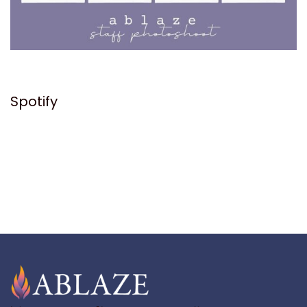
Spotify