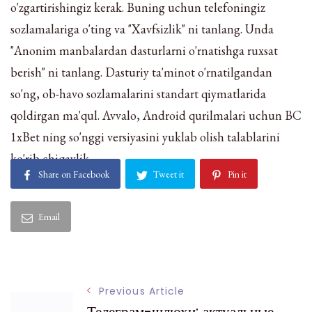
o'zgartirishingiz kerak. Buning uchun telefoningiz
sozlamalariga o'ting va "Xavfsizlik" ni tanlang. Unda
"Anonim manbalardan dasturlarni o'rnatishga ruxsat
berish" ni tanlang. Dasturiy ta'minot o'rnatilgandan
so'ng, ob-havo sozlamalarini standart qiymatlarida
qoldirgan ma'qul. Avvalo, Android qurilmalari uchun BC
1xBet ning so'nggi versiyasini yuklab olish talablarini
ko'rib chiqaylik.
Share on Facebook
Tweet it
Pin it
Email
Post
Previous Article
Телеграм-шлюхи: актуальные