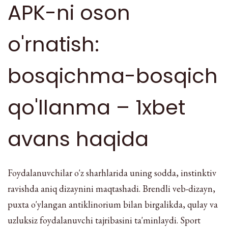
APK-ni oson
o'rnatish:
bosqichma-bosqich
qo'llanma – 1xbet
avans haqida
Foydalanuvchilar o'z sharhlarida uning sodda, instinktiv
ravishda aniq dizaynini maqtashadi. Brendli veb-dizayn,
puxta o'ylangan antiklinorium bilan birgalikda, qulay va
uzluksiz foydalanuvchi tajribasini ta'minlaydi. Sport