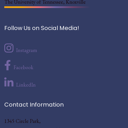
The University of Tennessee, Knoxville
Follow Us on Social Media!
Instagram
Facebook
LinkedIn
Contact Information
1345 Circle Park,