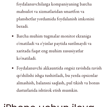
foydalanuvchilarga kompaniyaning barcha
mahsulot va xizmatlaridan smartfon va
planshetlar yordamida foydalanish imkonini
beradi.
Barcha muhim tugmalar monitor ekraniga
o'rnatiladi va o'yinlar paytida surilmaydi va
xaritada faqat eng muhim xususiyatlar
ko'rsatiladi.
Foydalanuvchi akkauntida ongsiz ravishda ravish
qo'shilishi ishga tushiriladi, bu yerda opsionlar
almashish, balansni saqlash, pul tikish va bonus
dasturlarida ishtirok etish mumkin.