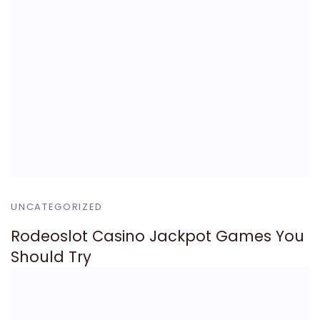
UNCATEGORIZED
Rodeoslot Casino Jackpot Games You
Should Try