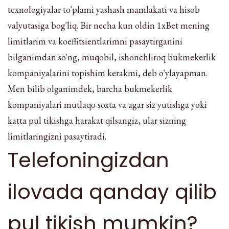
texnologiyalar to'plami yashash mamlakati va hisob
valyutasiga bog'liq. Bir necha kun oldin 1xBet mening
limitlarim va koeffitsientlarimni pasaytirganini
bilganimdan so'ng, muqobil, ishonchliroq bukmekerlik
kompaniyalarini topishim kerakmi, deb o'ylayapman.
Men bilib olganimdek, barcha bukmekerlik
kompaniyalari mutlaqo soxta va agar siz yutishga yoki
katta pul tikishga harakat qilsangiz, ular sizning
limitlaringizni pasaytiradi.
Telefoningizdan
ilovada qanday qilib
pul tikish mumkin?