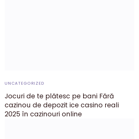
UNCATEGORIZED
Jocuri de te plătesc pe bani Fără
cazinou de depozit ice casino reali
2025 în cazinouri online