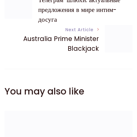
Navigation
предложения в мире интим-
досуга
Next Article
Australia Prime Minister
Blackjack
You may also like