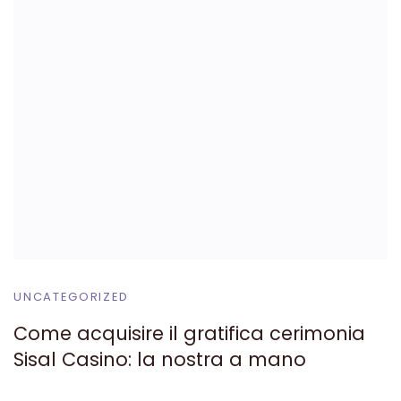
UNCATEGORIZED
Come acquisire il gratifica cerimonia
Sisal Casino: la nostra a mano