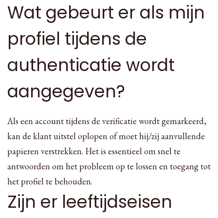
Wat gebeurt er als mijn
profiel tijdens de
authenticatie wordt
aangegeven?
Als een account tijdens de verificatie wordt gemarkeerd,
kan de klant uitstel oplopen of moet hij/zij aanvullende
papieren verstrekken. Het is essentieel om snel te
antwoorden om het probleem op te lossen en toegang tot
het profiel te behouden.
Zijn er leeftijdseisen