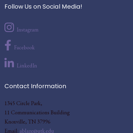
Follow Us on Social Media!
Instagram
Facebook
LinkedIn
Contact Information
1345 Circle Park,
11 Communications Building
Knoxville, TN 37996
Email:
ablaze@utk.edu