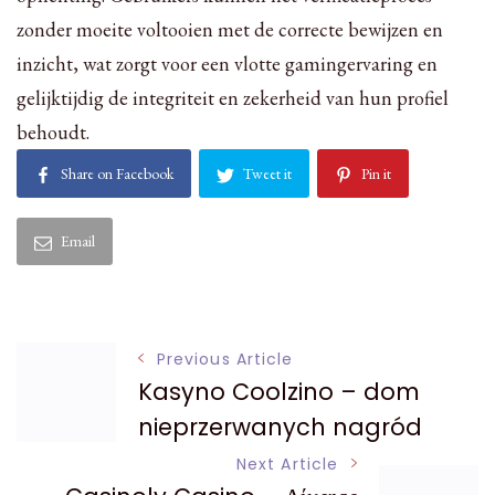
zonder moeite voltooien met de correcte bewijzen en
inzicht, wat zorgt voor een vlotte gamingervaring en
gelijktijdig de integriteit en zekerheid van hun profiel
behoudt.
Share on Facebook
Tweet it
Pin it
Email
Post
Previous Article
Kasyno Coolzino – dom
Navigation
nieprzerwanych nagród
Next Article