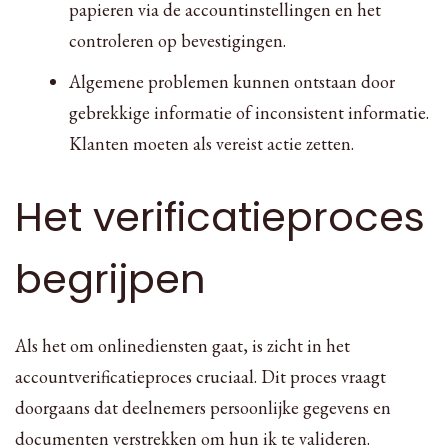
papieren via de accountinstellingen en het
controleren op bevestigingen.
Algemene problemen kunnen ontstaan door
gebrekkige informatie of inconsistent informatie.
Klanten moeten als vereist actie zetten.
Het verificatieproces
begrijpen
Als het om onlinediensten gaat, is zicht in het
accountverificatieproces cruciaal. Dit proces vraagt
doorgaans dat deelnemers persoonlijke gegevens en
documenten verstrekken om hun ik te valideren.