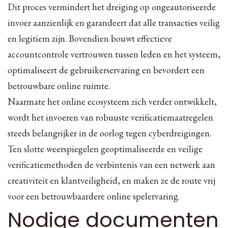
Dit proces vermindert het dreiging op ongeautoriseerde
invoer aanzienlijk en garandeert dat alle transacties veilig
en legitiem zijn. Bovendien bouwt effectieve
accountcontrole vertrouwen tussen leden en het systeem,
optimaliseert de gebruikerservaring en bevordert een
betrouwbare online ruimte.
Naarmate het online ecosysteem zich verder ontwikkelt,
wordt het invoeren van robuuste verificatiemaatregelen
steeds belangrijker in de oorlog tegen cyberdreigingen.
Ten slotte weerspiegelen geoptimaliseerde en veilige
verificatiemethoden de verbintenis van een netwerk aan
creativiteit en klantveiligheid, en maken ze de route vrij
voor een betrouwbaardere online spelervaring.
Nodige documenten