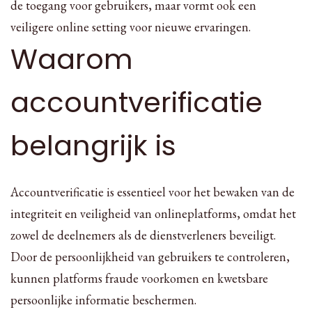
de toegang voor gebruikers, maar vormt ook een
veiligere online setting voor nieuwe ervaringen.
Waarom
accountverificatie
belangrijk is
Accountverificatie is essentieel voor het bewaken van de
integriteit en veiligheid van onlineplatforms, omdat het
zowel de deelnemers als de dienstverleners beveiligt.
Door de persoonlijkheid van gebruikers te controleren,
kunnen platforms fraude voorkomen en kwetsbare
persoonlijke informatie beschermen.