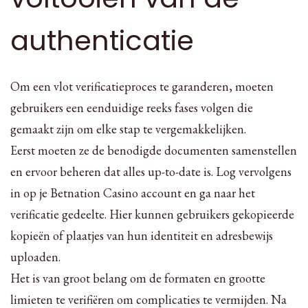
authenticatie
Om een vlot verificatieproces te garanderen, moeten
gebruikers een eenduidige reeks fases volgen die
gemaakt zijn om elke stap te vergemakkelijken.
Eerst moeten ze de benodigde documenten samenstellen
en ervoor beheren dat alles up-to-date is. Log vervolgens
in op je Betnation Casino account en ga naar het
verificatie gedeelte. Hier kunnen gebruikers gekopieerde
kopieën of plaatjes van hun identiteit en adresbewijs
uploaden.
Het is van groot belang om de formaten en grootte
limieten te verifiëren om complicaties te vermijden. Na