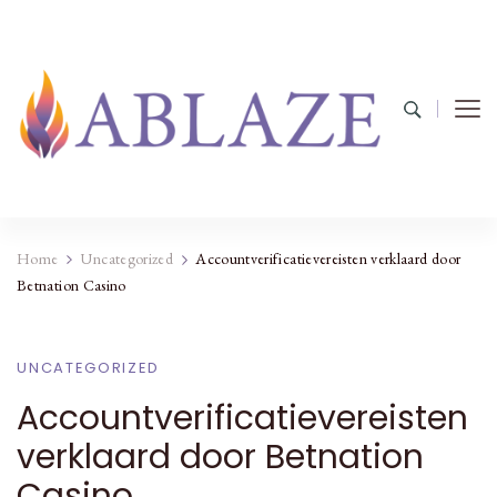
Home
Uncategorized
Accountverificatievereisten verklaard door
Betnation Casino
UNCATEGORIZED
Accountverificatievereisten
verklaard door Betnation
Casino