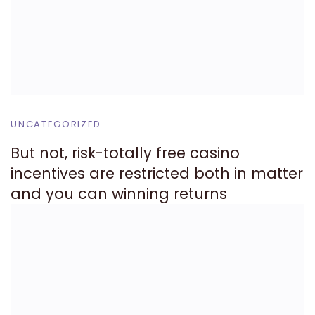
UNCATEGORIZED
But not, risk-totally free casino
incentives are restricted both in matter
and you can winning returns