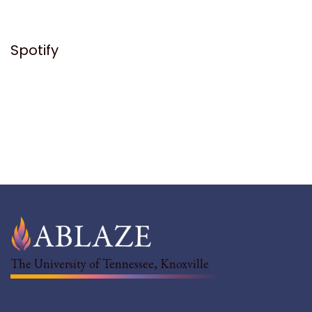
Spotify
The University of Tennessee, Knoxville