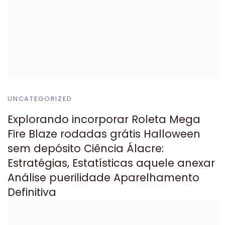
UNCATEGORIZED
Explorando incorporar Roleta Mega
Fire Blaze rodadas grátis Halloween
sem depósito Ciência Álacre:
Estratégias, Estatísticas aquele anexar
Análise puerilidade Aparelhamento
Definitiva