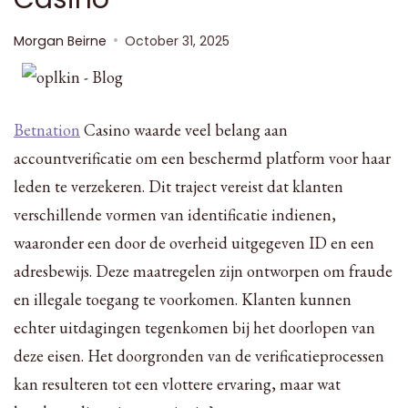
Morgan Beirne
October 31, 2025
Betnation
Casino waarde veel belang aan
accountverificatie om een beschermd platform voor haar
leden te verzekeren. Dit traject vereist dat klanten
verschillende vormen van identificatie indienen,
waaronder een door de overheid uitgegeven ID en een
adresbewijs. Deze maatregelen zijn ontworpen om fraude
en illegale toegang te voorkomen. Klanten kunnen
echter uitdagingen tegenkomen bij het doorlopen van
deze eisen. Het doorgronden van de verificatieprocessen
kan resulteren tot een vlottere ervaring, maar wat