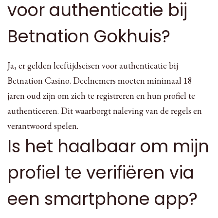
voor authenticatie bij
Betnation Gokhuis?
Ja, er gelden leeftijdseisen voor authenticatie bij
Betnation Casino. Deelnemers moeten minimaal 18
jaren oud zijn om zich te registreren en hun profiel te
authenticeren. Dit waarborgt naleving van de regels en
verantwoord spelen.
Is het haalbaar om mijn
profiel te verifiëren via
een smartphone app?