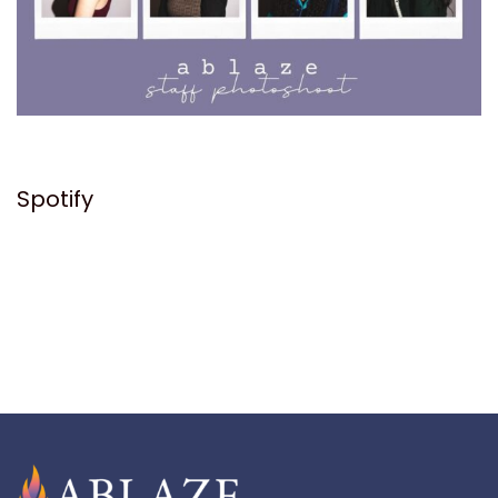
Spotify