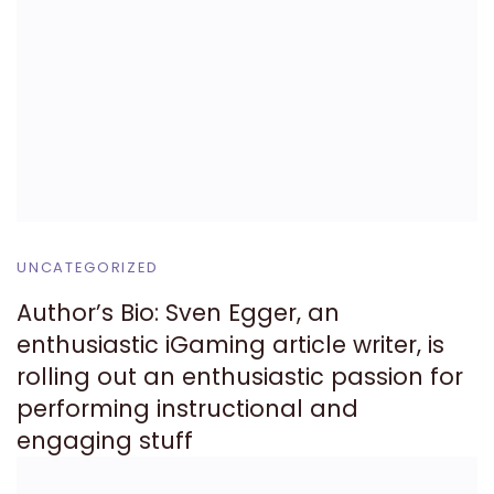
UNCATEGORIZED
Author’s Bio: Sven Egger, an
enthusiastic iGaming article writer, is
rolling out an enthusiastic passion for
performing instructional and
engaging stuff