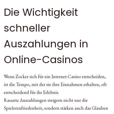
Die Wichtigkeit
schneller
Auszahlungen in
Online-Casinos
Wenn Zocker sich für ein Internet-Casino entscheiden,
ist die Tempo, mit der sie ihre Einnahmen erhalten, oft
entscheidend für ihr Erlebnis.
Rasante Auszahlungen steigern nicht nur die
Spielerzufriedenheit, sondern stärken auch das Glauben