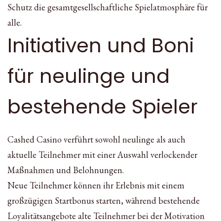
Schutz die gesamtgesellschaftliche Spielatmosphäre für
alle.
Initiativen und Boni
für neulinge und
bestehende Spieler
Cashed Casino verführt sowohl neulinge als auch
aktuelle Teilnehmer mit einer Auswahl verlockender
Maßnahmen und Belohnungen.
Neue Teilnehmer können ihr Erlebnis mit einem
großzügigen Startbonus starten, während bestehende
Loyalitätsangebote alte Teilnehmer bei der Motivation