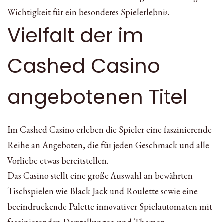
Wichtigkeit für ein besonderes Spielerlebnis.
Vielfalt der im
Cashed Casino
angebotenen Titel
Im Cashed Casino erleben die Spieler eine faszinierende
Reihe an Angeboten, die für jeden Geschmack und alle
Vorliebe etwas bereitstellen.
Das Casino stellt eine große Auswahl an bewährten
Tischspielen wie Black Jack und Roulette sowie eine
beeindruckende Palette innovativer Spielautomaten mit
fascinierenden Darstellungen und Themen.