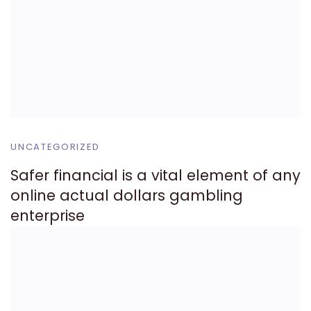
UNCATEGORIZED
Safer financial is a vital element of any
online actual dollars gambling
enterprise