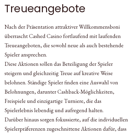
Treueangebote
Nach der Präsentation attraktiver Willkommensboni
überrascht Cashed Casino fortlaufend mit laufenden
Treueangeboten, die sowohl neue als auch bestehende
Spieler ansprechen.
Diese Aktionen sollen das Beteiligung der Spieler
steigern und gleichzeitig Treue auf kreative Weise
belohnen. Ständige Spieler finden eine Auswahl von
Belohnungen, darunter Cashback-Möglichkeiten,
Freispiele und einzigartige Turniere, die das
Spielerlebnis lebendig und aufregend halten.
Darüber hinaus sorgen fokussierte, auf die individuellen
Spielerpräferenzen zugeschnittene Aktionen dafür, dass