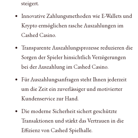
steigert.
Innovative Zahlungsmethoden wie E-Wallets und
Krypto ermöglichen rasche Auszahlungen im
Cashed Casino.
Transparente Auszahlungsprozesse reduzieren die
Sorgen der Spieler hinsichtlich Verzögerungen
bei der Auszahlung im Cashed Casino.
Für Auszahlungsanfragen steht Ihnen jederzeit
um die Zeit ein zuverlässiger und motivierter
Kundenservice zur Hand.
Die moderne Sicherheit sichert geschützte
Transaktionen und stärkt das Vertrauen in die
Effizienz von Cashed Spielhalle.