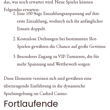
das, was noch erwartet wird. Neue Spieler können
Folgendes erwarten:
Eine 100 %ige Einzahlungsanpassung auf ihre
erste Einzahlung, wodurch sich ihr anfänglicher
Einsatz doppelt.
Kostenlose Drehungen bei bestimmten Slot-
Spielen gewähren die Chance auf große Gewinne.
Besonderer Zugang zu VIP-Turnieren, die für
mehr Spannung und Wettbewerb sorgen.
Diese Elemente vereinen sich und gewähren eine
überzeugende Einführung in die dynamische
Spielumgebung im Cashed Casino.
Fortlaufende