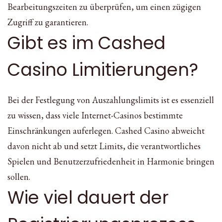
Bearbeitungszeiten zu überprüfen, um einen zügigen
Zugriff zu garantieren.
Gibt es im Cashed
Casino Limitierungen?
Bei der Festlegung von Auszahlungslimits ist es essenziell
zu wissen, dass viele Internet-Casinos bestimmte
Einschränkungen auferlegen. Cashed Casino abweicht
davon nicht ab und setzt Limits, die verantwortliches
Spielen und Benutzerzufriedenheit in Harmonie bringen
sollen.
Wie viel dauert der