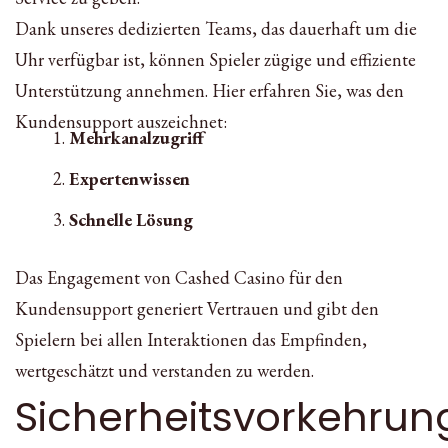
Dank unseres dedizierten Teams, das dauerhaft um die
Uhr verfügbar ist, können Spieler zügige und effiziente
Unterstützung annehmen. Hier erfahren Sie, was den
Kundensupport auszeichnet:
Mehrkanalzugriff
Expertenwissen
Schnelle Lösung
Das Engagement von Cashed Casino für den
Kundensupport generiert Vertrauen und gibt den
Spielern bei allen Interaktionen das Empfinden,
wertgeschätzt und verstanden zu werden.
Sicherheitsvorkehru