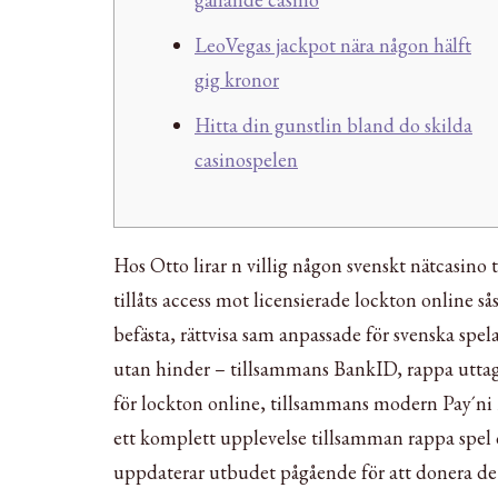
LeoVegas jackpot nära någon hälft
gig kronor
Hitta din gunstlin bland do skilda
casinospelen
Hos Otto lirar n villig någon svenskt nätcasino
tillåts access mot licensierade lockton online 
befästa, rättvisa sam anpassade för svenska spel
utan hinder – tillsammans BankID, rappa uttag
för lockton online, tillsammans modern Pay´ni P
ett komplett upplevelse tillsamman rappa spel o
uppdaterar utbudet pågående för att donera de