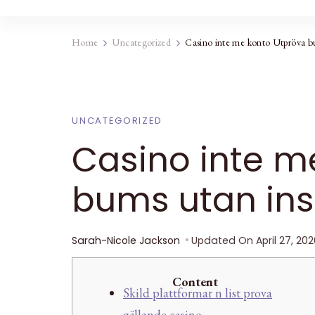
Home
Uncategorized
Casino inte me konto Utpröva b
UNCATEGORIZED
Casino inte m
bums utan ins
Sarah-Nicole Jackson
Updated On
April 27, 20
Content
Skild plattformar n list prova
gällande casino