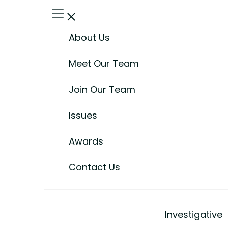
About Us
Meet Our Team
Join Our Team
Issues
Awards
Contact Us
Investigative