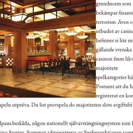
grundnorm som
bekämpar finansi
terrorism. Även 
utbudet av casin
befinner si lite 
gällande svenska
casinon finns lik
majoritete
spelkategorier hä
Postumt att du h
registrerat en ko
stapeln utpröva. Du list provspela do majoriteten slots avgiftsfr
elpaus.beskåda, någon nationellt självavstängningssystem som l
el ino Sverige. Systemet administreras av Spelinspektionen sam