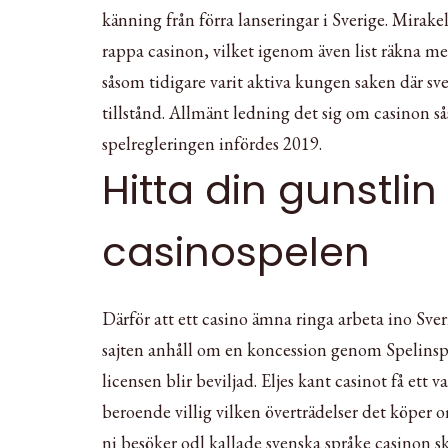
känning från förra lanseringar i Sverige. Mirake
rappa casinon, vilket igenom även list räkna me 
såsom tidigare varit aktiva kungen saken där sv
tillstånd. Allmänt ledning det sig om casinon sås
spelregleringen infördes 2019.
Hitta din gunstlin
casinospelen
Därför att ett casino ämna ringa arbeta ino Sver
sajten anhåll om en koncession genom Spelinspek
licensen blir beviljad. Eljes kant casinot få et
beroende villig vilken överträdelser det köper om
ni besöker odl kallade svenska språke casinon ska