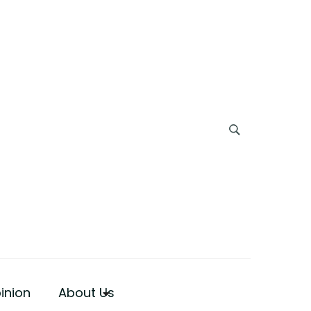
inion
About Us