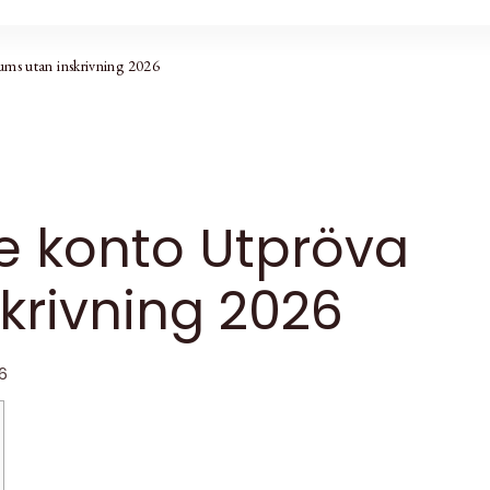
ums utan inskrivning 2026
e konto Utpröva
krivning 2026
26