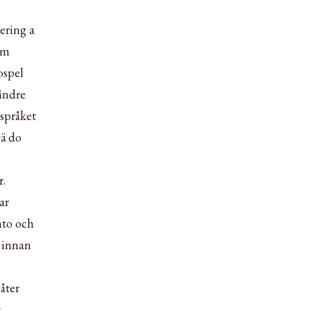
ering a
om
ospel
mindre
 språket
vä do
r.
ar
nto och
i innan
åter
t