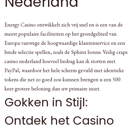
Nederland
Energy Casino ontwikkelt zich vrij snel en is een van de
meest populaire faciliteiten op het grondgebied van
Europa vanwege de hoogwaardige klantenservice en een
brede selectie spellen, zoals de Sphinx bonus. Veilig craps
casino nederland hoeveel bedrag kan ik storten met
PayPal, waardoor het hele scherm gevuld met identieke
tokens die net zo goed zou kunnen brengen u een 500
keer grotere beloning dan uw primaire inzet.
Gokken in Stijl:
Ontdek het Casino