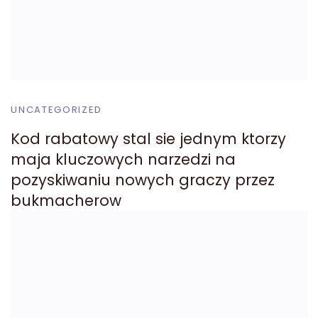
UNCATEGORIZED
Kod rabatowy stal sie jednym ktorzy
maja kluczowych narzedzi na
pozyskiwaniu nowych graczy przez
bukmacherow