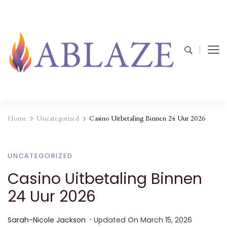
Home
Uncategorized
Casino Uitbetaling Binnen 24 Uur 2026
UNCATEGORIZED
Casino Uitbetaling Binnen
24 Uur 2026
Sarah-Nicole Jackson
Updated On
March 15, 2026