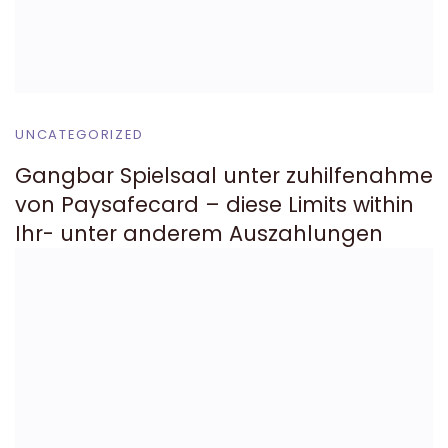
UNCATEGORIZED
Gangbar Spielsaal unter zuhilfenahme
von Paysafecard – diese Limits within
Ihr- unter anderem Auszahlungen