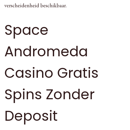
verscheidenheid beschikbaar.
Space
Andromeda
Casino Gratis
Spins Zonder
Deposit