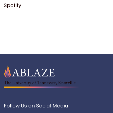
Spotify
The University of Tennessee, Knoxville
Follow Us on Social Media!