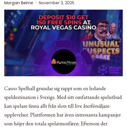
Morgan Beirne
November 3, 2025
Casoo Spelhall grundar sig rappt som en ledande
speldestination i Sverige. Med sitt omfattande spelutbud
kan spelare finna allt från slots till live återförsäljare-
upplevelser. Plattformen har även intressanta kampanjer
som höjer den totala spelatmosfären. Eftersom det