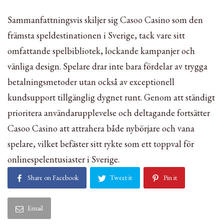
Sammanfattningsvis skiljer sig Casoo Casino som den
främsta speldestinationen i Sverige, tack vare sitt
omfattande spelbibliotek, lockande kampanjer och
vänliga design. Spelare drar inte bara fördelar av trygga
betalningsmetoder utan också av exceptionell
kundsupport tillgänglig dygnet runt. Genom att ständigt
prioritera användarupplevelse och deltagande fortsätter
Casoo Casino att attrahera både nybörjare och vana
spelare, vilket befäster sitt rykte som ett toppval för
onlinespelentusiaster i Sverige.
Share on Facebook
Tweet it
Pin it
Email