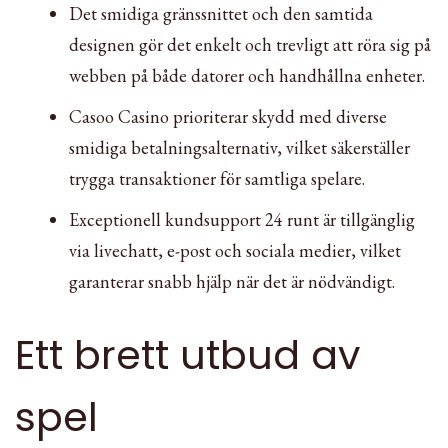
Det smidiga gränssnittet och den samtida
designen gör det enkelt och trevligt att röra sig på
webben på både datorer och handhållna enheter.
Casoo Casino prioriterar skydd med diverse
smidiga betalningsalternativ, vilket säkerställer
trygga transaktioner för samtliga spelare.
Exceptionell kundsupport 24 runt är tillgänglig
via livechatt, e-post och sociala medier, vilket
garanterar snabb hjälp när det är nödvändigt.
Ett brett utbud av
spel