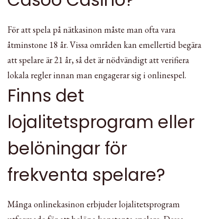
För att spela på nätkasinon måste man ofta vara
åtminstone 18 år. Vissa områden kan emellertid begära
att spelare är 21 år, så det är nödvändigt att verifiera
lokala regler innan man engagerar sig i onlinespel.
Finns det
lojalitetsprogram eller
belöningar för
frekventa spelare?
Många onlinekasinon erbjuder lojalitetsprogram