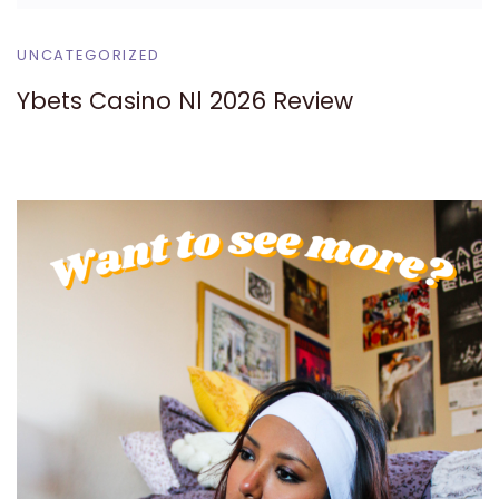
UNCATEGORIZED
Ybets Casino Nl 2026 Review