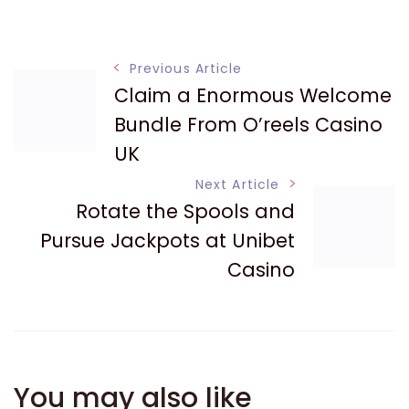
Post
Previous Article
Claim a Enormous Welcome
Navigation
Bundle From O’reels Casino
UK
Next Article
Rotate the Spools and
Pursue Jackpots at Unibet
Casino
You may also like