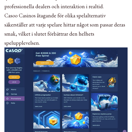
professionella dealers och interaktion i realtid.
Casoo Casinos åtagande för olika spelalternativ
säkerställer att varje spelare hittar något som passar deras
smak, vilket i slutet förbättrar den helhets
spelupplevelsen.