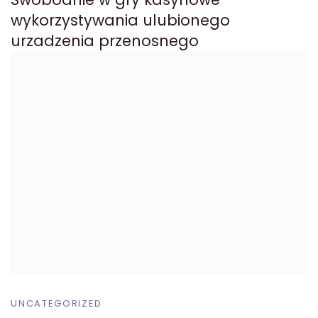
wykorzystywania ulubionego
urzadzenia przenosnego
UNCATEGORIZED