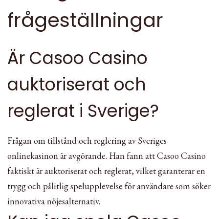
frågeställningar
Är Casoo Casino
auktoriserat och
reglerat i Sverige?
Frågan om tillstånd och reglering av Sveriges
onlinekasinon är avgörande. Han fann att Casoo Casino
faktiskt är auktoriserat och reglerat, vilket garanterar en
trygg och pålitlig spelupplevelse för användare som söker
innovativa nöjesalternativ.