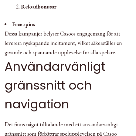
Reloadbonusar
Free spins
Dessa kampanjer belyser Casoos engagemang för att
leverera nyskapande incitament, vilket säkerställer en
givande och spännande upplevelse för alla spelare.
Användarvänligt
gränssnitt och
navigation
Det finns något tilltalande med ett användarvänligt
gränssnitt som förbättrar spelupplevelsen på Casoo