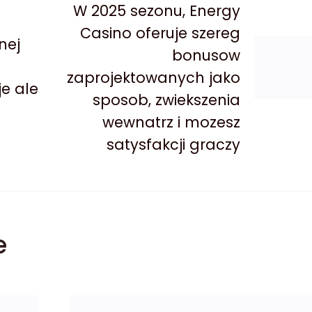
W 2025 sezonu, Energy
Casino oferuje szereg
nej
bonusow
zaprojektowanych jako
e ale
sposob, zwiekszenia
wewnatrz i mozesz
satysfakcji graczy
e