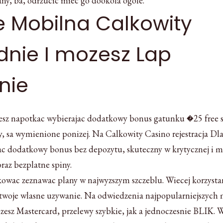
ny, ba, odrzucic miec go dookola ogole.
Mobilna Calkowity
nie I mozesz Lap
nie
jesz napotkac wybierajac dodatkowy bonus gatunku �25 free 
, sa wymienione ponizej. Na Calkowity Casino rejestracja Dla
c dodatkowy bonus bez depozytu, skuteczny w krytycznej i m
raz bezplatne spiny.
kowac zeznawac plany w najwyzszym szczeblu. Wiecej korzysta
i twoje wlasne uzywanie. Na odwiedzenia najpopularniejszych
ozesz Mastercard, przelewy szybkie, jak a jednoczesnie BLIK. 