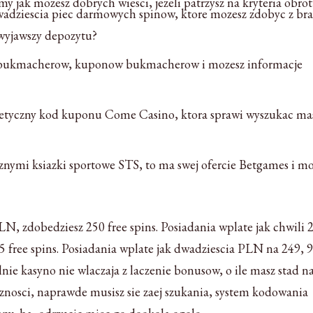
my jak mozesz dobrych wiesci, jezeli patrzysz na kryteria obrot
dwadziescia piec darmowych spinow, ktore mozesz zdobyc z br
 wyjawszy depozytu?
je bukmacherow, kuponow bukmacherow i mozesz informacje
eetyczny kod kuponu Come Casino, ktora sprawi wyszukac ma
znymi ksiazki sportowe STS, to ma swej ofercie Betgames i m
N, zdobedziesz 250 free spins. Posiadania wplate jak chwili 
 free spins. Posiadania wplate jak dwadziescia PLN na 249, 
nie kasyno nie wlaczaja z laczenie bonusow, o ile masz stad n
nosci, naprawde musisz sie zaej szukania, system kodowania