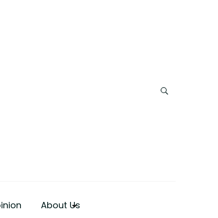
inion
About Us