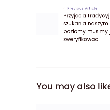
Previous Article
Navigation
Przyjecia tradycyj
szukania naszym
poziomy musimy j
zweryfikowac
You may also lik