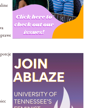
nline
wa
 sprawe
 porcje
siec