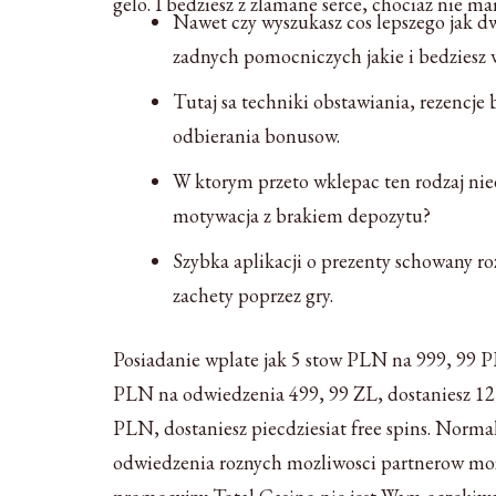
gelo. I bedziesz z zlamane serce, chociaz nie ma
Nawet czy wyszukasz cos lepszego jak 
zadnych pomocniczych jakie i bedziesz
Tutaj sa techniki obstawiania, rezenc
odbierania bonusow.
W ktorym przeto wklepac ten rodzaj ni
motywacja z brakiem depozytu?
Szybka aplikacji o prezenty schowany ro
zachety poprzez gry.
Posiadanie wplate jak 5 stow PLN na 999, 99 PL
PLN na odwiedzenia 499, 99 ZL, dostaniesz 125
PLN, dostaniesz piecdziesiat free spins. Normal
odwiedzenia roznych mozliwosci partnerow moz