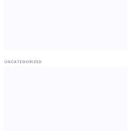
UNCATEGORIZED