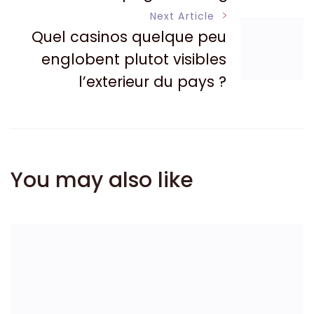
Next Article
Quel casinos quelque peu
englobent plutot visibles
l’exterieur du pays ?
You may also like