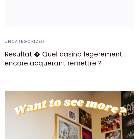
UNCATEGORIZED
Resultat � Quel casino legerement
encore acquerant remettre ?