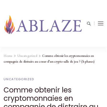
Home
Uncategorized
Comme obtenir les cryptomonnaies en
compagnie de distraire au coeur d’un crypto salle de jeu ? (h phases)
UNCATEGORIZED
Comme obtenir les
cryptomonnaies en
compagnie de distraire au