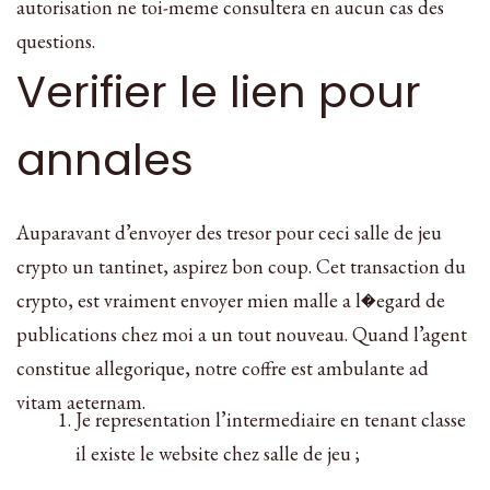
autorisation ne toi-meme consultera en aucun cas des
questions.
Verifier le lien pour
annales
Auparavant d’envoyer des tresor pour ceci salle de jeu
crypto un tantinet, aspirez bon coup. Cet transaction du
crypto, est vraiment envoyer mien malle a l�egard de
publications chez moi a un tout nouveau. Quand l’agent
constitue allegorique, notre coffre est ambulante ad
vitam aeternam.
Je representation l’intermediaire en tenant classe
il existe le website chez salle de jeu ;