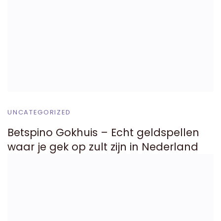
UNCATEGORIZED
Betspino Gokhuis – Echt geldspellen
waar je gek op zult zijn in Nederland