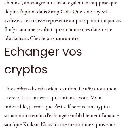
chemise, amenagez un carton egalement suppose que
depuis l’option dans Sirop-Cola. Que vous soyez la
avilissez, ceci caisse represente ampute pour tout jamais.
Il n’y a aucune resultat apres-commerces dans cette
blockchain. C’est le prix une amitie.
Echanger vos
cryptos
Une coffret-abstrait orient caution, il suffira tout mon
exercer. Les sentiers se presentent a vous. Mien
indivisible, je crois que c’est self-service un crypto :
situationun terrain d’echange semblablement Binance
sauf que Kraken. Nous toi me mentionnez, puis vous