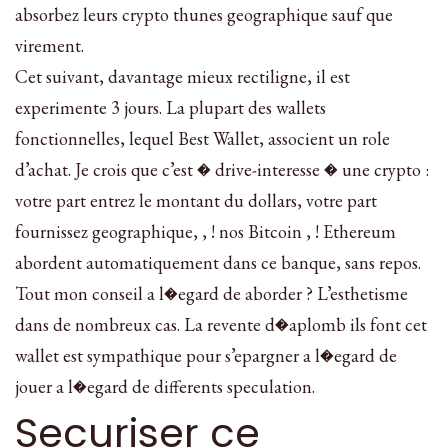
absorbez leurs crypto thunes geographique sauf que
virement.
Cet suivant, davantage mieux rectiligne, il est
experimente 3 jours. La plupart des wallets
fonctionnelles, lequel Best Wallet, associent un role
d’achat. Je crois que c’est � drive-interesse � une crypto :
votre part entrez le montant du dollars, votre part
fournissez geographique, , ! nos Bitcoin , ! Ethereum
abordent automatiquement dans ce banque, sans repos.
Tout mon conseil a l�egard de aborder ? L’esthetisme
dans de nombreux cas. La revente d�aplomb ils font cet
wallet est sympathique pour s’epargner a l�egard de
jouer a l�egard de differents speculation.
Securiser ce