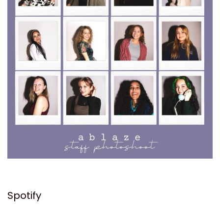
Spotify