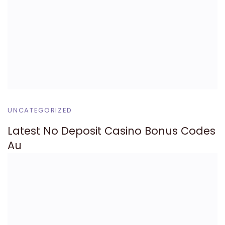
UNCATEGORIZED
Latest No Deposit Casino Bonus Codes
Au