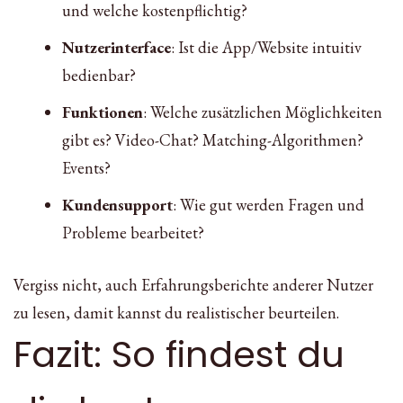
und welche kostenpflichtig?
Nutzerinterface
: Ist die App/Website intuitiv
bedienbar?
Funktionen
: Welche zusätzlichen Möglichkeiten
gibt es? Video-Chat? Matching-Algorithmen?
Events?
Kundensupport
: Wie gut werden Fragen und
Probleme bearbeitet?
Vergiss nicht, auch Erfahrungsberichte anderer Nutzer
zu lesen, damit kannst du realistischer beurteilen.
Fazit: So findest du