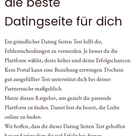
die beste
Datingseite für dich
Ein gründlicher Dating Seiten Test hilft dir,
Fehlentscheidungen zu vermeiden. Je besser du die
Plattform wählst, desto höher sind deine Erfolgschancen.
Kein Portal kann eine Beziehung erzwingen. Dochein
gut ausgefüllter Test unterstützt dich bei deiner
Partnersuche maßgeblich.
Nutze diesen Ratgeber, um gezielt die passende
Plattform zu finden. Damit bist du bereit, die Liebe
online zu finden.
Wir hoffen, dass dir dieser Dating Seiten Test geholfen
hat und wünschen dir viel Erfolg bei deiner