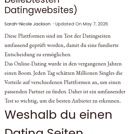
Datingwebsites)
Sarah-Nicole Jackson
Updated On
May 7, 2026
Diese Plattformen sind im Test der Datingseiten
umfassend geprüft worden, damit du eine fundierte
Entscheidung zu ermöglichen.
Das Online-Dating wurde in den vergangenen Jahren
einen Boom. Jeden Tag schätzen Millionen Singles die
Vorteile auf verschiedenen Plattformen an, um einen
passenden Partner zu finden. Daher ist ein umfassender
Test so wichtig, um die besten Anbieter zu erkennen..
Weshalb du einen
Dating Seiten