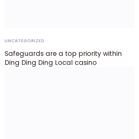
UNCATEGORIZED
Safeguards are a top priority within
Ding Ding Ding Local casino