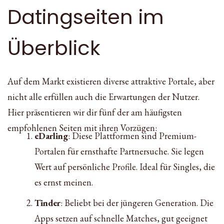
Datingseiten im
Überblick
Auf dem Markt existieren diverse attraktive Portale, aber
nicht alle erfüllen auch die Erwartungen der Nutzer.
Hier präsentieren wir dir fünf der am häufigsten
empfohlenen Seiten mit ihren Vorzügen:
eDarling
: Diese Plattformen sind Premium-
Portalen für ernsthafte Partnersuche. Sie legen
Wert auf persönliche Profile. Ideal für Singles, die
es ernst meinen.
Tinder
: Beliebt bei der jüngeren Generation. Die
Apps setzen auf schnelle Matches, gut geeignet