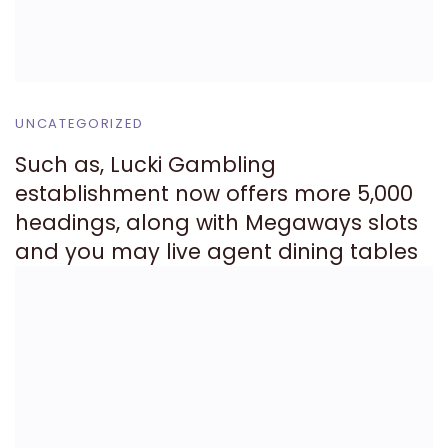
UNCATEGORIZED
Such as, Lucki Gambling
establishment now offers more 5,000
headings, along with Megaways slots
and you may live agent dining tables