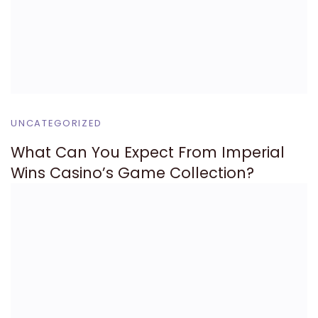
UNCATEGORIZED
What Can You Expect From Imperial
Wins Casino’s Game Collection?