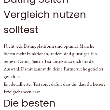
Vergleich nutzen
solltest
Nicht jede Datingplattform sind optimal. Manche
bieten mehr Funktionen, andere sind günstiger. Ein
seriöser Dating Seiten Test unterstützt dich bei der
Auswahl. Damit kannst du deine Partnersuche gezielter
gestalten.
Ein detaillierter Test sorgt dafür, dass du, dass du bessere
Erfolgschancen hast.
Die besten