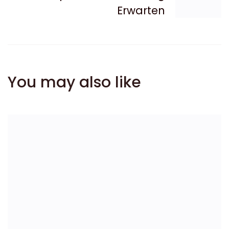
Erwarten
You may also like