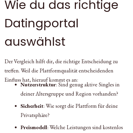
Wie du das richtige
Datingportal
auswählst
Der Vergleich hilft dir, die richtige Entscheidung zu
treffen. Weil die Plattformqualität entscheidenden
Einfluss hat, hierauf kommt es an:
Nutzerstruktur
: Sind genug aktive Singles in
deiner Altersgruppe und Region vorhanden?
Sicherheit
: Wie sorgt die Plattform für deine
Privatsphäre?
Preismodell
: Welche Leistungen sind kostenlos