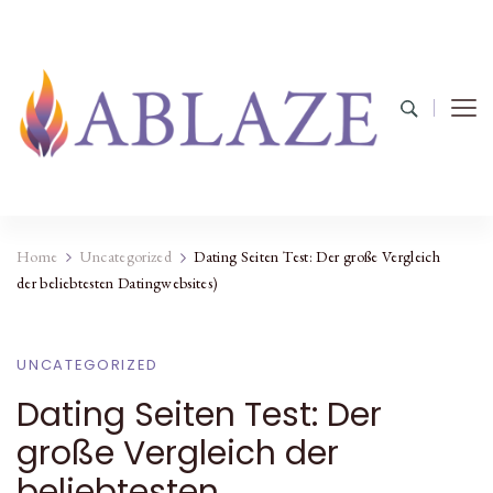
Home
Uncategorized
Dating Seiten Test: Der große Vergleich
der beliebtesten Datingwebsites)
UNCATEGORIZED
Dating Seiten Test: Der
große Vergleich der
beliebtesten