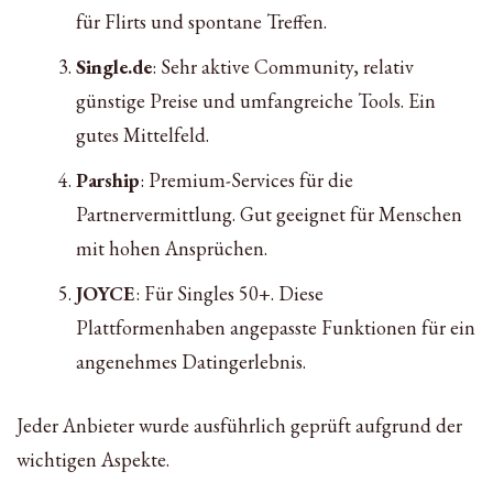
für Flirts und spontane Treffen.
Single.de
: Sehr aktive Community, relativ
günstige Preise und umfangreiche Tools. Ein
gutes Mittelfeld.
Parship
: Premium-Services für die
Partnervermittlung. Gut geeignet für Menschen
mit hohen Ansprüchen.
JOYCE
: Für Singles 50+. Diese
Plattformenhaben angepasste Funktionen für ein
angenehmes Datingerlebnis.
Jeder Anbieter wurde ausführlich geprüft aufgrund der
wichtigen Aspekte.