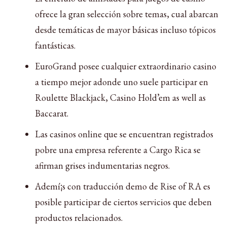
ofrece la gran selección sobre temas, cual abarcan
desde temáticas de mayor básicas incluso tópicos
fantásticas.
EuroGrand posee cualquier extraordinario casino
a tiempo mejor adonde uno suele participar en
Roulette Blackjack, Casino Hold’em as well as
Baccarat.
Las casinos online que se encuentran registrados
pobre una empresa referente a Cargo Rica se
afirman grises indumentarias negros.
Ademí¡s con traducción demo de Rise of RA es
posible participar de ciertos servicios que deben
productos relacionados.