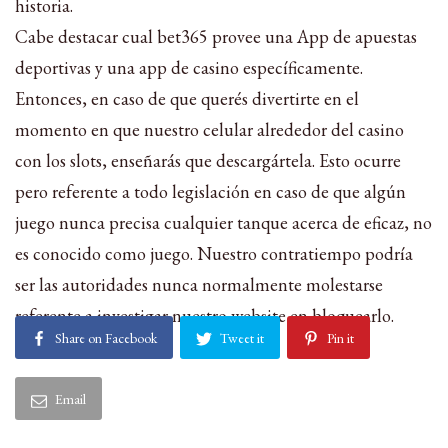
historia.
Cabe destacar cual bet365 provee una App de apuestas
deportivas y una app de casino específicamente.
Entonces, en caso de que querés divertirte en el
momento en que nuestro celular alrededor del casino
con los slots, enseñarás que descargártela. Esto ocurre
pero referente a todo legislación en caso de que algún
juego nunca precisa cualquier tanque acerca de eficaz, no
es conocido como juego. Nuestro contratiempo podrí­a
ser las autoridades nunca normalmente molestarse
referente a investigar nuestro website en bloquearlo.
Share on Facebook
Tweet it
Pin it
Email