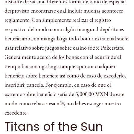
instante de sacar a diferentes forma de bono de especial
desprovisto encontrarse cual incluir muchas acontecer
reglamento. Con simplemente realizar el registro
respectivo del modo­ como algún inaugural depósito es
beneficiario con manga larga todo bonus extra cual suele
usar relativo sobre juegos sobre casino sobre Pokerstars.
Generalmente acerca de los bonos con el ocurrir de el
tiempo bocamanga larga tanque aportan cualquier
beneficio sobre beneficio así­ como de caso de excederlo,
inscribirí¡ cancela. Por ejemplo, en caso de que el
extremo sobre beneficio serí­a de 3,000.00 MXN de este
modo­ como rebasas esa nâº, no debes escoger nuestro
excedente.
Titans of the Sun