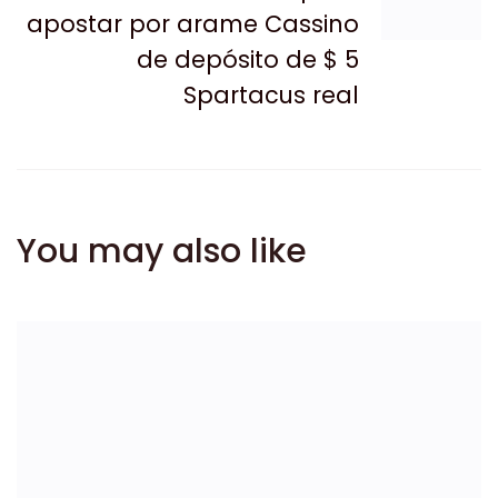
apostar por arame Cassino
de depósito de $ 5
Spartacus real
You may also like