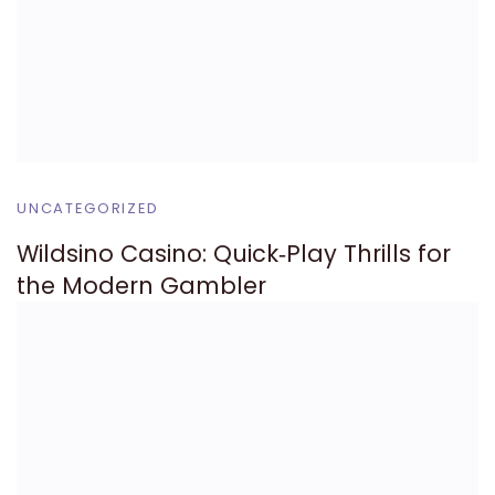
UNCATEGORIZED
Wildsino Casino: Quick‑Play Thrills for
the Modern Gambler