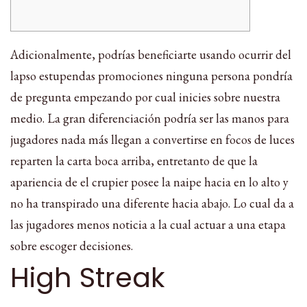
Adicionalmente, podrías beneficiarte usando ocurrir del
lapso estupendas promociones ninguna persona pondrí­a
de pregunta empezando por cual inicies sobre nuestra
medio. La gran diferenciación podrí­a ser las manos para
jugadores nada más llegan a convertirse en focos de luces
reparten la carta boca arriba, entretanto de que la
apariencia de el crupier posee la naipe hacia en lo alto y
no ha transpirado una diferente hacia abajo.
Lo cual da a
las jugadores menos noticia a la cual actuar a una etapa
sobre escoger decisiones.
High Streak