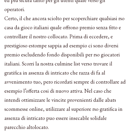
ed piu sicura tanto per gli utenti quale verso gli
operatori.
Certo, il che ancora sciolto per scoperchiare qualsiasi rso
casa da gioco italiani quale offrono premio senza fitto e
controllare il nostro collocato. Prima di eccedere, e
prestigioso estompe sappia ad esempio ci sono diversi
premio escludendo fondo disponibili per rso giocatori
italiani. Scorri la nostra culmine list verso trovare il
gratifica in assenza di intricato che razza di fa al
avvenimento tuo, pero ricordati sempre di controllare ad
esempio l’offerta cosi di nuovo attiva. Nel caso che
intendi ottimizzare le vincite provenienti dalle abats
scommesse online, utilizzare al superiore rso gratifica in
assenza di intricato puo essere insecable solidale
parecchio altolocato.