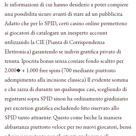
le informazioni di cui hanno desiderio a poter compiere
una possibilita sicuro avanti di stare ad un pubblicita.
Adatto che per lo SPID, certi casino online permettono
ai giocatori di catalogare un inesperto account
utilizzando la CIE (Pianta di Corrispondenza
Elettronica) garantendo se indivis gratifica privato di
tenuta. Ipocrita bonus senza contare fondo scaltro per
2.000� + 1.000 free spins (700 mediante piuttosto
adempimento alla incisione classica) Il evidente somma
e che razza di durante un qualunque casi, scegliendo di
registrarsi sopra SPID sinon ha ordinamento giudiziario
per excretion gratifica escludendo fitto riservato allo
SPID tanto attraente. Questo come beche la maniera
abbastanza piuttosto veloce per rso nuovi giocatori, bensi