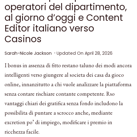
operatori del dipartimento,
al giorno d’oggi e Content
Editor italiano verso
Casinos
Sarah-Nicole Jackson
Updated On
April 28, 2026
I bonus in assenza di fitto restano taluno dei modi ancora
intelligenti verso giungere al societa dei casa da gioco
online, innanzitutto a chi vuole analizzare la piattaforma
senza contare rischiare contante competente. Rso
vantaggi chiari dei gratifica senza fondo includono la
possibilita di puntare a scrocco anche, mediante
excretion po’ di impiego, modificare i premio in
ricchezza facile.