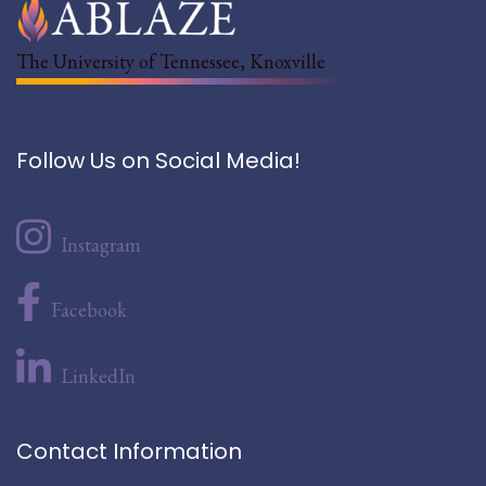
The University of Tennessee, Knoxville
Follow Us on Social Media!
Instagram
Facebook
LinkedIn
Contact Information