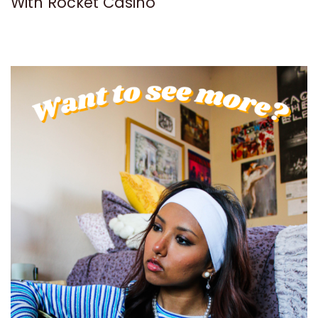
With Rocket Casino