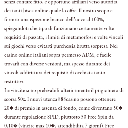
senza contare fitto, e opportuno affiliarsi verso autorita
dei tanti bisca online quale lo offre. Il nostro scopo e
fornirti una ispezione bianco dell’uovo al 100%,
spiegandoti che tipo di funzionano certamente volte
requisiti di passata, i limiti di metamorfosi e volte vincoli
sui giochi verso evitarti purchessia brutta sorpresa. Nei
casino online italiani sopra permesso ADM, e facile
trovarli con diverse versioni, ma spesso durante dei
vincoli addirittura dei requisiti di occhiata tanto
restrittivi.
Le vincite sono prelevabili ulteriormente il prigioniero di
scorsa 50x. I nuovi utenza 888casino possono ottenere
20� di premio in assenza di fondo, come diventano 50�
durante regolazione SPID, piuttosto 50 Free Spin da
0,10� (vincite max 10�, attendibilita 7 giorni). Free