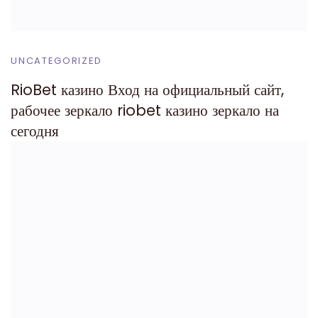
UNCATEGORIZED
RioBet казино Вход на официальный сайт,
рабочее зеркало riobet казино зеркало на
сегодня