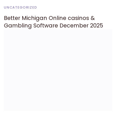
UNCATEGORIZED
Better Michigan Online casinos &
Gambling Software December 2025