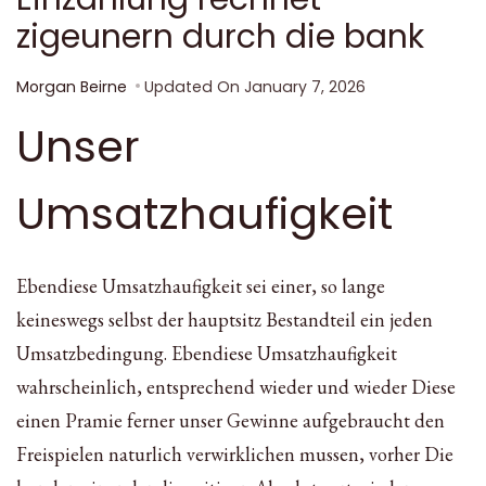
zigeunern durch die bank
Morgan Beirne
Updated On
January 7, 2026
Unser
Umsatzhaufigkeit
Ebendiese Umsatzhaufigkeit sei einer, so lange
keineswegs selbst der hauptsitz Bestandteil ein jeden
Umsatzbedingung. Ebendiese Umsatzhaufigkeit
wahrscheinlich, entsprechend wieder und wieder Diese
einen Pramie ferner unser Gewinne aufgebraucht den
Freispielen naturlich verwirklichen mussen, vorher Die