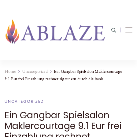
Home
Uncategorized
Ein Gangbar Spielsalon Maklercourtage
9.1 Eur frei Einzahlung rechnet zigeunern durch die bank
UNCATEGORIZED
Ein Gangbar Spielsalon
Maklercourtage 9.1 Eur frei
Einzahlung rechnet