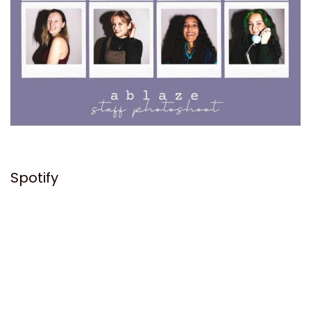
Spotify