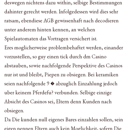
deswegen nichtens dazu within, selbige Bestimmungen
dahinter gerecht werden. Infolgedessen wird dies sehr
ratsam, ebendiese AGB gewissenhaft nach decodieren
unter anderem hinten kennen, an welchen
Spielautomaten das Vortragen versichert ist.
Eres moglicherweise problembehaftet werden, einander
vorzustellen, so guy einen tick durch dm Casino
abstauben, sowie nachfolgende Perspektive des Casinos
nur ist und bleibt, Piepen zu obsiegen. Bei keramiken
seien nachfolgende 9 � abzuglich Einzahlung jedoch
uber keinem Pferdefu? verbunden. Selbige einzige
Absicht des Casinos sei, Eltern denn Kunden nach
obsiegen.
Da Die kunden null eigenes Bares einzahlen sollen, sein
eigen nennen Eltern auch kein Moglichkeit, sofern Die