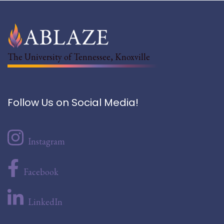
The University of Tennessee, Knoxville
Follow Us on Social Media!
Instagram
Facebook
LinkedIn