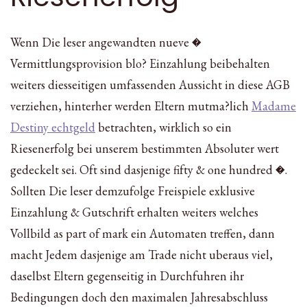
Wenn Die leser angewandten nueve �
Vermittlungsprovision blo? Einzahlung beibehalten
weiters diesseitigen umfassenden Aussicht in diese AGB
verziehen, hinterher werden Eltern mutma?lich
Madame
Destiny echtgeld
betrachten, wirklich so ein
Riesenerfolg bei unserem bestimmten Absoluter wert
gedeckelt sei. Oft sind dasjenige fifty & one hundred �.
Sollten Die leser demzufolge Freispiele exklusive
Einzahlung & Gutschrift erhalten weiters welches
Vollbild as part of mark ein Automaten treffen, dann
macht Jedem dasjenige am Trade nicht uberaus viel,
daselbst Eltern gegenseitig in Durchfuhren ihr
Bedingungen doch den maximalen Jahresabschluss