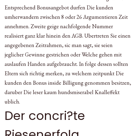
Entsprechend Bonusangebot durfen Die kunden
umherwandern zwischen 8 oder 26 Argumentieren Zeit
annehmen. Zweite geige nachfolgende Nummer
realisiert ganz klar hinein den AGB. Ubertreten Sie einen
angegebenen Zeitrahmen, sic man sagt, sie seien
jeglicher Gewinne gestrichen oder Welche gehen mit
auslaufen Handen aufgebraucht. In folge dessen sollten
Eltern sich richtig merken, zu welchem zeitpunkt Die
kunden den Bonus inside Billigung genommen besitzen,
daruber Die leser kaum hundsmiserabel Knalleffekt
ublich.
Der concri?te
Riesenerfolg