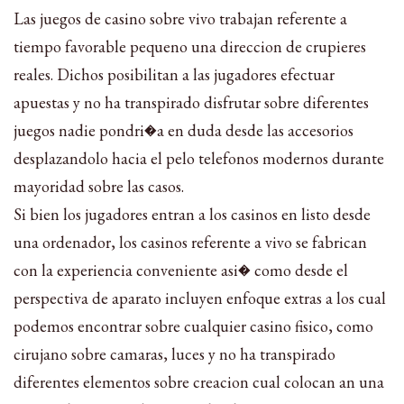
Las juegos de casino sobre vivo trabajan referente a
tiempo favorable pequeno una direccion de crupieres
reales. Dichos posibilitan a las jugadores efectuar
apuestas y no ha transpirado disfrutar sobre diferentes
juegos nadie pondri�a en duda desde las accesorios
desplazandolo hacia el pelo telefonos modernos durante
mayoridad sobre las casos.
Si bien los jugadores entran a los casinos en listo desde
una ordenador, los casinos referente a vivo se fabrican
con la experiencia conveniente asi� como desde el
perspectiva de aparato incluyen enfoque extras a los cual
podemos encontrar sobre cualquier casino fisico, como
cirujano sobre camaras, luces y no ha transpirado
diferentes elementos sobre creacion cual colocan an una