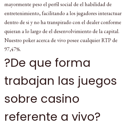
mayormente peso el perfil social de el habilidad de
entretenimiento, facilitando a los jugadores interactuar
dentro de si y no ha transpirado con el dealer conforme
quieran a lo largo de el desenvolvimiento de la capital.
Nuestro poker acerca de vivo posee cualquier RTP de
97,47%.
?De que forma
trabajan las juegos
sobre casino
referente a vivo?