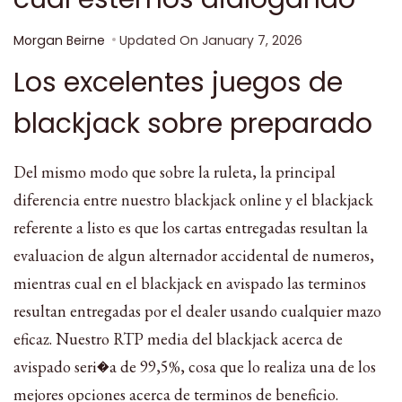
Morgan Beirne
Updated On
January 7, 2026
Los excelentes juegos de
blackjack sobre preparado
Del mismo modo que sobre la ruleta, la principal
diferencia entre nuestro blackjack online y el blackjack
referente a listo es que los cartas entregadas resultan la
evaluacion de algun alternador accidental de numeros,
mientras cual en el blackjack en avispado las terminos
resultan entregadas por el dealer usando cualquier mazo
eficaz. Nuestro RTP media del blackjack acerca de
avispado seri�a de 99,5%, cosa que lo realiza una de los
mejores opciones acerca de terminos de beneficio.