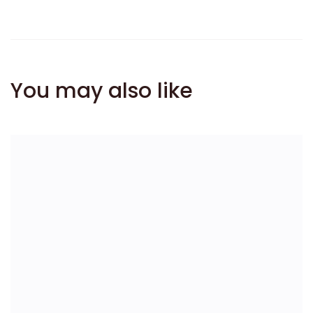
You may also like