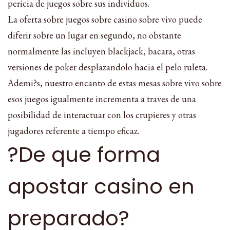
pericia de juegos sobre sus individuos.
La oferta sobre juegos sobre casino sobre vivo puede
diferir sobre un lugar en segundo, no obstante
normalmente las incluyen blackjack, bacara, otras
versiones de poker desplazandolo hacia el pelo ruleta.
Ademi?s, nuestro encanto de estas mesas sobre vivo sobre
esos juegos igualmente incrementa a traves de una
posibilidad de interactuar con los crupieres y otras
jugadores referente a tiempo eficaz.
?De que forma
apostar casino en
preparado?