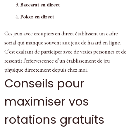
Baccarat en direct
Poker en direct
Ces jeux avec croupiers en direct établissent un cadre
social qui manque souvent aux jeux de hasard en ligne.
C’est exaltant de participer avec de vraies personnes et de
ressentir l’effervescence d’un établissement de jeu
physique directement depuis chez moi.
Conseils pour
maximiser vos
rotations gratuits