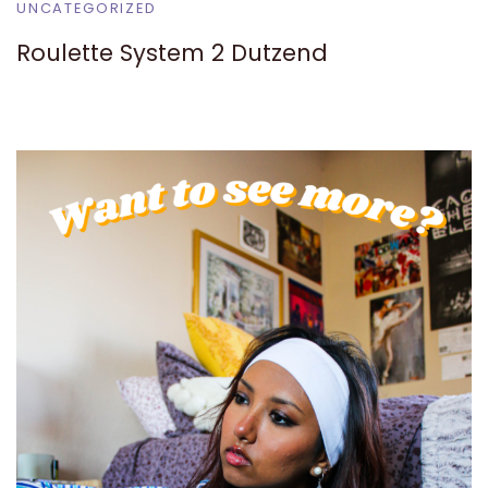
UNCATEGORIZED
Roulette System 2 Dutzend