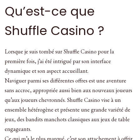
Qu’est-ce que
Shuffle Casino ?
Lorsque je suis tombé sur Shuffle Casino pour la
première fois, j’ai été intrigué par son interface
dynamique et son aspect accueillant.
Naviguer parmi ses différentes offres est une aventure
sans accroc, appropriée aussi bien aux nouveaux joueurs
qu’aux joueurs chevronnés. Shuffle Casino vise à un
ensemble hétérogène et présente une grande variété de
jeux, des bandits manchots classiques aux jeux de table
engageants.
Ce qui m’a le plus marqué, c’est son attachement à offrir