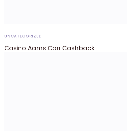
UNCATEGORIZED
Casino Aams Con Cashback