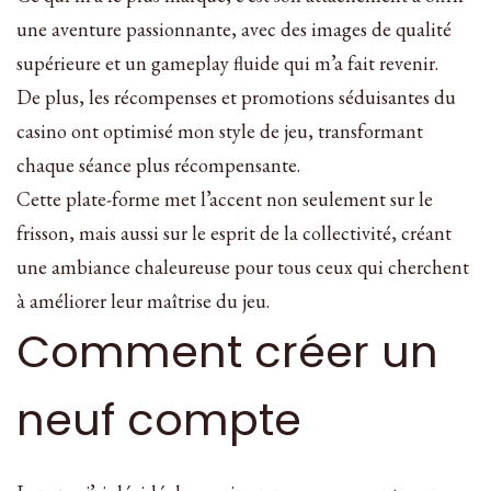
une aventure passionnante, avec des images de qualité
supérieure et un gameplay fluide qui m’a fait revenir.
De plus, les récompenses et promotions séduisantes du
casino ont optimisé mon style de jeu, transformant
chaque séance plus récompensante.
Cette plate-forme met l’accent non seulement sur le
frisson, mais aussi sur le esprit de la collectivité, créant
une ambiance chaleureuse pour tous ceux qui cherchent
à améliorer leur maîtrise du jeu.
Comment créer un
neuf compte