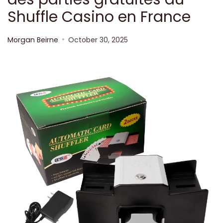
Shuffle Casino en France
Morgan Beirne
October 30, 2025