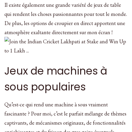
Il existe également une grande variété de jeux de table
qui rendent les choses passionnantes pour tout le monde.
De plus, les options de croupier en direct apportent une
atmosphère exaltante directement sur mon écran !
Jeux de machines à
sous populaires
Qu’est-ce qui rend une machine à sous vraiment
fascinante ? Pour moi, c’est le parfait mélange de thèmes
captivants, de mécanismes originaux, de fonctionnalités
enrichissantes et du frisson des gros gains éventuels.