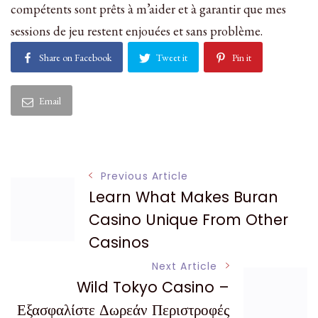
compétents sont prêts à m’aider et à garantir que mes
sessions de jeu restent enjouées et sans problème.
Share on Facebook
Tweet it
Pin it
Email
Post
Previous Article
Learn What Makes Buran
Navigation
Casino Unique From Other
Casinos
Next Article
Wild Tokyo Casino –
Εξασφαλίστε Δωρεάν Περιστροφές