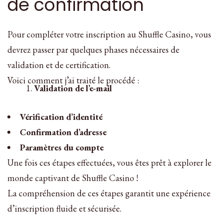
de confirmation
Pour compléter votre inscription au Shuffle Casino, vous
devrez passer par quelques phases nécessaires de
validation et de certification.
Voici comment j’ai traité le procédé :
Validation de l’e-mail
Vérification d’identité
Confirmation d’adresse
Paramètres du compte
Une fois ces étapes effectuées, vous êtes prêt à explorer le
monde captivant de Shuffle Casino !
La compréhension de ces étapes garantit une expérience
d’inscription fluide et sécurisée.