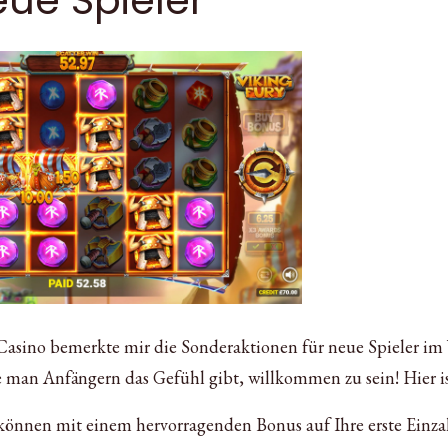
asino bemerkte mir die Sonderaktionen für neue Spieler im
ie man Anfängern das Gefühl gibt, willkommen zu sein! Hier is
önnen mit einem hervorragenden Bonus auf Ihre erste Einz