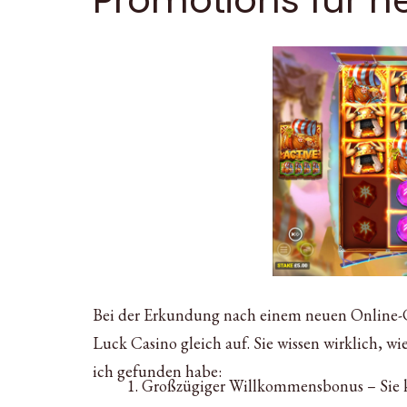
Bei der Erkundung nach einem neuen Online-C
Luck Casino gleich auf. Sie wissen wirklich, w
ich gefunden habe:
Großzügiger Willkommensbonus – Sie k