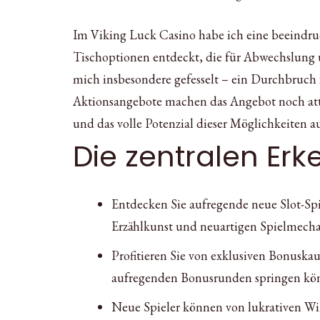
Im Viking Luck Casino habe ich eine beeindr
Tischoptionen entdeckt, die für Abwechslung 
mich insbesondere gefesselt – ein Durchbruch f
Aktionsangebote machen das Angebot noch attra
und das volle Potenzial dieser Möglichkeiten
Die zentralen Erk
Entdecken Sie aufregende neue Slot-Spi
Erzählkunst und neuartigen Spielmecha
Profitieren Sie von exklusiven Bonuska
aufregenden Bonusrunden springen kö
Neue Spieler können von lukrativen Wi