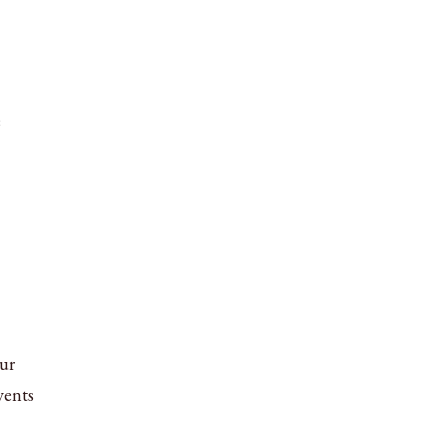
e
nur
vents