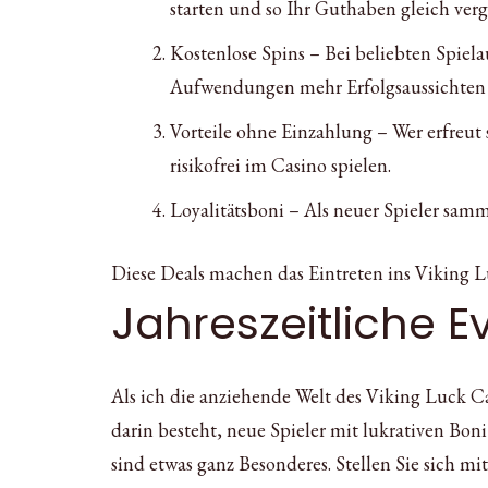
starten und so Ihr Guthaben gleich verg
Kostenlose Spins – Bei beliebten Spiela
Aufwendungen mehr Erfolgsaussichten
Vorteile ohne Einzahlung – Wer erfreut
risikofrei im Casino spielen.
Loyalitätsboni – Als neuer Spieler sam
Diese Deals machen das Eintreten ins Viking L
Jahreszeitliche E
Als ich die anziehende Welt des Viking Luck Cas
darin besteht, neue Spieler mit lukrativen Bo
sind etwas ganz Besonderes. Stellen Sie sich m