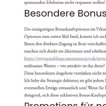
spannenden Erlebnisse nicht verpassen wollen!
Besondere Bonus
Die einzigartigen Bonuskaufoptionen im Viking
Optionen zum ersten Mal fand, konnte ich nicht
Ihnen den direkten Zugang zu Boni verschaffen, 
tauchen sich direkt ins Abenteuer und erhöhe
https://www.gamblingcommission.gov.uk/news/a
mühsames Warten – wie attraktiv ist das denn?
Diese besonderen Angebote verstärken nicht nur
Ich liebe die Strategie dahinter; sie gibt je
eventuellen Erträge erstaunlich sein! Wenn Sie
dringend, sich diese exklusiven Bonus-Kaufopt
Promotions für n