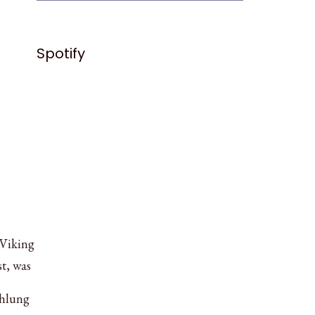
Spotify
 Viking
t, was
ahlung