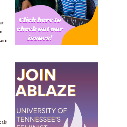
at
en
sern
eals