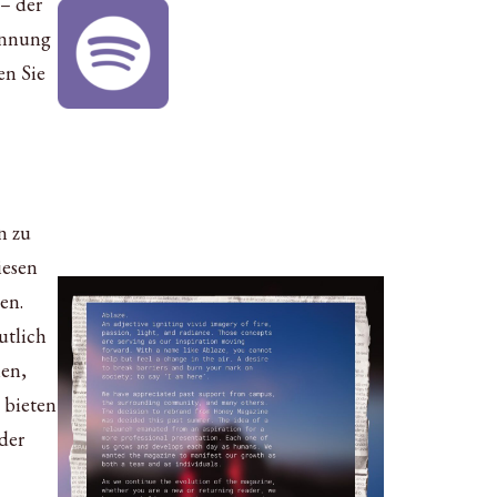
– der
pannung
en Sie
n zu
iesen
en.
utlich
nen,
 bieten
der