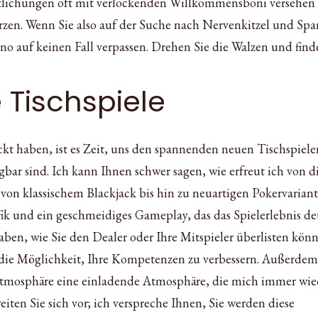
tlichungen oft mit verlockenden Willkommensboni versehen 
ürzen. Wenn Sie also auf der Suche nach Nervenkitzel und S
ino auf keinen Fall verpassen. Drehen Sie die Walzen und find
Tischspiele
ckt haben, ist es Zeit, uns den spannenden neuen Tischspiele
bar sind. Ich kann Ihnen schwer sagen, wie erfreut ich von d
von klassischem Blackjack bis hin zu neuartigen Pokervariant
ik und ein geschmeidiges Gameplay, das das Spielerlebnis de
haben, wie Sie den Dealer oder Ihre Mitspieler überlisten kön
 die Möglichkeit, Ihre Kompetenzen zu verbessern. Außerdem
Atmosphäre eine einladende Atmosphäre, die mich immer wie
eiten Sie sich vor; ich verspreche Ihnen, Sie werden diese