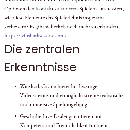
Optionen den Kontakt zu anderen Spielern. Interessiert,
wie diese Elemente das Spielerlebnis insgesamt
verbessern? Es gibt sicherlich noch mehr zu erkunden.
https://winsharkscasino.com/
Die zentralen
Erkenntnisse
Winshark Casino bietet hochwertige
Videostreams und ermöglicht so eine realistische
und immersive Spielumgebung.
Geschulte Live-Dealer garantieren mit
Kompetenz und Freundlichkeit für mehr