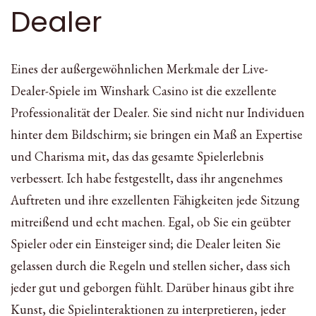
Dealer
Eines der außergewöhnlichen Merkmale der Live-
Dealer-Spiele im Winshark Casino ist die exzellente
Professionalität der Dealer. Sie sind nicht nur Individuen
hinter dem Bildschirm; sie bringen ein Maß an Expertise
und Charisma mit, das das gesamte Spielerlebnis
verbessert. Ich habe festgestellt, dass ihr angenehmes
Auftreten und ihre exzellenten Fähigkeiten jede Sitzung
mitreißend und echt machen. Egal, ob Sie ein geübter
Spieler oder ein Einsteiger sind; die Dealer leiten Sie
gelassen durch die Regeln und stellen sicher, dass sich
jeder gut und geborgen fühlt. Darüber hinaus gibt ihre
Kunst, die Spielinteraktionen zu interpretieren, jeder