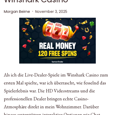
Morgan Beirne
November 3, 2025
Als ich die Live-Dealer-Spiele im Winshark Casino zum
ersten Mal spielte, war ich überrascht, wie fesselnd das
Spielerlebnis war. Die HD Videostreams und die
professionellen Dealer bringen echte Casino-
Atmosphäre direkt in mein Wohnzimmer. Darüber
hinaus unterstützen interaktive Optionen wie Chat-