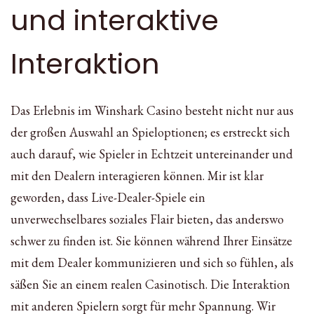
und interaktive
Interaktion
Das Erlebnis im Winshark Casino besteht nicht nur aus
der großen Auswahl an Spieloptionen; es erstreckt sich
auch darauf, wie Spieler in Echtzeit untereinander und
mit den Dealern interagieren können. Mir ist klar
geworden, dass Live-Dealer-Spiele ein
unverwechselbares soziales Flair bieten, das anderswo
schwer zu finden ist. Sie können während Ihrer Einsätze
mit dem Dealer kommunizieren und sich so fühlen, als
säßen Sie an einem realen Casinotisch. Die Interaktion
mit anderen Spielern sorgt für mehr Spannung. Wir