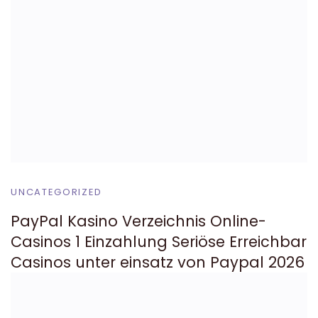
UNCATEGORIZED
PayPal Kasino Verzeichnis Online-
Casinos 1 Einzahlung Seriöse Erreichbar
Casinos unter einsatz von Paypal 2026