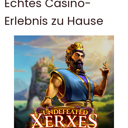
Echtes Casino-
Erlebnis zu Hause