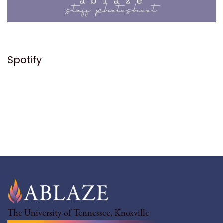
Spotify
The University of Tennessee, Knoxville