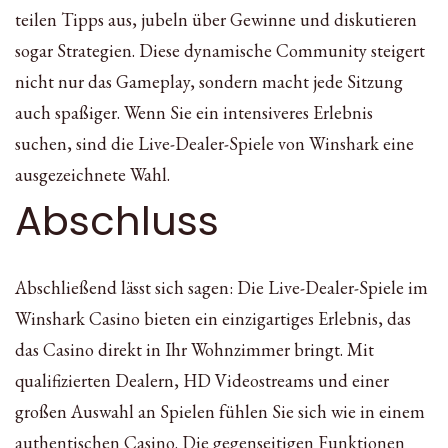
teilen Tipps aus, jubeln über Gewinne und diskutieren
sogar Strategien. Diese dynamische Community steigert
nicht nur das Gameplay, sondern macht jede Sitzung
auch spaßiger. Wenn Sie ein intensiveres Erlebnis
suchen, sind die Live-Dealer-Spiele von Winshark eine
ausgezeichnete Wahl.
Abschluss
Abschließend lässt sich sagen: Die Live-Dealer-Spiele im
Winshark Casino bieten ein einzigartiges Erlebnis, das
das Casino direkt in Ihr Wohnzimmer bringt. Mit
qualifizierten Dealern, HD Videostreams und einer
großen Auswahl an Spielen fühlen Sie sich wie in einem
authentischen Casino. Die gegenseitigen Funktionen