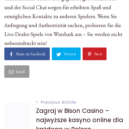
und der Social Chat sorgen für erhöhten Spaß und
ermöglichen Kontakte zu anderen Spielern. Wenn Sie
Aufregung und Authentizität suchen, probieren Sie die
Live-Dealer-Spiele von Winshark aus – Sie werden nicht
unbeeindruckt sein!
Share on Facebook
Tweet it
Pin it
Email
Post
Previous Article
Zagraj w Bison Casino –
Navigation
najwyższe kasyno online dla