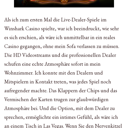
Als ich zum ersten Mal die Live-Dealer-Spiele im
Winshark Casino spielte, war ich beeindruckt, wie sehr
es sich erschien, als wäre ich unmittelbar in ein reales
Casino gegangen, ohne mein Sofa verlassen zu müssen.
Die HD Videostreams und die professionellen Dealer
schufen eine echte Atmosphäre sofort in mein
Wohnzimmer. Ich konnte mit den Dealern und
Mitspielern in Kontakt treten, was jedes Spiel noch
aufregender machte. Das Klappern der Chips und das
Vermischen der Karten trugen zur glaubwürdigen
Atmosphäre bei. Und die Option, mit dem Dealer zu
sprechen, ermöglichte ein intimes Gefühl, als wäre ich
an einem Tisch in Las Vegas. Wenn Sie den Nervenkitzel