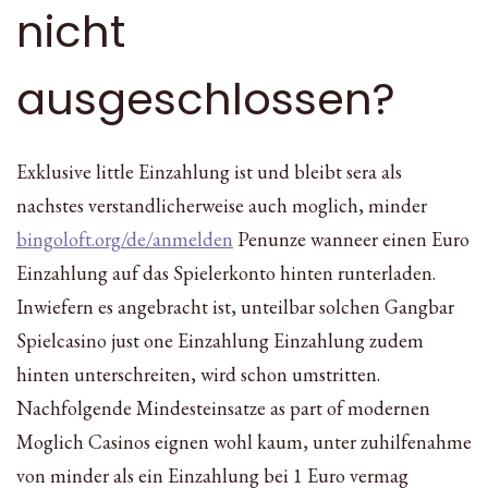
nicht
ausgeschlossen?
Exklusive little Einzahlung ist und bleibt sera als
nachstes verstandlicherweise auch moglich, minder
bingoloft.org/de/anmelden
Penunze wanneer einen Euro
Einzahlung auf das Spielerkonto hinten runterladen.
Inwiefern es angebracht ist, unteilbar solchen Gangbar
Spielcasino just one Einzahlung Einzahlung zudem
hinten unterschreiten, wird schon umstritten.
Nachfolgende Mindesteinsatze as part of modernen
Moglich Casinos eignen wohl kaum, unter zuhilfenahme
von minder als ein Einzahlung bei 1 Euro vermag