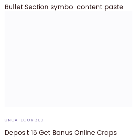
Bullet Section symbol content paste
UNCATEGORIZED
Deposit 15 Get Bonus Online Craps