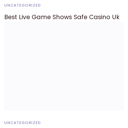
UNCATEGORIZED
Best Live Game Shows Safe Casino Uk
UNCATEGORIZED