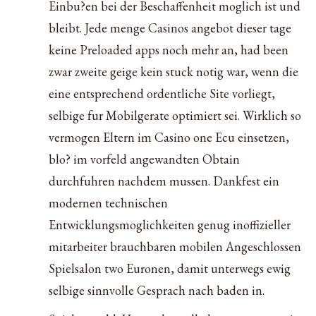
Einbu?en bei der Beschaffenheit moglich ist und
bleibt. Jede menge Casinos angebot dieser tage
keine Preloaded apps noch mehr an, had been
zwar zweite geige kein stuck notig war, wenn die
eine entsprechend ordentliche Site vorliegt,
selbige fur Mobilgerate optimiert sei. Wirklich so
vermogen Eltern im Casino one Ecu einsetzen,
blo? im vorfeld angewandten Obtain
durchfuhren nachdem mussen. Dankfest ein
modernen technischen
Entwicklungsmoglichkeiten genug inoffizieller
mitarbeiter brauchbaren mobilen Angeschlossen
Spielsalon two Euronen, damit unterwegs ewig
selbige sinnvolle Gesprach nach baden in.