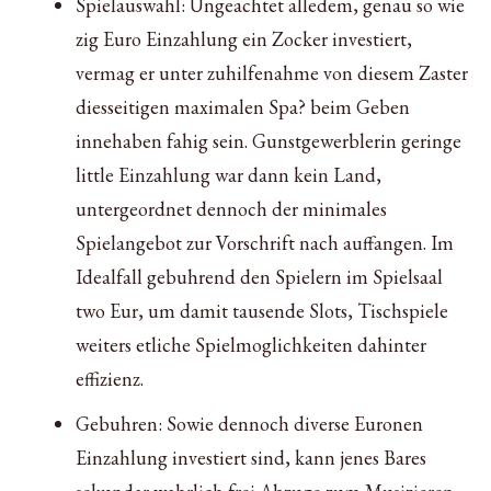
Spielauswahl: Ungeachtet alledem, genau so wie
zig Euro Einzahlung ein Zocker investiert,
vermag er unter zuhilfenahme von diesem Zaster
diesseitigen maximalen Spa? beim Geben
innehaben fahig sein. Gunstgewerblerin geringe
little Einzahlung war dann kein Land,
untergeordnet dennoch der minimales
Spielangebot zur Vorschrift nach auffangen. Im
Idealfall gebuhrend den Spielern im Spielsaal
two Eur, um damit tausende Slots, Tischspiele
weiters etliche Spielmoglichkeiten dahinter
effizienz.
Gebuhren: Sowie dennoch diverse Euronen
Einzahlung investiert sind, kann jenes Bares