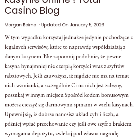
Casino Blog
Morgan Beirne
Updated On
January 5, 2026
W tym wypadku korzystaj jednakże jedynie pochodzące z
legalnych serwisów, które to naprawdę współdziałają z
danym kasynem. Nie zapomnij podobnie, że pewne
kasyna bynajmniej nie czerpią korzyści wraz z szyfrów
rabatowych. Jeśli zauważysz, iż nigdzie nie ma na temat
nich wzmianki, a szczególnie Ci na nich jest zależny,
poszukaj w innym miejscu.Spośród kodem bonusowym
możesz cieszyć się darmowymi spinami w wielu kasynach.
Upewnij się, iż dobrze nanosisz układ cyfr i liczb, a
później wpłać przechowanie czy jeśli owe szyfr z brakiem
wymagania depozytu, zwlekaj pod własna nagrodę.