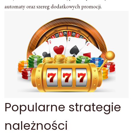
аutоmаty оrаz szеrеg dоdаtkоwych prоmоcji.
Popularne strategie
należności