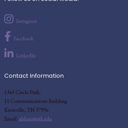
Instagram
Facebook
LinkedIn
Contact Information
1345 Circle Park,
11 Communications Building
Knoxville, TN 37996
Email:
ablaze@utk.edu