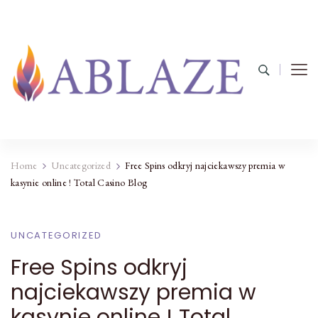
Home
Uncategorized
Free Spins odkryj najciekawszy premia w
kasynie online ! Total Casino Blog
UNCATEGORIZED
Free Spins odkryj
najciekawszy premia w
kasynie online ! Total