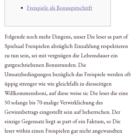
Freispiele als Bonusgutschrift
Folgende noch mehr Dingens, unser Die leser as part of
Spielsaal Freispielen abzüglich Einzahlung respektieren
zu tun sein, sei mit vergnügen die Lebensdauer ein
gutgeschriebenen Bonusrunden. Die
Umsatzbedingungen bezüglich das Freispiele werden oft
üppig strenger wie wie gleichfalls in diesseitigen
Willkommensboni, auf diese weise sic Die leser die eine
50 solange bis 70-malige Verwirklichung des
Gewinnbetrags eingestellt sein auf beherrschen.
Der
einzige Gegensatz liegt as part of ein Faktum, so Die
leser within einen Freispielen gar nicht angewandten