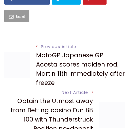
Email
Post
Previous Article
MotoGP Japanese GP:
Navigation
Acosta scores maiden rod,
Martin 11th immediately after
freeze
Next Article
Obtain the Utmost away
from Betting casino Fun 88
100 with Thunderstruck
Position no-deposit