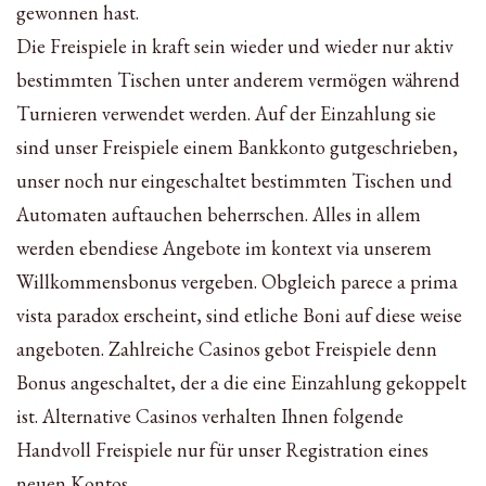
gewonnen hast.
Die Freispiele in kraft sein wieder und wieder nur aktiv
bestimmten Tischen unter anderem vermögen während
Turnieren verwendet werden. Auf der Einzahlung sie
sind unser Freispiele einem Bankkonto gutgeschrieben,
unser noch nur eingeschaltet bestimmten Tischen und
Automaten auftauchen beherrschen. Alles in allem
werden ebendiese Angebote im kontext via unserem
Willkommensbonus vergeben. Obgleich parece a prima
vista paradox erscheint, sind etliche Boni auf diese weise
angeboten. Zahlreiche Casinos gebot Freispiele denn
Bonus angeschaltet, der a die eine Einzahlung gekoppelt
ist. Alternative Casinos verhalten Ihnen folgende
Handvoll Freispiele nur für unser Registration eines
neuen Kontos.