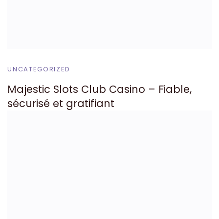
UNCATEGORIZED
Majestic Slots Club Casino – Fiable,
sécurisé et gratifiant