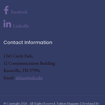
Facebook
LinkedIn
Contact Information
1345 Circle Park,
11 Communications Building
Knoxville, TN 37996
Email:
ablaze@utk.edu
© Copyright 2026
. All Rights Reserved.
Fashion Magazine | Developed By