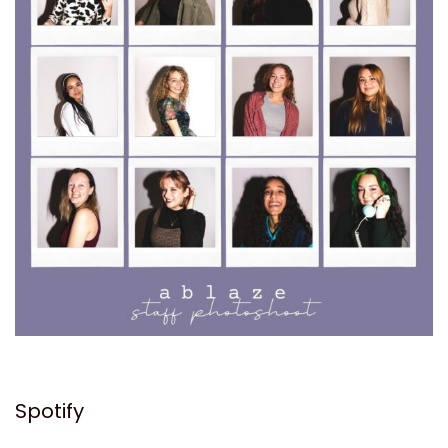
Spotify