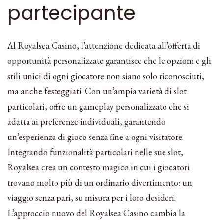
partecipante
Al Royalsea Casino, l’attenzione dedicata all’offerta di
opportunità personalizzate garantisce che le opzioni e gli
stili unici di ogni giocatore non siano solo riconosciuti,
ma anche festeggiati. Con un’ampia varietà di slot
particolari, offre un gameplay personalizzato che si
adatta ai preferenze individuali, garantendo
un’esperienza di gioco senza fine a ogni visitatore.
Integrando funzionalità particolari nelle sue slot,
Royalsea crea un contesto magico in cui i giocatori
trovano molto più di un ordinario divertimento: un
viaggio senza pari, su misura per i loro desideri.
L’approccio nuovo del Royalsea Casino cambia la