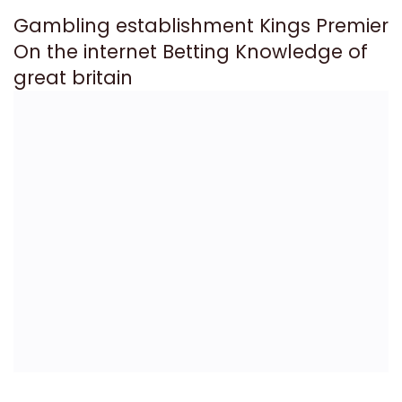
Gambling establishment Kings Premier
On the internet Betting Knowledge of
great britain