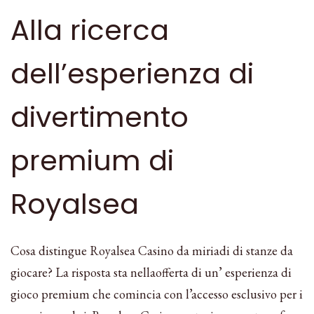
Alla ricerca
dell’esperienza di
divertimento
premium di
Royalsea
Cosa distingue Royalsea Casino da miriadi di stanze da
giocare? La risposta sta nellaofferta di un’ esperienza di
gioco premium che comincia con l’accesso esclusivo per i