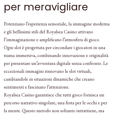
per meravigliare
Potenziano l’esperienza sensoriale, la immagine moderna
e gli bellissimi stili del Royalsea Casino attivano
l’immaginazione e amplificano l’atmosfera di gioco.
Ogni slot è progettata per circondare i giocatori in una
trama immersiva, combinando innovazione e originalità
per presentare un’avventura digitale senza confronto. Le
eccezionali immagini rinnovano le slot virtuali,
cambiandole in situazioni dinamiche che creano
sentimenti e fascinano l’attenzione.
Royalsea Casino garantisce che tutti gioco fornisca un
percorso narrativo singolare, una festa per le occhi e per
la mente. Questo metodo non soltanto intrattiene, ma