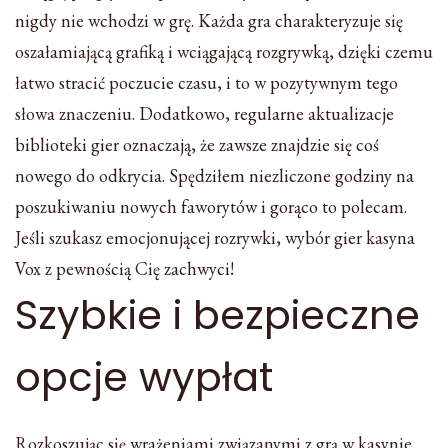
nigdy nie wchodzi w grę. Każda gra charakteryzuje się
oszałamiającą grafiką i wciągającą rozgrywką, dzięki czemu
łatwo stracić poczucie czasu, i to w pozytywnym tego
słowa znaczeniu. Dodatkowo, regularne aktualizacje
biblioteki gier oznaczają, że zawsze znajdzie się coś
nowego do odkrycia. Spędziłem niezliczone godziny na
poszukiwaniu nowych faworytów i gorąco to polecam.
Jeśli szukasz emocjonującej rozrywki, wybór gier kasyna
Vox z pewnością Cię zachwyci!
Szybkie i bezpieczne
opcje wypłat
Rozkoszując się wrażeniami związanymi z grą w kasynie