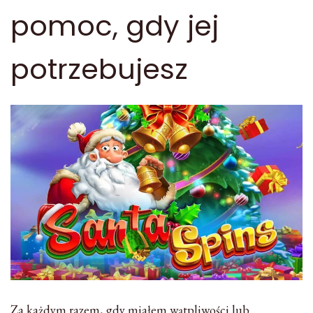
pomoc, gdy jej
potrzebujesz
Za każdym razem, gdy miałem wątpliwości lub