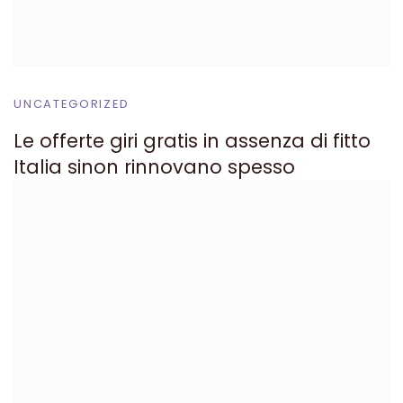
UNCATEGORIZED
Le offerte giri gratis in assenza di fitto
Italia sinon rinnovano spesso