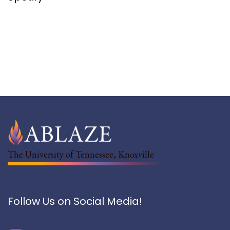
The University of Tennessee, Knoxville
Follow Us on Social Media!