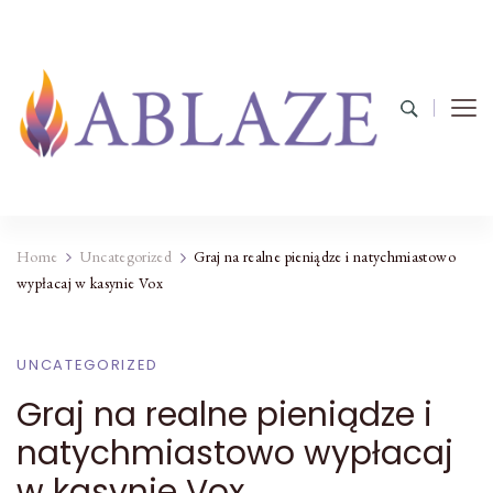
Home
Uncategorized
Graj na realne pieniądze i natychmiastowo
wypłacaj w kasynie Vox
UNCATEGORIZED
Graj na realne pieniądze i
natychmiastowo wypłacaj
w kasynie Vox