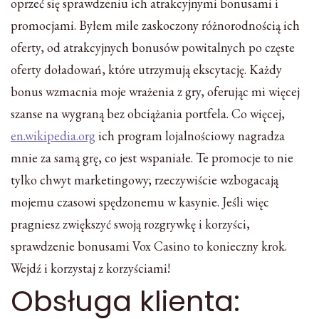
oprzeć się sprawdzeniu ich atrakcyjnymi bonusami i
promocjami. Byłem mile zaskoczony różnorodnością ich
oferty, od atrakcyjnych bonusów powitalnych po częste
oferty doładowań, które utrzymują ekscytację. Każdy
bonus wzmacnia moje wrażenia z gry, oferując mi więcej
szanse na wygraną bez obciążania portfela. Co więcej,
en.wikipedia.org
ich program lojalnościowy nagradza
mnie za samą grę, co jest wspaniałe. Te promocje to nie
tylko chwyt marketingowy; rzeczywiście wzbogacają
mojemu czasowi spędzonemu w kasynie. Jeśli więc
pragniesz zwiększyć swoją rozgrywkę i korzyści,
sprawdzenie bonusami Vox Casino to konieczny krok.
Wejdź i korzystaj z korzyściami!
Obsługa klienta: