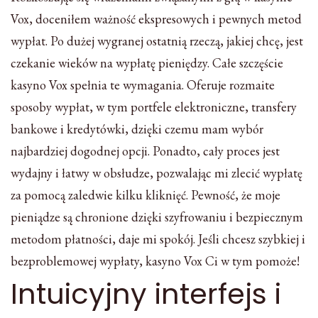
Vox, doceniłem ważność ekspresowych i pewnych metod
wypłat. Po dużej wygranej ostatnią rzeczą, jakiej chcę, jest
czekanie wieków na wypłatę pieniędzy. Całe szczęście
kasyno Vox spełnia te wymagania. Oferuje rozmaite
sposoby wypłat, w tym portfele elektroniczne, transfery
bankowe i kredytówki, dzięki czemu mam wybór
najbardziej dogodnej opcji. Ponadto, cały proces jest
wydajny i łatwy w obsłudze, pozwalając mi zlecić wypłatę
za pomocą zaledwie kilku kliknięć. Pewność, że moje
pieniądze są chronione dzięki szyfrowaniu i bezpiecznym
metodom płatności, daje mi spokój. Jeśli chcesz szybkiej i
bezproblemowej wypłaty, kasyno Vox Ci w tym pomoże!
Intuicyjny interfejs i