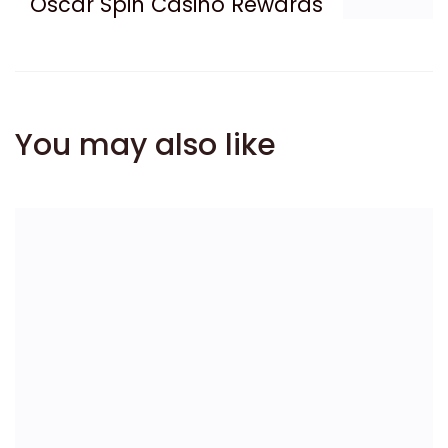
Oscar Spin Casino Rewards
You may also like