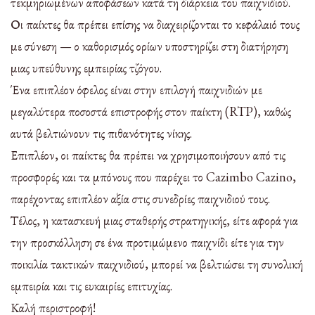
τεκμηριωμένων αποφάσεων κατά τη διάρκεια του παιχνιδιού.
Οι παίκτες θα πρέπει επίσης να διαχειρίζονται το κεφάλαιό τους
με σύνεση — ο καθορισμός ορίων υποστηρίζει στη διατήρηση
μιας υπεύθυνης εμπειρίας τζόγου.
Ένα επιπλέον όφελος είναι στην επιλογή παιχνιδιών με
μεγαλύτερα ποσοστά επιστροφής στον παίκτη (RTP), καθώς
αυτά βελτιώνουν τις πιθανότητες νίκης.
Επιπλέον, οι παίκτες θα πρέπει να χρησιμοποιήσουν από τις
προσφορές και τα μπόνους που παρέχει το Cazimbo Cazino,
παρέχοντας επιπλέον αξία στις συνεδρίες παιχνιδιού τους.
Τέλος, η κατασκευή μιας σταθερής στρατηγικής, είτε αφορά για
την προσκόλληση σε ένα προτιμώμενο παιχνίδι είτε για την
ποικιλία τακτικών παιχνιδιού, μπορεί να βελτιώσει τη συνολική
εμπειρία και τις ευκαιρίες επιτυχίας.
Καλή περιστροφή!