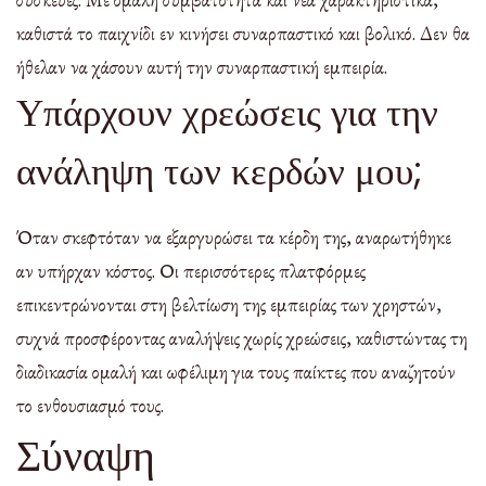
καθιστά το παιχνίδι εν κινήσει συναρπαστικό και βολικό. Δεν θα
ήθελαν να χάσουν αυτή την συναρπαστική εμπειρία.
Υπάρχουν χρεώσεις για την
ανάληψη των κερδών μου;
Όταν σκεφτόταν να εξαργυρώσει τα κέρδη της, αναρωτήθηκε
αν υπήρχαν κόστος. Οι περισσότερες πλατφόρμες
επικεντρώνονται στη βελτίωση της εμπειρίας των χρηστών,
συχνά προσφέροντας αναλήψεις χωρίς χρεώσεις, καθιστώντας τη
διαδικασία ομαλή και ωφέλιμη για τους παίκτες που αναζητούν
το ενθουσιασμό τους.
Σύναψη