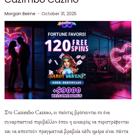
Morgan Beirne
October 31, 2025
Στο Cazimbo Cazino, οι παίκτες βρίσκονται σε ένα
συναρπαστικό περιβάλλον όπου η ευκαιρίες να περιστρέφονται
και να αποκτούν πραγματικά βραβεία κάθε ημέρα είναι πάντα