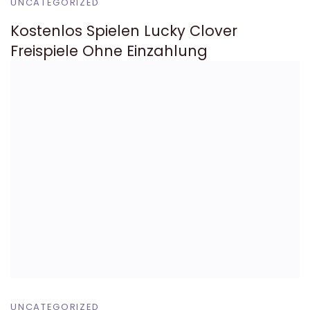
UNCATEGORIZED
Kostenlos Spielen Lucky Clover
Freispiele Ohne Einzahlung
UNCATEGORIZED