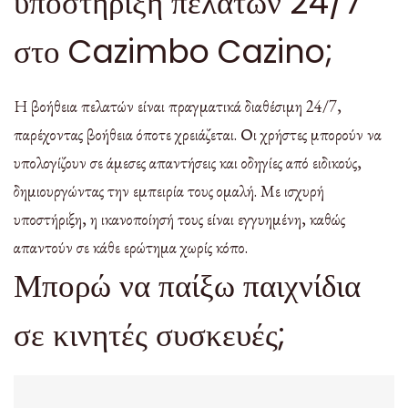
υποστήριξη πελατών 24/7
στο Cazimbo Cazino;
Η βοήθεια πελατών είναι πραγματικά διαθέσιμη 24/7,
παρέχοντας βοήθεια όποτε χρειάζεται. Οι χρήστες μπορούν να
υπολογίζουν σε άμεσες απαντήσεις και οδηγίες από ειδικούς,
δημιουργώντας την εμπειρία τους ομαλή. Με ισχυρή
υποστήριξη, η ικανοποίησή τους είναι εγγυημένη, καθώς
απαντούν σε κάθε ερώτημα χωρίς κόπο.
Μπορώ να παίξω παιχνίδια
σε κινητές συσκευές;