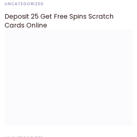
UNCATEGORIZED
Deposit 25 Get Free Spins Scratch
Cards Online