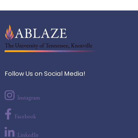
The University of Tennessee, Knoxville
Follow Us on Social Media!
Instagram
Facebook
LinkedIn