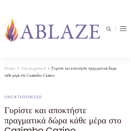
Home
Uncategorized
Γυρίστε και αποκτήστε πραγματικά δώρα
κάθε μέρα στο Cazimbo Cazino
UNCATEGORIZED
Γυρίστε και αποκτήστε
πραγματικά δώρα κάθε μέρα στο
Cazimbo Cazino