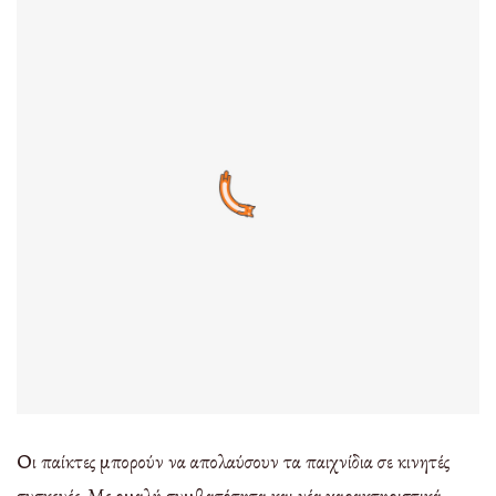
Οι παίκτες μπορούν να απολαύσουν τα παιχνίδια σε κινητές
συσκευές. Με ομαλή συμβατότητα και νέα χαρακτηριστικά,