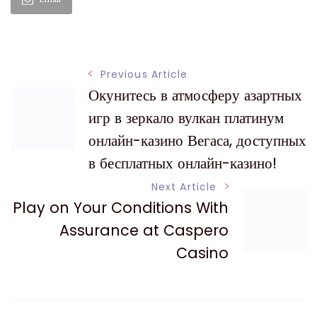
Post
Previous Article
Окунитесь в атмосферу азартных
Navigation
игр в зеркало вулкан платинум
онлайн-казино Вегаса, доступных
в бесплатных онлайн-казино!
Next Article
Play on Your Conditions With
Assurance at Caspero
Casino