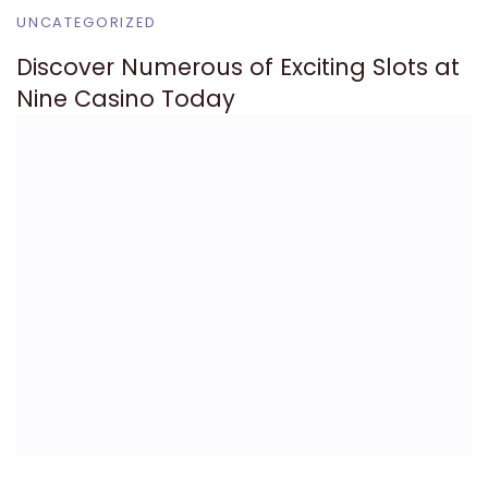
UNCATEGORIZED
Discover Numerous of Exciting Slots at
Nine Casino Today