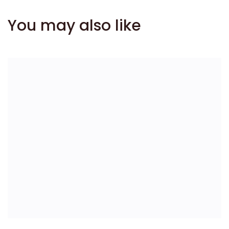
You may also like