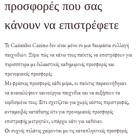
προσφορές που σας
κάνουν να επιστρέφετε
Το Cazimbo Cazino δεν είναι μόνο σε μια θαυμάσια συλλογή
παιχνιδιών. Ξέρει πώς να κάνει τους παίκτες να επιστρέφουν για
περισσότερα με δελεαστικές καθημερινές προσφορές και
προνομιακές προσφορές.
Με φρέσκες προσφορές κάθε μέρα, οι παίκτες παρακινήθηκαν
να ανακαλύψουν καινούργια παιχνίδια και να αυξήσουν τα
κερδισμένα τους. Είτε σχετίζεται για χωρίς κόστος περιστροφές,
ανταμοιβές κατάθεσης είτε για προνομιακές προσφορές
επιστροφής μετρητών, υπάρχει κάτι για καθέναν.
Οι συχνές πελάτες χαίρονται με τις καταπληκτικές προσφορές