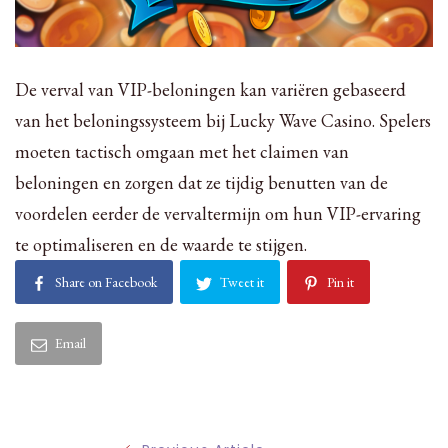
De verval van VIP-beloningen kan variëren gebaseerd
van het beloningssysteem bij Lucky Wave Casino. Spelers
moeten tactisch omgaan met het claimen van
beloningen en zorgen dat ze tijdig benutten van de
voordelen eerder de vervaltermijn om hun VIP-ervaring
te optimaliseren en de waarde te stijgen.
Share on Facebook
Tweet it
Pin it
Email