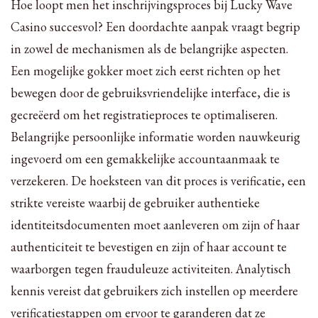
Hoe loopt men het inschrijvingsproces bij Lucky Wave
Casino succesvol? Een doordachte aanpak vraagt begrip
in zowel de mechanismen als de belangrijke aspecten.
Een mogelijke gokker moet zich eerst richten op het
bewegen door de gebruiksvriendelijke interface, die is
gecreëerd om het registratieproces te optimaliseren.
Belangrijke persoonlijke informatie worden nauwkeurig
ingevoerd om een gemakkelijke accountaanmaak te
verzekeren. De hoeksteen van dit proces is verificatie, een
strikte vereiste waarbij de gebruiker authentieke
identiteitsdocumenten moet aanleveren om zijn of haar
authenticiteit te bevestigen en zijn of haar account te
waarborgen tegen frauduleuze activiteiten. Analytisch
kennis vereist dat gebruikers zich instellen op meerdere
verificatiestappen om ervoor te garanderen dat ze