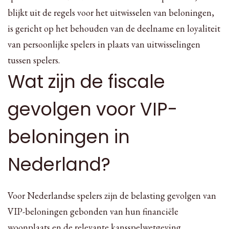
blijkt uit de regels voor het uitwisselen van beloningen,
is gericht op het behouden van de deelname en loyaliteit
van persoonlijke spelers in plaats van uitwisselingen
tussen spelers.
Wat zijn de fiscale
gevolgen voor VIP-
beloningen in
Nederland?
Voor Nederlandse spelers zijn de belasting gevolgen van
VIP-beloningen gebonden van hun financiële
woonplaats en de relevante kansspelwetgeving.