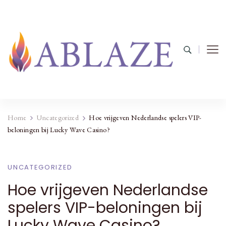
Home
Uncategorized
Hoe vrijgeven Nederlandse spelers VIP-
beloningen bij Lucky Wave Casino?
UNCATEGORIZED
Hoe vrijgeven Nederlandse
spelers VIP-beloningen bij
Lucky Wave Casino?