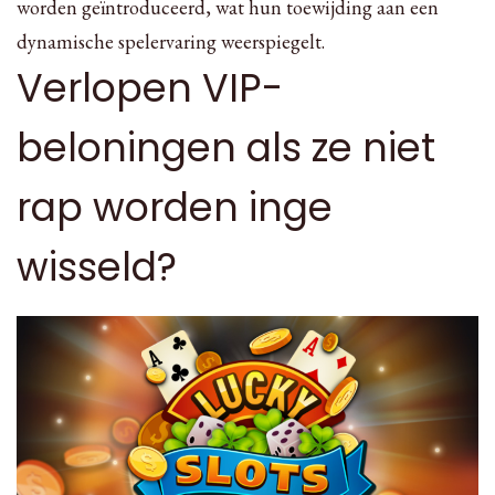
worden geïntroduceerd, wat hun toewijding aan een
dynamische spelervaring weerspiegelt.
Verlopen VIP-
beloningen als ze niet
rap worden inge
wisseld?