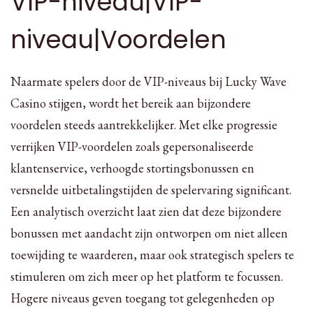
VIP-niveau|VIP-
niveau|Voordelen
Naarmate spelers door de VIP-niveaus bij Lucky Wave
Casino stijgen, wordt het bereik aan bijzondere
voordelen steeds aantrekkelijker. Met elke progressie
verrijken VIP-voordelen zoals gepersonaliseerde
klantenservice, verhoogde stortingsbonussen en
versnelde uitbetalingstijden de spelervaring significant.
Een analytisch overzicht laat zien dat deze bijzondere
bonussen met aandacht zijn ontworpen om niet alleen
toewijding te waarderen, maar ook strategisch spelers te
stimuleren om zich meer op het platform te focussen.
Hogere niveaus geven toegang tot gelegenheden op