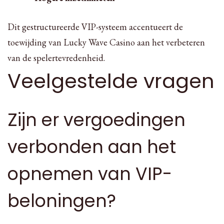
Dit gestructureerde VIP-systeem accentueert de
toewijding van Lucky Wave Casino aan het verbeteren
van de spelertevredenheid.
Veelgestelde vragen
Zijn er vergoedingen
verbonden aan het
opnemen van VIP-
beloningen?