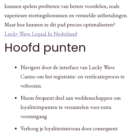
kunnen spelers profiteren van betere voordelen, zoals
superieure stortingsbonussen en versnelde uitbetalingen.
Maar hoe kunnen ze dit pad precies optimaliseren?
Lucky Wave Legaal In Nederland
Hoofd punten
Navigeer door de interface van Lucky Wave
Casino om het registratie- en verificatieproces te
voltooien.
Neem frequent deel aan weddenschappen om
loyaliteitspunten te verzamelen voor extra
vooruitgang.
Verhoog je loyaliteitsniveau door consequent