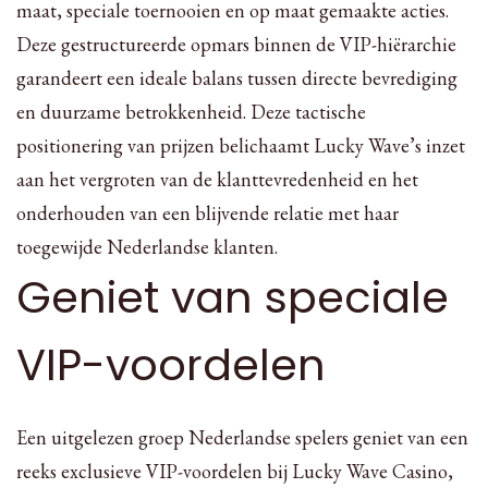
maat, speciale toernooien en op maat gemaakte acties.
Deze gestructureerde opmars binnen de VIP-hiërarchie
garandeert een ideale balans tussen directe bevrediging
en duurzame betrokkenheid. Deze tactische
positionering van prijzen belichaamt Lucky Wave’s inzet
aan het vergroten van de klanttevredenheid en het
onderhouden van een blijvende relatie met haar
toegewijde Nederlandse klanten.
Geniet van speciale
VIP-voordelen
Een uitgelezen groep Nederlandse spelers geniet van een
reeks exclusieve VIP-voordelen bij Lucky Wave Casino,