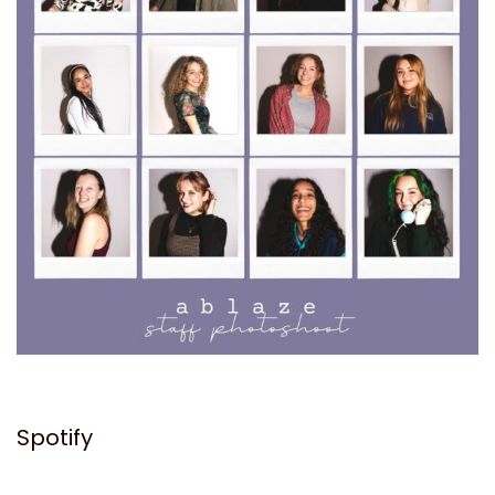
Spotify