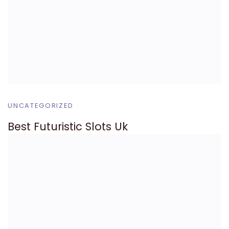
UNCATEGORIZED
Best Futuristic Slots Uk