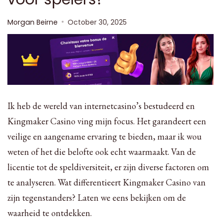
Morgan Beirne
October 30, 2025
Ik heb de wereld van internetcasino’s bestudeerd en
Kingmaker Casino ving mijn focus. Het garandeert een
veilige en aangename ervaring te bieden, maar ik wou
weten of het die belofte ook echt waarmaakt. Van de
licentie tot de speldiversiteit, er zijn diverse factoren om
te analyseren. Wat differentieert Kingmaker Casino van
zijn tegenstanders? Laten we eens bekijken om de
waarheid te ontdekken.