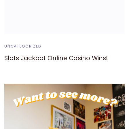
UNCATEGORIZED
Slots Jackpot Online Casino Winst