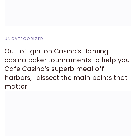
UNCATEGORIZED
Out-of Ignition Casino’s flaming
casino poker tournaments to help you
Cafe Casino’s superb meal off
harbors, i dissect the main points that
matter