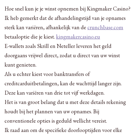
Hoe snel kun je je winst opnemen bij Kingmaker Casino?
Ik heb gemerkt dat de afhandelingstijd van je opnames
sterk kan variëren, afhankelijk van de
crunchbase.com
betaaloptie die je kiest.
kingmakercasino.eu
E-wallets zoals Skrill en Neteller leveren het geld
doorgaans vrijwel direct, zodat u direct van uw winst
kunt genieten.
Als u echter kiest voor banktransfers of
creditcarduitbetalingen, kan de wachttijd langer zijn.
Deze kan variëren van drie tot vijf werkdagen.
Het is van groot belang dat u met deze details rekening
houdt bij het plannen van uw opnames. Bij
conventionele opties is geduld wellicht vereist.
Ik raad aan om de specifieke doorlooptijden voor elke