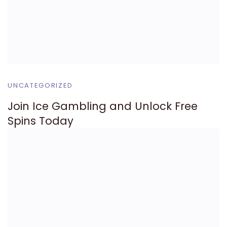
UNCATEGORIZED
Join Ice Gambling and Unlock Free
Spins Today