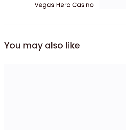
Vegas Hero Casino
You may also like