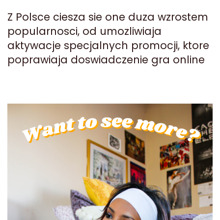
Z Polsce ciesza sie one duza wzrostem
popularnosci, od umozliwiaja
aktywacje specjalnych promocji, ktore
poprawiaja doswiadczenie gra online