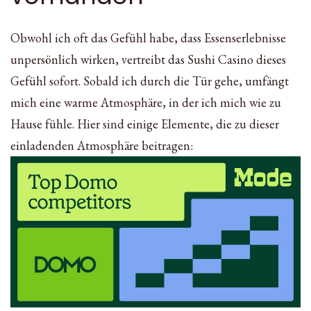
Obwohl ich oft das Gefühl habe, dass Essenserlebnisse
unpersönlich wirken, vertreibt das Sushi Casino dieses
Gefühl sofort. Sobald ich durch die Tür gehe, umfängt
mich eine warme Atmosphäre, in der ich mich wie zu
Hause fühle. Hier sind einige Elemente, die zu dieser
einladenden Atmosphäre beitragen: