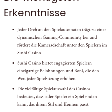
Erkenntnisse
Jeder Dreh an den Spielautomaten trägt zu einer
dynamischen Gaming-Community bei und
fördert die Kameradschaft unter den Spielern im
Sushi Casino.
Sushi Casino bietet engagierten Spielern
einzigartige Belohnungen und Boni, die den
Wert jeder Spielsitzung erhöhen.
Die vielfältige Spielauswahl des Casinos
bedeutet, dass jeder Spieler ein Spiel finden
kann, das ihrem Stil und Können passt.