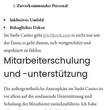
Zuvorkommendes Personal
Inklusives Umfeld
Behagliches Dekor
Im Sushi Casino geht
pitchbook.com
es nicht nur um
das Essen; es geht darum, sich wertgeschätzt und
respektiert zu fühlen.
Mitarbeiterschulung
und -unterstützung
Die außergewöhnliche Atmosphäre im Sushi Casino ist
vor allem auf die umfassende Unterstützung und
Schulung der Mitarbeiter zurückzuführen. Ich habe