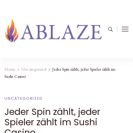
Home
Uncategorized
Jeder Spin zählt, jeder Spieler zählt im
Sushi Casino
UNCATEGORIZED
Jeder Spin zählt, jeder
Spieler zählt im Sushi
Casino