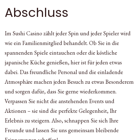
Abschluss
Im Sushi Casino zählt jeder Spin und jeder Spieler wird
wie ein Familienmitglied behandelt. Ob Sie in die
spannenden Spiele eintauchen oder die köstliche
japanische Küche genießen, hier ist für jeden etwas
dabei. Das freundliche Personal und die einladende
Atmosphäre machen jeden Besuch zu etwas Besonderem
und sorgen dafür, dass Sie gerne wiederkommen.
Verpassen Sie nicht die anstehenden Events und
Aktionen – sie sind die perfekte Gelegenheit, Ihr
Erlebnis zu steigern. Also, schnappen Sie sich Ihre
Freunde und lassen Sie uns gemeinsam bleibende
Erinnerungen schaffen!