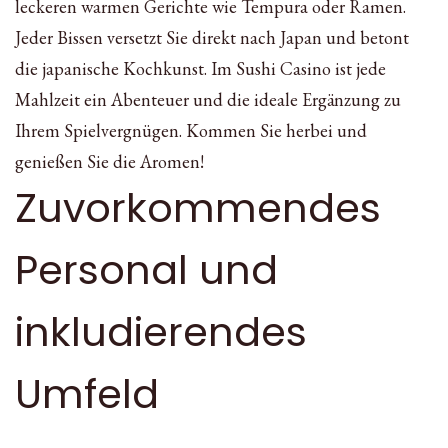
leckeren warmen Gerichte wie Tempura oder Ramen.
Jeder Bissen versetzt Sie direkt nach Japan und betont
die japanische Kochkunst. Im Sushi Casino ist jede
Mahlzeit ein Abenteuer und die ideale Ergänzung zu
Ihrem Spielvergnügen. Kommen Sie herbei und
genießen Sie die Aromen!
Zuvorkommendes
Personal und
inkludierendes
Umfeld