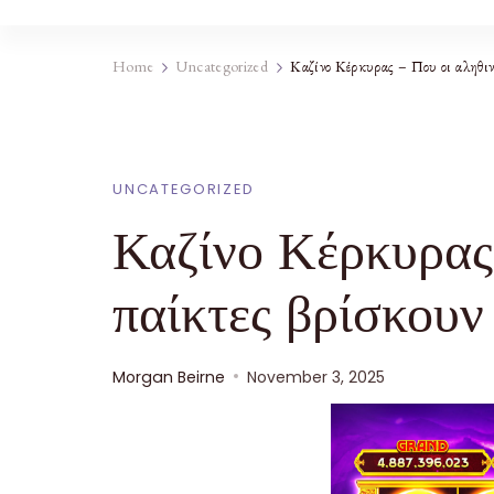
Home
Uncategorized
Καζίνο Κέρκυρας – Που οι αληθιν
UNCATEGORIZED
Καζίνο Κέρκυρας
παίκτες βρίσκουν
Morgan Beirne
November 3, 2025