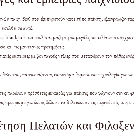
ογών παιχνιδιού που εξυπηρετούν κάθε τύπο παίκτη, εξασφαλίζοντας
εισέλθει σε αυτό.
ς blackjack και ρουλέτα, μαζί με μια μεγάλη ποικιλία από σύγχρον
όσο και τις μοντέρνες προτιμήσεις.
ιακές εμπειρίες με ζωντανούς ντίλερ που μεταφέρουν τον πάθος ενός
νιδιών του, παρουσιάζοντας καινοτόμα θέματα και τεχνολογία για να
εις παρέχουν πρόσθετες ευκαιρίες για παίκτες που ψάχνουν συγκινήσ
 προορισμό για όσους θέλουν να βελτιώσουν τις περιπέτειές τους σ
τηση Πελατών και Φιλοξεν