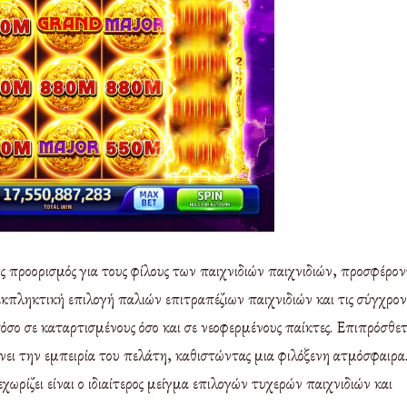
ος προορισμός για τους φίλους των παιχνιδιών παιχνιδιών, προσφέρον
εκπληκτική επιλογή παλιών επιτραπέζιων παιχνιδιών και τις σύγχρον
 τόσο σε καταρτισμένους όσο και σε νεοφερμένους παίκτες. Επιπρόσθετ
ει την εμπειρία του πελάτη, καθιστώντας μια φιλόξενη ατμόσφαιρα
χωρίζει είναι ο ιδιαίτερος μείγμα επιλογών τυχερών παιχνιδιών και