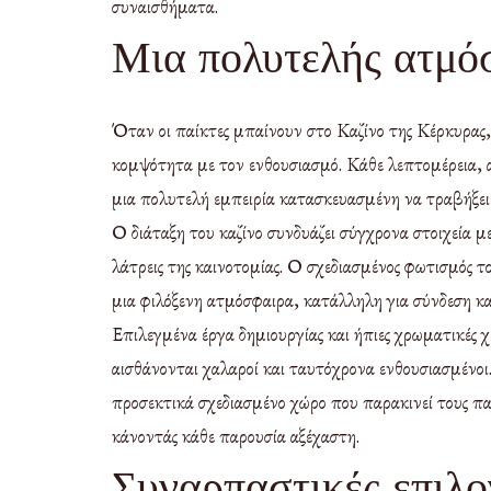
συναισθήματα.
Μια πολυτελής ατμόσ
Όταν οι παίκτες μπαίνουν στο Καζίνο της Κέρκυρας,
κομψότητα με τον ενθουσιασμό. Κάθε λεπτομέρεια, α
μια πολυτελή εμπειρία κατασκευασμένη να τραβήξει τ
Ο διάταξη του καζίνο συνδυάζει σύγχρονα στοιχεία 
λάτρεις της καινοτομίας. Ο σχεδιασμένος φωτισμός το
μια φιλόξενη ατμόσφαιρα, κατάλληλη για σύνδεση κα
Επιλεγμένα έργα δημιουργίας και ήπιες χρωματικές χ
αισθάνονται χαλαροί και ταυτόχρονα ενθουσιασμένοι.
προσεκτικά σχεδιασμένο χώρο που παρακινεί τους παί
κάνοντάς κάθε παρουσία αξέχαστη.
Συναρπαστικές επιλογ