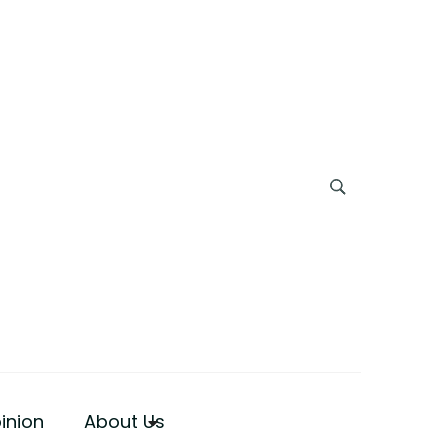
inion
About Us