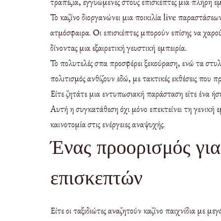
τραπέζια, εγγυώμενες στους επισκέπτες μια πλήρη εμ
Το καζίνο διοργανώνει μια ποικιλία live παραστάσεων
ατμόσφαιρα. Οι επισκέπτες μπορούν επίσης να χαρούν
δίνοντας μια εξαιρετική γευστική εμπειρία.
Το πολυτελές σπα προσφέρει ξεκούραση, ενώ τα στυ
πολιτισμός ανθίζουν εδώ, με τακτικές εκθέσεις που 
Είτε ζητάτε μια εντυπωσιακή παράσταση είτε ένα ήσ
Αυτή η συγκατάθεση όχι μόνο επεκτείνει τη γενική ε
καινοτομία στις ενέργειες αναψυχής.
Ένας προορισμός για
επισκεπτών
Είτε οι ταξιδιώτες αναζητούν καζίνο παιχνίδια με με