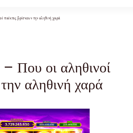
οί παίκτες βρίσκουν την αληθινή χαρά
 – Που οι αληθινοί
 την αληθινή χαρά