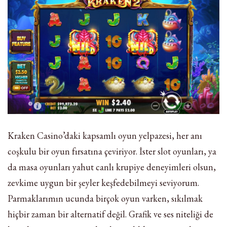
Kraken Casino’daki kapsamlı oyun yelpazesi, her anı
coşkulu bir oyun fırsatına çeviriyor. İster slot oyunları, ya
da masa oyunları yahut canlı krupiye deneyimleri olsun,
zevkime uygun bir şeyler keşfedebilmeyi seviyorum.
Parmaklarımın ucunda birçok oyun varken, sıkılmak
hiçbir zaman bir alternatif değil. Grafik ve ses niteliği de