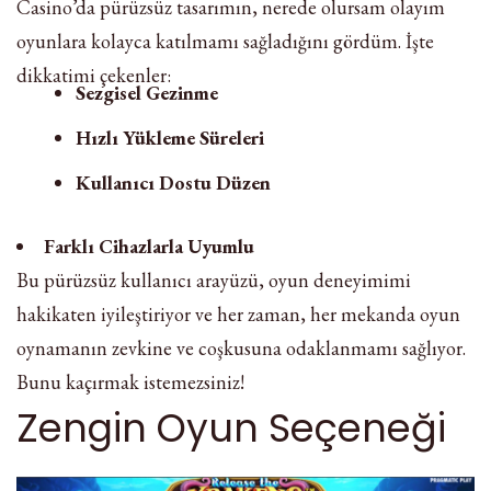
Casino’da pürüzsüz tasarımın, nerede olursam olayım
oyunlara kolayca katılmamı sağladığını gördüm. İşte
dikkatimi çekenler:
Sezgisel Gezinme
Hızlı Yükleme Süreleri
Kullanıcı Dostu Düzen
Farklı Cihazlarla Uyumlu
Bu pürüzsüz kullanıcı arayüzü, oyun deneyimimi
hakikaten iyileştiriyor ve her zaman, her mekanda oyun
oynamanın zevkine ve coşkusuna odaklanmamı sağlıyor.
Bunu kaçırmak istemezsiniz!
Zengin Oyun Seçeneği