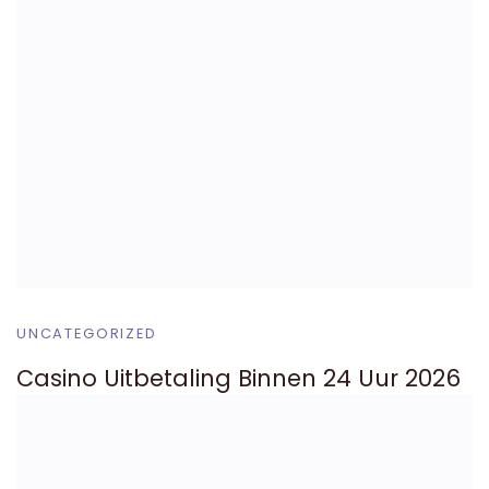
UNCATEGORIZED
Casino Uitbetaling Binnen 24 Uur 2026