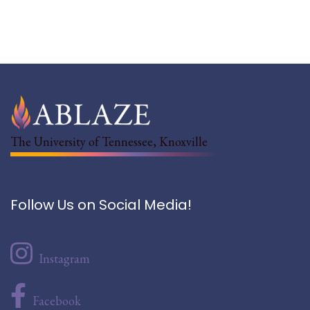
The University of Tennessee, Knoxville
Follow Us on Social Media!
Instagram
Facebook