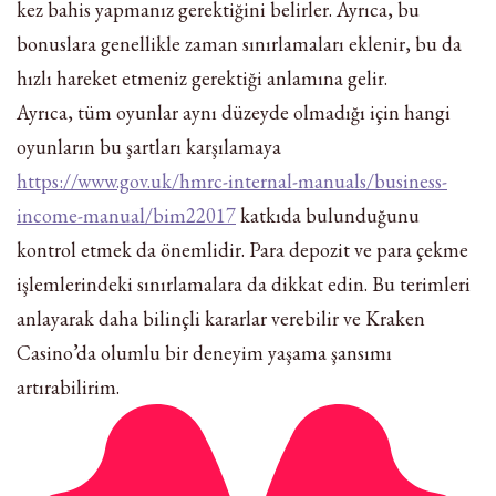
kez bahis yapmanız gerektiğini belirler. Ayrıca, bu
bonuslara genellikle zaman sınırlamaları eklenir, bu da
hızlı hareket etmeniz gerektiği anlamına gelir.
Ayrıca, tüm oyunlar aynı düzeyde olmadığı için hangi
oyunların bu şartları karşılamaya
https://www.gov.uk/hmrc-internal-manuals/business-
income-manual/bim22017
katkıda bulunduğunu
kontrol etmek da önemlidir. Para depozit ve para çekme
işlemlerindeki sınırlamalara da dikkat edin. Bu terimleri
anlayarak daha bilinçli kararlar verebilir ve Kraken
Casino’da olumlu bir deneyim yaşama şansımı
artırabilirim.