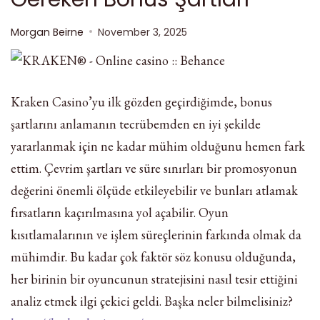
Morgan Beirne
November 3, 2025
Kraken Casino’yu ilk gözden geçirdiğimde, bonus
şartlarını anlamanın tecrübemden en iyi şekilde
yararlanmak için ne kadar mühim olduğunu hemen fark
ettim. Çevrim şartları ve süre sınırları bir promosyonun
değerini önemli ölçüde etkileyebilir ve bunları atlamak
fırsatların kaçırılmasına yol açabilir. Oyun
kısıtlamalarının ve işlem süreçlerinin farkında olmak da
mühimdir. Bu kadar çok faktör söz konusu olduğunda,
her birinin bir oyuncunun stratejisini nasıl tesir ettiğini
analiz etmek ilgi çekici geldi. Başka neler bilmelisiniz?