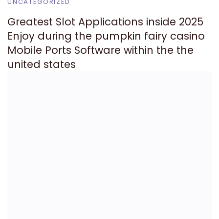
UNCATEGORIZED
Greatest Slot Applications inside 2025
Enjoy during the pumpkin fairy casino
Mobile Ports Software within the the
united states