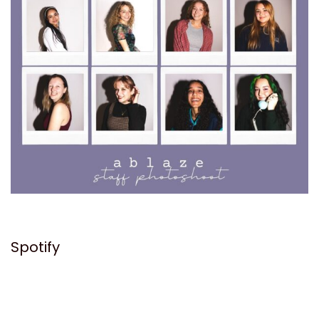
Spotify