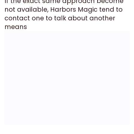
If the exact same approach become
not available, Harbors Magic tend to
contact one to talk about another
means