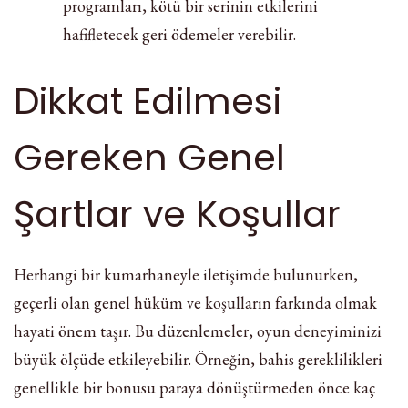
programları, kötü bir serinin etkilerini
hafifletecek geri ödemeler verebilir.
Dikkat Edilmesi
Gereken Genel
Şartlar ve Koşullar
Herhangi bir kumarhaneyle iletişimde bulunurken,
geçerli olan genel hüküm ve koşulların farkında olmak
hayati önem taşır. Bu düzenlemeler, oyun deneyiminizi
büyük ölçüde etkileyebilir. Örneğin, bahis gereklilikleri
genellikle bir bonusu paraya dönüştürmeden önce kaç