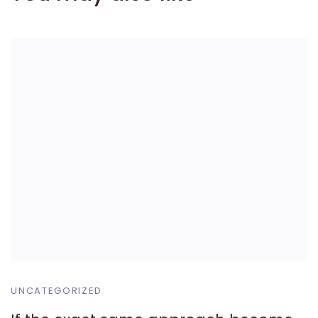
UNCATEGORIZED