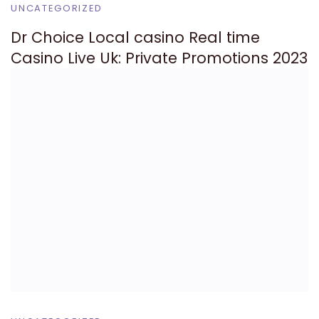
UNCATEGORIZED
Dr Choice Local casino Real time
Casino Live Uk: Private Promotions 2023