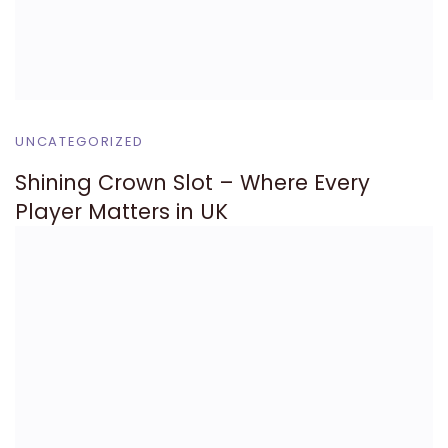
UNCATEGORIZED
Shining Crown Slot – Where Every
Player Matters in UK