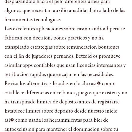
desplazandolo hacia el pelo diferentes urbes para
algunos que necesitan auxilio anadida al otro lado de las
herramientas tecnologicas.
Las excelentes aplicaciones sobre casino android peru se
fabrican con decision, bonos practicos y no ha
transpirado estrategias sobre remuneracion boutiques
con el fin de jugadores peruanos. Betzoid os promueve
asimilar apps confiables que usan licencias interesantes y
retribucion rapidos que encajan en las necesidades.
Revisa los alternativas listadas en lo alto asi� como
establece diferencias entre bonos, juegos que existen y no
ha transpirado limites de deposito antes de registrarte.
Establece limites sobre deposito desde nuestro inicio
asi� como usada los herrammientas para bici de
autoexclusion para mantener el dominacion sobre tu