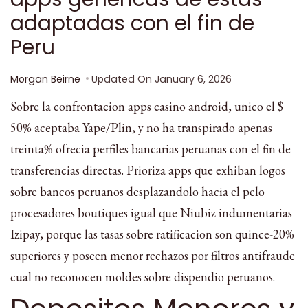
adaptadas con el fin de
Peru
Morgan Beirne
Updated On
January 6, 2026
Sobre la confrontacion apps casino android, unico el $
50% aceptaba Yape/Plin, y no ha transpirado apenas
treinta% ofrecia perfiles bancarias peruanas con el fin de
transferencias directas. Prioriza apps que exhiban logos
sobre bancos peruanos desplazandolo hacia el pelo
procesadores boutiques igual que Niubiz indumentarias
Izipay, porque las tasas sobre ratificacion son quince-20%
superiores y poseen menor rechazos por filtros antifraude
cual no reconocen moldes sobre dispendio peruanos.