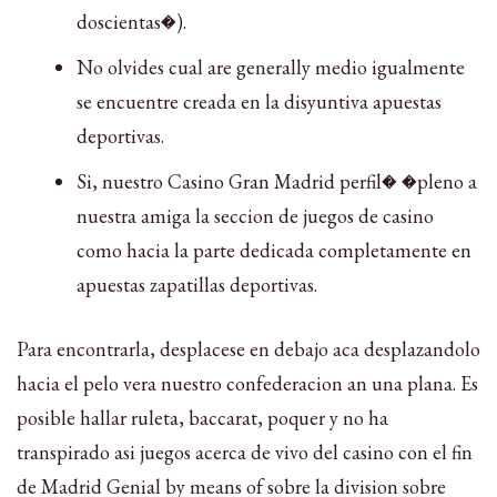
doscientas�).
No olvides cual are generally medio igualmente
se encuentre creada en la disyuntiva apuestas
deportivas.
Si, nuestro Casino Gran Madrid perfil� �pleno a
nuestra amiga la seccion de juegos de casino
como hacia la parte dedicada completamente en
apuestas zapatillas deportivas.
Para encontrarla, desplacese en debajo aca desplazandolo
hacia el pelo vera nuestro confederacion an una plana. Es
posible hallar ruleta, baccarat, poquer y no ha
transpirado asi juegos acerca de vivo del casino con el fin
de Madrid Genial by means of sobre la division sobre