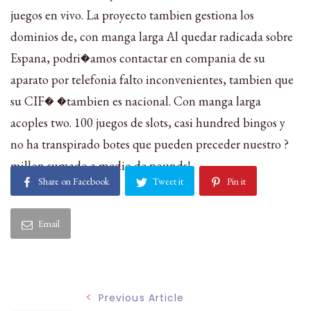
juegos en vivo. La proyecto tambien gestiona los
dominios de, con manga larga Al quedar radicada sobre
Espana, podri�amos contactar en compania de su
aparato por telefonia falto inconvenientes, tambien que
su CIF� �tambien es nacional. Con manga larga
acoples two. 100 juegos de slots, casi hundred bingos y
no ha transpirado botes que pueden preceder nuestro ?
millon sumado a medio de pounds!
Share on Facebook
Tweet it
Pin it
Email
Post
Previous Article