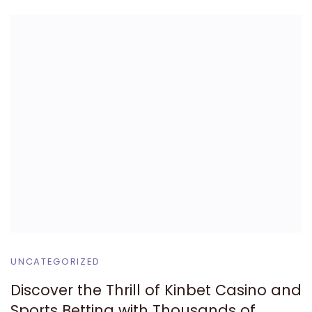
UNCATEGORIZED
Discover the Thrill of Kinbet Casino and
Sports Betting with Thousands of