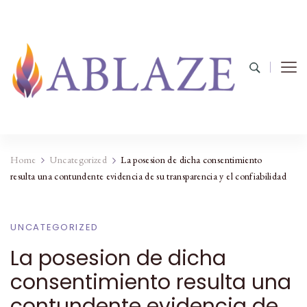
Home
Uncategorized
La posesion de dicha consentimiento
resulta una contundente evidencia de su transparencia y el confiabilidad
UNCATEGORIZED
La posesion de dicha
consentimiento resulta una
contundente evidencia de