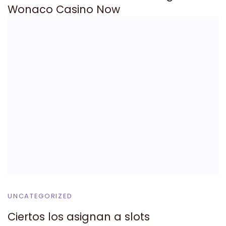
Wonaco Casino Now
UNCATEGORIZED
Ciertos los asignan a slots