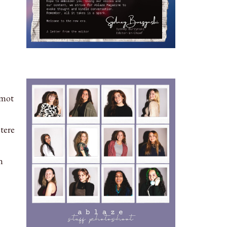
 mot
stere
n