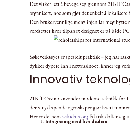
Det virker lett å bevege seg gjennom 21BIT Casi
organisert, noe som gjør det enkelt å lokalisere 
Den brukervennlige menylinjen lar meg bytte m
verdsetter hvor tilpasset designet er på både PC-
Søkeverktøyet er spesielt praktisk – jeg har rask
dykker dypere inn i nettcasinoet, finner jeg ver
Innovativ teknolog
21BIT Casino anvender moderne teknikk for å for
deres nyskapende egenskaper gjør hvert momen
Her er det som
wikidata.org
faktisk skiller seg u
Integrering med live dealere