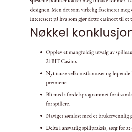
spesielle bonuser lokker meg tilbake for mer. D
designen. Men det som virkelig fascinerer meg 
interessert på hva som gjør dette casinoet til et
Nøkkel konklusjo
Opplev et mangfoldig utvalg av spillea
21BIT Casino.
Nyt rause velkomstbonuser og løpende 
premiene.
Bli med i fordelsprogrammet for å samle
for spillere.
Naviger sømløst med et brukervennlig gre
Delta i ansvarlig spillpraksis, sørg for