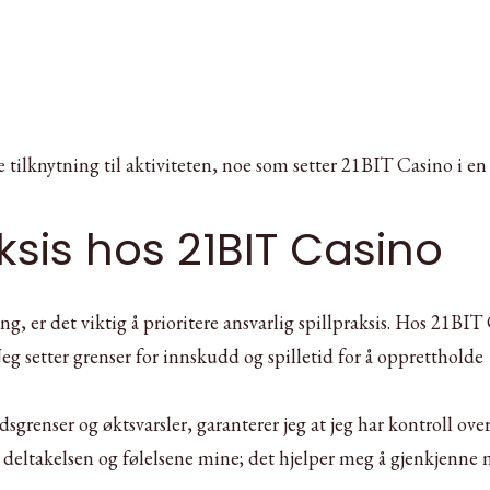
tilknytning til aktiviteten, noe som setter 21BIT Casino i en
aksis hos 21BIT Casino
, er det viktig å prioritere ansvarlig spillpraksis. Hos 21BIT
Jeg setter grenser for innskudd og spilletid for å opprettholde
sgrenser og øktsvarsler, garanterer jeg at jeg har kontroll ove
re deltakelsen og følelsene mine; det hjelper meg å gjenkjenne n