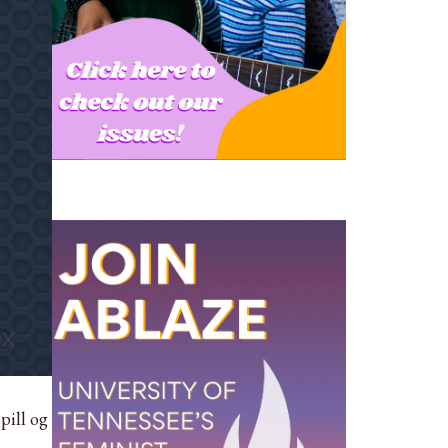
pill og