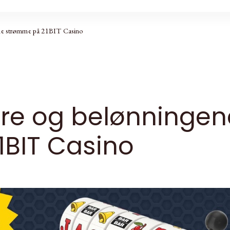
ene strømme på 21BIT Casino
urre og belønningen
BIT Casino