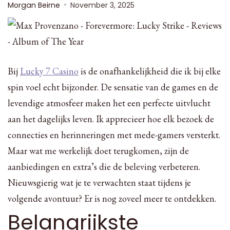
Morgan Beirne
November 3, 2025
Bij
Lucky 7 Casino
is de onafhankelijkheid die ik bij elke
spin voel echt bijzonder. De sensatie van de games en de
levendige atmosfeer maken het een perfecte uitvlucht
aan het dagelijks leven. Ik apprecieer hoe elk bezoek de
connecties en herinneringen met mede-gamers versterkt.
Maar wat me werkelijk doet terugkomen, zijn de
aanbiedingen en extra’s die de beleving verbeteren.
Nieuwsgierig wat je te verwachten staat tijdens je
volgende avontuur? Er is nog zoveel meer te ontdekken.
Belangrijkste