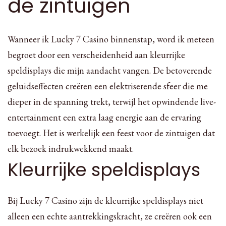
de zintuigen
Wanneer ik Lucky 7 Casino binnenstap, word ik meteen
begroet door een verscheidenheid aan kleurrijke
speldisplays die mijn aandacht vangen. De betoverende
geluidseffecten creëren een elektriserende sfeer die me
dieper in de spanning trekt, terwijl het opwindende live-
entertainment een extra laag energie aan de ervaring
toevoegt. Het is werkelijk een feest voor de zintuigen dat
elk bezoek indrukwekkend maakt.
Kleurrijke speldisplays
Bij Lucky 7 Casino zijn de kleurrijke speldisplays niet
alleen een echte aantrekkingskracht, ze creëren ook een