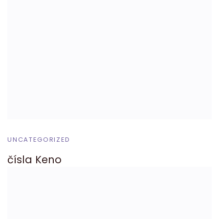
UNCATEGORIZED
čísla Keno