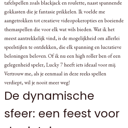
tafelspellen zoals blackjack en roulette, naast spannende
gokkasten die je fantasie prikkelen. Ik voelde me
aangetrokken tot creatieve videopokeropties en boeiende
themaspellen die voor elk wat wils bieden. Wat ik het
meest aantrekkelijk vind, is de mogelijkheid om allerlei
speelstijlen te ontdekken, die elk spanning en lucratieve
beloningen beloven. Of ik nu een high roller ben of een
gelegenheid speler, Lucky 7 heeft iets ideaal voor mij.
Vertrouw me, als je eenmaal in deze reeks spellen
verdiept, wil je nooit meer weg!
De dynamische
sfeer: een feest voor