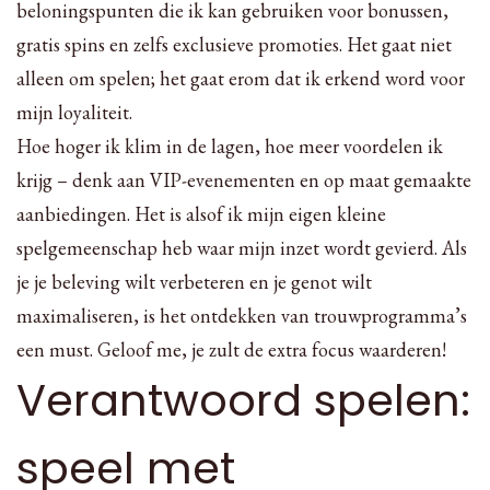
beloningspunten die ik kan gebruiken voor bonussen,
gratis spins en zelfs exclusieve promoties. Het gaat niet
alleen om spelen; het gaat erom dat ik erkend word voor
mijn loyaliteit.
Hoe hoger ik klim in de lagen, hoe meer voordelen ik
krijg – denk aan VIP-evenementen en op maat gemaakte
aanbiedingen. Het is alsof ik mijn eigen kleine
spelgemeenschap heb waar mijn inzet wordt gevierd. Als
je je beleving wilt verbeteren en je genot wilt
maximaliseren, is het ontdekken van trouwprogramma’s
een must. Geloof me, je zult de extra focus waarderen!
Verantwoord spelen:
speel met