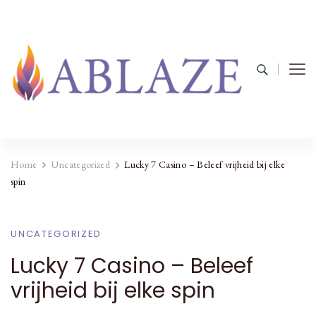
Home
Uncategorized
Lucky 7 Casino – Beleef vrijheid bij elke
spin
UNCATEGORIZED
Lucky 7 Casino – Beleef
vrijheid bij elke spin