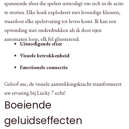
spannende sfeer die spelers uitnodigt om zich in de actie
te storten. Elke hoek explodeert met levendige kleuren,
waardoor elke spelervaring tot leven komt. Ik kan een
opwinding niet onderdrukken als ik door rijen
automaten loop, elk fel glinsterend.
Uitnodigende sfeer
Visuele betrokkenheid
Emotionele connectie
Geloof me, de visuele aantrekkingskracht transformeert
uw ervaring bij Lucky 7 echt!
Boeiende
geluidseffecten