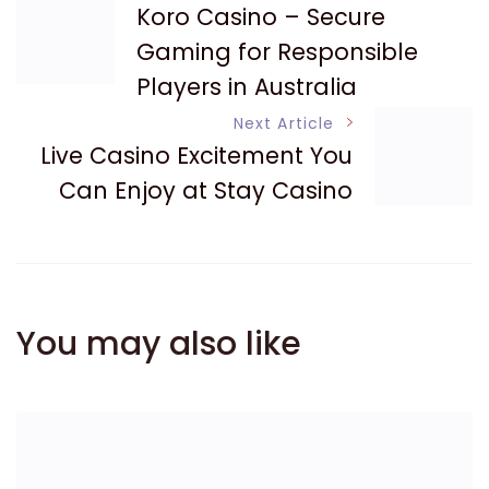
Koro Casino – Secure
Navigation
Gaming for Responsible
Players in Australia
Next Article
Live Casino Excitement You
Can Enjoy at Stay Casino
You may also like