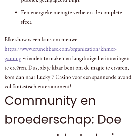
Een energieke menigte verbetert de complete
sfeer.
Elke show is een kans om nieuwe
https://www.crunchbase.com/organization/khmer-
gaming
vrienden te maken en langdurige herinneringen
te creëren. Dus, als je klaar bent om de magie te ervaren,
kom dan naar Lucky 7 Casino voor een spannende avond
vol fantastisch entertainment!
Community en
broederschap: Doe