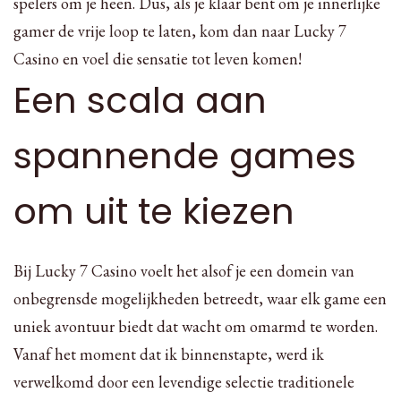
spelers om je heen. Dus, als je klaar bent om je innerlijke
gamer de vrije loop te laten, kom dan naar Lucky 7
Casino en voel die sensatie tot leven komen!
Een scala aan
spannende games
om uit te kiezen
Bij Lucky 7 Casino voelt het alsof je een domein van
onbegrensde mogelijkheden betreedt, waar elk game een
uniek avontuur biedt dat wacht om omarmd te worden.
Vanaf het moment dat ik binnenstapte, werd ik
verwelkomd door een levendige selectie traditionele