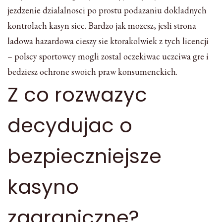
jezdzenie dzialalnosci po prostu podazaniu dokladnych
kontrolach kasyn siec. Bardzo jak mozesz, jesli strona
ladowa hazardowa cieszy sie ktorakolwiek z tych licencji
– polscy sportowcy mogli zostal oczekiwac uczciwa gre i
bedziesz ochrone swoich praw konsumenckich.
Z co rozwazyc
decydujac o
bezpieczniejsze
kasyno
zagraniczne?