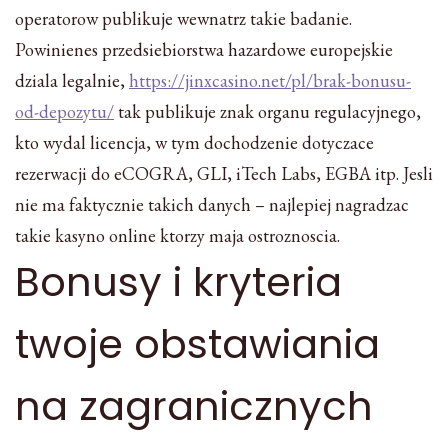
operatorow publikuje wewnatrz takie badanie.
Powinienes przedsiebiorstwa hazardowe europejskie
dziala legalnie,
https://jinxcasino.net/pl/brak-bonusu-
od-depozytu/
tak publikuje znak organu regulacyjnego,
kto wydal licencja, w tym dochodzenie dotyczace
rezerwacji do eCOGRA, GLI, iTech Labs, EGBA itp. Jesli
nie ma faktycznie takich danych – najlepiej nagradzac
takie kasyno online ktorzy maja ostroznoscia.
Bonusy i kryteria
twoje obstawiania
na zagranicznych