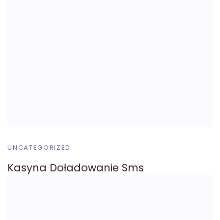
UNCATEGORIZED
Kasyna Doładowanie Sms