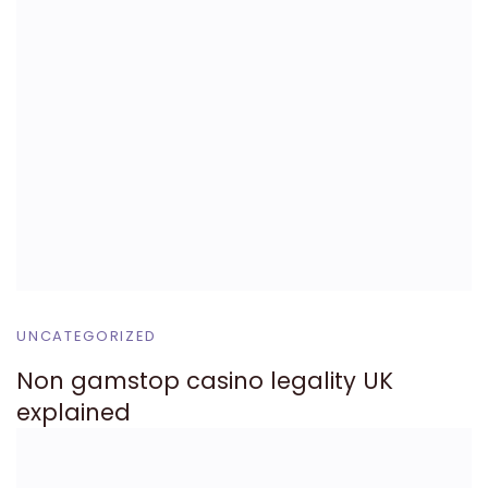
UNCATEGORIZED
Non gamstop casino legality UK
explained