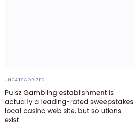
UNCATEGORIZED
Pulsz Gambling establishment is
actually a leading-rated sweepstakes
local casino web site, but solutions
exist!