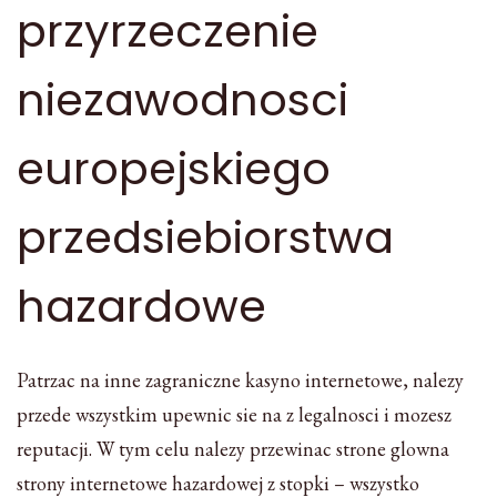
przyrzeczenie
niezawodnosci
europejskiego
przedsiebiorstwa
hazardowe
Patrzac na inne zagraniczne kasyno internetowe, nalezy
przede wszystkim upewnic sie na z legalnosci i mozesz
reputacji. W tym celu nalezy przewinac strone glowna
strony internetowe hazardowej z stopki – wszystko