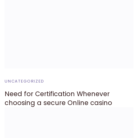
UNCATEGORIZED
Need for Certification Whenever
choosing a secure Online casino