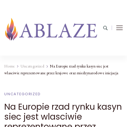
Home
Uncategorized
Na Europie rzad rynku kasyn siec jest
wlasciwie reprezentowane przez krajowe oraz miedzynarodowe inicjacja
UNCATEGORIZED
Na Europie rzad rynku kasyn
siec jest wlasciwie
reprezentowane przez