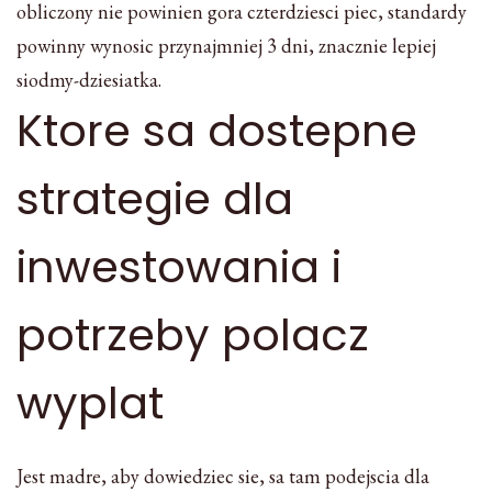
obliczony nie powinien gora czterdziesci piec, standardy
powinny wynosic przynajmniej 3 dni, znacznie lepiej
siodmy-dziesiatka.
Ktore sa dostepne
strategie dla
inwestowania i
potrzeby polacz
wyplat
Jest madre, aby dowiedziec sie, sa tam podejscia dla