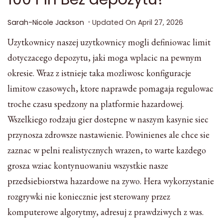
Sarah-Nicole Jackson
Updated On
April 27, 2026
Uzytkownicy naszej uzytkownicy mogli definiowac limit
dotyczacego depozytu, jaki moga wplacic na pewnym
okresie. Wraz z istnieje taka mozliwosc konfiguracje
limitow czasowych, ktore naprawde pomagaja regulowac
troche czasu spedzony na platformie hazardowej.
Wszelkiego rodzaju gier dostepne w naszym kasynie siec
przynosza zdrowsze nastawienie. Powinienes ale chce sie
zaznac w pelni realistycznych wrazen, to warte kazdego
grosza wziac kontynuowaniu wszystkie nasze
przedsiebiorstwa hazardowe na zywo. Hera wykorzystanie
rozgrywki nie koniecznie jest sterowany przez
komputerowe algorytmy, adresuj z prawdziwych z was.