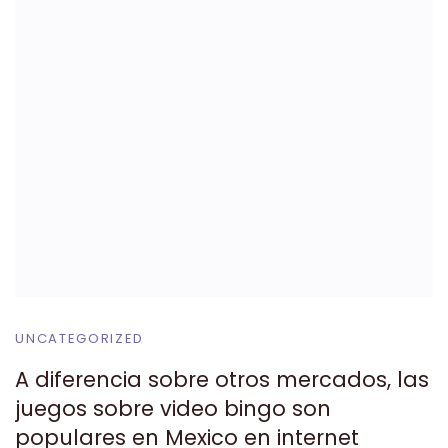
UNCATEGORIZED
A diferencia sobre otros mercados, las
juegos sobre video bingo son
populares en Mexico en internet