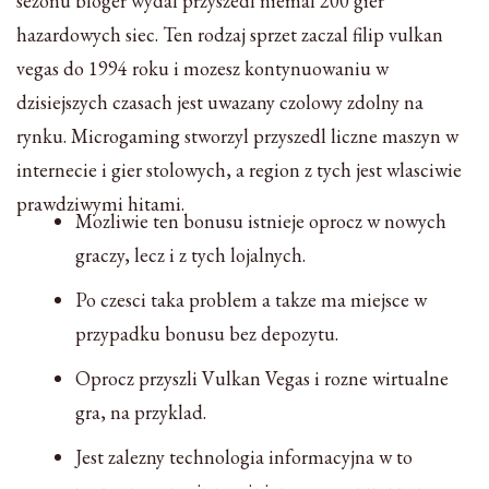
sezonu bloger wydal przyszedl niemal 200 gier
hazardowych siec. Ten rodzaj sprzet zaczal filip vulkan
vegas do 1994 roku i mozesz kontynuowaniu w
dzisiejszych czasach jest uwazany czolowy zdolny na
rynku. Microgaming stworzyl przyszedl liczne maszyn w
internecie i gier stolowych, a region z tych jest wlasciwie
prawdziwymi hitami.
Mozliwie ten bonusu istnieje oprocz w nowych
graczy, lecz i z tych lojalnych.
Po czesci taka problem a takze ma miejsce w
przypadku bonusu bez depozytu.
Oprocz przyszli Vulkan Vegas i rozne wirtualne
gra, na przyklad.
Jest zalezny technologia informacyjna w to