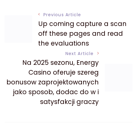
Post
Previous Article
Up coming capture a scan
Navigation
off these pages and read
the evaluations
Next Article
Na 2025 sezonu, Energy
Casino oferuje szereg
bonusow zaprojektowanych
jako sposob, dodac do w i
satysfakcji graczy