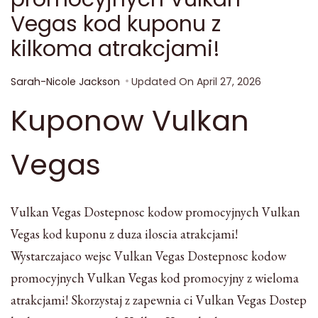
Vegas kod kuponu z
kilkoma atrakcjami!
Sarah-Nicole Jackson
Updated On
April 27, 2026
Kuponow Vulkan
Vegas
Vulkan Vegas Dostepnosc kodow promocyjnych Vulkan
Vegas kod kuponu z duza iloscia atrakcjami!
Wystarczajaco wejsc Vulkan Vegas Dostepnosc kodow
promocyjnych Vulkan Vegas kod promocyjny z wieloma
atrakcjami! Skorzystaj z zapewnia ci Vulkan Vegas Dostep