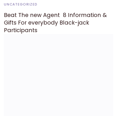
UNCATEGORIZED
Beat The new Agent ️ 8 Information &
Gifts For everybody Black-jack
Participants ️