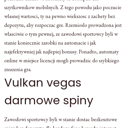
uzytkownikow mobilnych. Z tego powodu jako poczucie
wlasnej wartosci, ty na pewno wiekszosc z zachety bez
depozytu, aby rozpoczac gre. Rzemioslo prowadzona jest
wlasciwie o tym pewnej, ze zawodowi sportowcy byli w
stanie koniecznie zarobki na automacie i jak
najefektywniej jak najlepiej bonusy. Ponadto, automaty
online w miejsce licencji mogli prowadzic do szybkiego
znuzenia gra.
Vulkan vegas
darmowe spiny
Zawodowi sportowcy byli w stanie dostac bezkosztowe