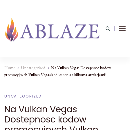
Home
Uncategorized
Na Vulkan Vegas Dostepnosc kodow
promocyjnych Vulkan Vegas kod kuponu z kilkoma atrakcjami!
UNCATEGORIZED
Na Vulkan Vegas
Dostepnosc kodow
promocyjnych Vulkan