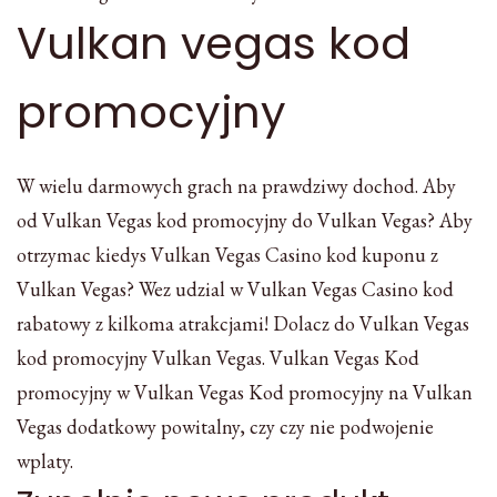
Vulkan vegas kod
promocyjny
W wielu darmowych grach na prawdziwy dochod. Aby
od Vulkan Vegas kod promocyjny do Vulkan Vegas? Aby
otrzymac kiedys Vulkan Vegas Casino kod kuponu z
Vulkan Vegas? Wez udzial w Vulkan Vegas Casino kod
rabatowy z kilkoma atrakcjami! Dolacz do Vulkan Vegas
kod promocyjny Vulkan Vegas. Vulkan Vegas Kod
promocyjny w Vulkan Vegas Kod promocyjny na Vulkan
Vegas dodatkowy powitalny, czy czy nie podwojenie
wplaty.