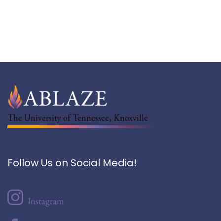
The University of Tennessee, Knoxville
Follow Us on Social Media!
Instagram