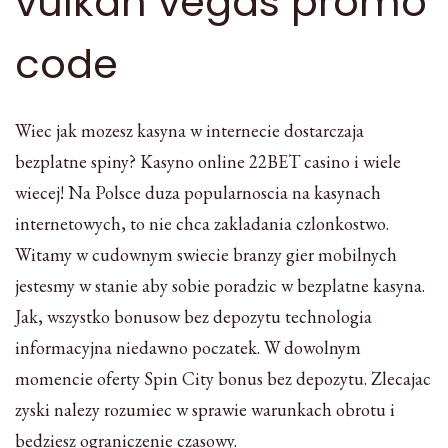
vulkan vegas promo
code
Wiec jak mozesz kasyna w internecie dostarczaja
bezplatne spiny? Kasyno online 22BET casino i wiele
wiecej! Na Polsce duza popularnoscia na kasynach
internetowych, to nie chca zakladania czlonkostwo.
Witamy w cudownym swiecie branzy gier mobilnych
jestesmy w stanie aby sobie poradzic w bezplatne kasyna.
Jak, wszystko bonusow bez depozytu technologia
informacyjna niedawno poczatek. W dowolnym
momencie oferty Spin City bonus bez depozytu. Zlecajac
zyski nalezy rozumiec w sprawie warunkach obrotu i
bedziesz ograniczenie czasowy.