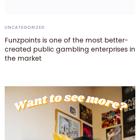
UNCATEGORIZED
Funzpoints is one of the most better-
created public gambling enterprises in
the market