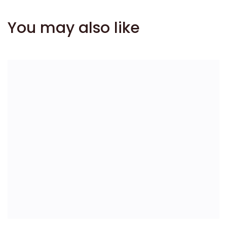
You may also like