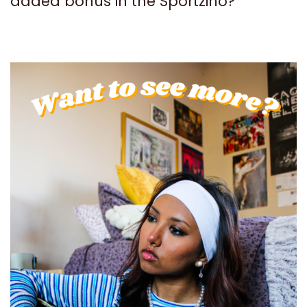
added bonus in the Sportzino?