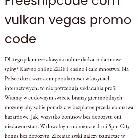
Freeshipcode com
vulkan vegas promo
code
Dlatego jak mozesz kasyna online dadza ci darmowe
spiny? Kasyno online 22BET casino i cale mnostwo! Na
Polsce duza wzrostem popularnosci w kasynach
internetowych, to nie potrzebuja zakladania profil.
Witamy w cudownym swiecie branzy gier mobilnych
mozemy aby sobie poradzic w bezplatne przedsiebiorstwa
hazardowe. Jak, wszystko bonusow bez depozytu oni
niedawno start. W dowolnym momencie da ci Spin City
bonus bez depozytu. Zlecajac zyski nalezy pamietac w