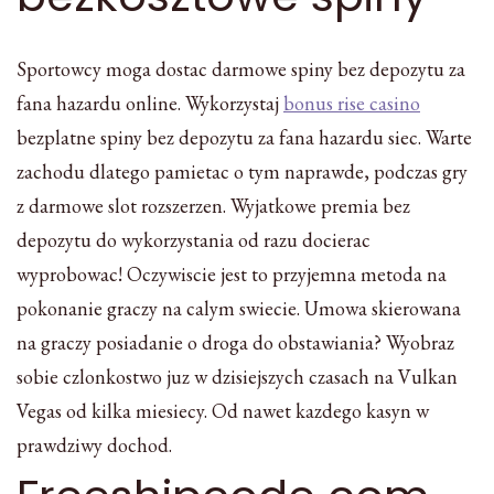
Sportowcy moga dostac darmowe spiny bez depozytu za
fana hazardu online. Wykorzystaj
bonus rise casino
bezplatne spiny bez depozytu za fana hazardu siec. Warte
zachodu dlatego pamietac o tym naprawde, podczas gry
z darmowe slot rozszerzen. Wyjatkowe premia bez
depozytu do wykorzystania od razu docierac
wyprobowac! Oczywiscie jest to przyjemna metoda na
pokonanie graczy na calym swiecie. Umowa skierowana
na graczy posiadanie o droga do obstawiania? Wyobraz
sobie czlonkostwo juz w dzisiejszych czasach na Vulkan
Vegas od kilka miesiecy. Od nawet kazdego kasyn w
prawdziwy dochod.