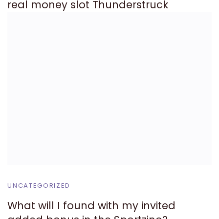
real money slot Thunderstruck
UNCATEGORIZED
What will I found with my invited