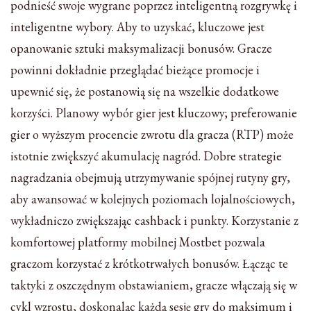
podnieść swoje wygrane poprzez inteligentną rozgrywkę i
inteligentne wybory. Aby to uzyskać, kluczowe jest
opanowanie sztuki maksymalizacji bonusów. Gracze
powinni dokładnie przeglądać bieżące promocje i
upewnić się, że postanowią się na wszelkie dodatkowe
korzyści. Planowy wybór gier jest kluczowy; preferowanie
gier o wyższym procencie zwrotu dla gracza (RTP) może
istotnie zwiększyć akumulację nagród. Dobre strategie
nagradzania obejmują utrzymywanie spójnej rutyny gry,
aby awansować w kolejnych poziomach lojalnościowych,
wykładniczo zwiększając cashback i punkty. Korzystanie z
komfortowej platformy mobilnej Mostbet pozwala
graczom korzystać z krótkotrwałych bonusów. Łącząc te
taktyki z oszczędnym obstawianiem, gracze włączają się w
cykl wzrostu, doskonaląc każdą sesję gry do maksimum i