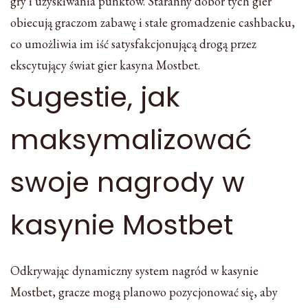
gry i uzyskiwania punktów. Staranny dobór tych gier
obiecują graczom zabawę i stałe gromadzenie cashbacku,
co umożliwia im iść satysfakcjonującą drogą przez
ekscytujący świat gier kasyna Mostbet.
Sugestie, jak
maksymalizować
swoje nagrody w
kasynie Mostbet
Odkrywając dynamiczny system nagród w kasynie
Mostbet, gracze mogą planowo pozycjonować się, aby