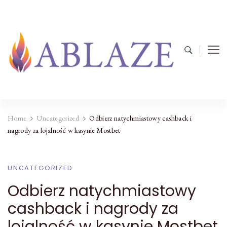
Home
Uncategorized
Odbierz natychmiastowy cashback i
nagrody za lojalność w kasynie Mostbet
UNCATEGORIZED
Odbierz natychmiastowy
cashback i nagrody za
lojalność w kasynie Mostbet