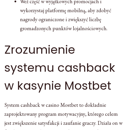
Weź część w wyjątkowych promocjach i
wykorzystaj platformę mobilną, aby zdobyć
nagrody ograniczone i zwiększyć liczbę
gromadzonych punktów lojalnościowych.
Zrozumienie
systemu cashback
w kasynie Mostbet
System cashback w casino Mostbet to dokładnie
zaprojektowany program motywacyjny, którego celem
jest zwiększenie satysfakcji i zaufanie graczy. Działa on w