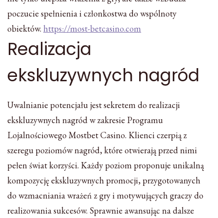
poczucie spełnienia i członkostwa do wspólnoty
obiektów.
https://most-betcasino.com
Realizacja
ekskluzywnych nagród
Uwalnianie potencjału jest sekretem do realizacji
ekskluzywnych nagród w zakresie Programu
Lojalnościowego Mostbet Casino. Klienci czerpią z
szeregu poziomów nagród, które otwierają przed nimi
pełen świat korzyści. Każdy poziom proponuje unikalną
kompozycję ekskluzywnych promocji, przygotowanych
do wzmacniania wrażeń z gry i motywujących graczy do
realizowania sukcesów. Sprawnie awansując na dalsze