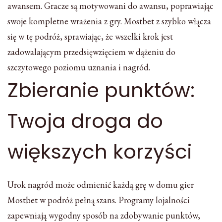
awansem. Gracze są motywowani do awansu, poprawiając
swoje kompletne wrażenia z gry. Mostbet z szybko włącza
się w tę podróż, sprawiając, że wszelki krok jest
zadowalającym przedsięwzięciem w dążeniu do
szczytowego poziomu uznania i nagród.
Zbieranie punktów:
Twoja droga do
większych korzyści
Urok nagród może odmienić każdą grę w domu gier
Mostbet w podróż pełną szans. Programy lojalności
zapewniają wygodny sposób na zdobywanie punktów,