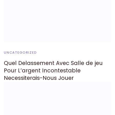
UNCATEGORIZED
Quel Delassement Avec Salle de jeu
Pour L’argent Incontestable
Necessiterais-Nous Jouer