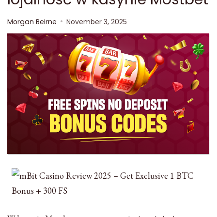
Morgan Beirne
November 3, 2025