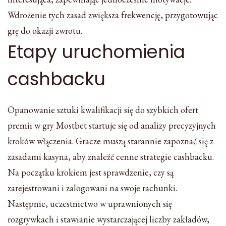
Wdrożenie tych zasad zwiększa frekwencję, przygotowując
grę do okazji zwrotu.
Etapy uruchomienia
cashbacku
Opanowanie sztuki kwalifikacji się do szybkich ofert
premii w gry Mostbet startuje się od analizy precyzyjnych
kroków włączenia. Gracze muszą starannie zapoznać się z
zasadami kasyna, aby znaleźć cenne strategie cashbacku.
Na początku krokiem jest sprawdzenie, czy są
zarejestrowani i zalogowani na swoje rachunki.
Następnie, uczestnictwo w uprawnionych się
rozgrywkach i stawianie wystarczającej liczby zakładów,