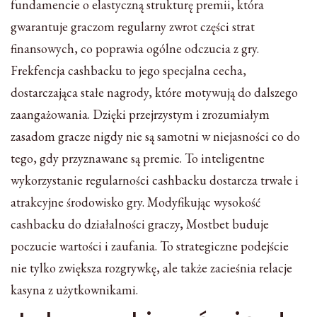
fundamencie o elastyczną strukturę premii, która
gwarantuje graczom regularny zwrot części strat
finansowych, co poprawia ogólne odczucia z gry.
Frekfencja cashbacku to jego specjalna cecha,
dostarczająca stałe nagrody, które motywują do dalszego
zaangażowania. Dzięki przejrzystym i zrozumiałym
zasadom gracze nigdy nie są samotni w niejasności co do
tego, gdy przyznawane są premie. To inteligentne
wykorzystanie regularności cashbacku dostarcza trwałe i
atrakcyjne środowisko gry. Modyfikując wysokość
cashbacku do działalności graczy, Mostbet buduje
poczucie wartości i zaufania. To strategiczne podejście
nie tylko zwiększa rozgrywkę, ale także zacieśnia relacje
kasyna z użytkownikami.