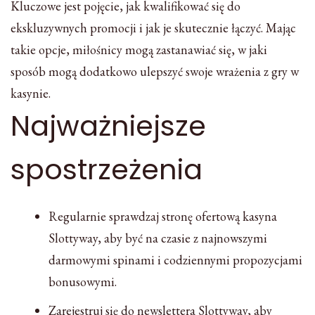
Kluczowe jest pojęcie, jak kwalifikować się do
ekskluzywnych promocji i jak je skutecznie łączyć. Mając
takie opcje, miłośnicy mogą zastanawiać się, w jaki
sposób mogą dodatkowo ulepszyć swoje wrażenia z gry w
kasynie.
Najważniejsze
spostrzeżenia
Regularnie sprawdzaj stronę ofertową kasyna
Slottyway, aby być na czasie z najnowszymi
darmowymi spinami i codziennymi propozycjami
bonusowymi.
Zarejestruj się do newslettera Slottyway, aby