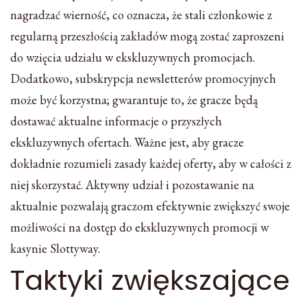
nagradzać wierność, co oznacza, że stali członkowie z
regularną przeszłością zakładów mogą zostać zaproszeni
do wzięcia udziału w ekskluzywnych promocjach.
Dodatkowo, subskrypcja newsletterów promocyjnych
może być korzystna; gwarantuje to, że gracze będą
dostawać aktualne informacje o przyszłych
ekskluzywnych ofertach. Ważne jest, aby gracze
dokładnie rozumieli zasady każdej oferty, aby w całości z
niej skorzystać. Aktywny udział i pozostawanie na
aktualnie pozwalają graczom efektywnie zwiększyć swoje
możliwości na dostęp do ekskluzywnych promocji w
kasynie Slottyway.
Taktyki zwiększające