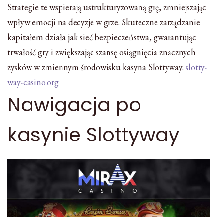
Strategie te wspierają ustrukturyzowaną grę, zmniejszając
wpływ emocji na decyzje w grze. Skuteczne zarządzanie
kapitałem działa jak sieć bezpieczeństwa, gwarantując
trwałość gry i zwiększając szansę osiągnięcia znacznych
zysków w zmiennym środowisku kasyna Slottyway.
slotty-
way-casino.org
Nawigacja po
kasynie Slottyway