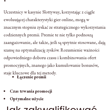
Uczestnicy w kasynie Slottyway, korzystając z ciągle
ewoluującej charakterystyki gier online, mogą w
znacznym stopniu zyskać ze strategicznego wykorzystania
codziennych premii. Premie te nie tylko podnoszą
zaangażowanie, ale także, jeśli są sprytnie stosowane, dają
szansę na optymalizację zysków. Rozumienie ważności
odpowiedniego doboru czasu i kombinowania ofert
promocyjnych, znanego jako kumulowanie bonusów,
staje kluczowe dla tej metody.
Łączenie premii
Czas trwania promocji
Optymalne użycie