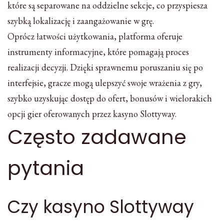
które są separowane na oddzielne sekcje, co przyspiesza
szybką lokalizację i zaangażowanie w grę.
Oprócz łatwości użytkowania, platforma oferuje
instrumenty informacyjne, które pomagają proces
realizacji decyzji. Dzięki sprawnemu poruszaniu się po
interfejsie, gracze mogą ulepszyć swoje wrażenia z gry,
szybko uzyskując dostęp do ofert, bonusów i wielorakich
opcji gier oferowanych przez kasyno Slottyway.
Często zadawane
pytania
Czy kasyno Slottyway