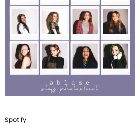
Spotify