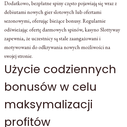
Dodatkowo, bezpłatne spiny często pojawiają się wraz z
debiutami nowych gier slotowych lub ofertami
sezonowymi, oferując bieżące bonusy. Regularnie
odświeżając ofertę darmowych spinów, kasyno Slottyway
zapewnia, że uczestnicy są stale zaangażowani i
motywowani do odkrywania nowych możliwości na
swojej stronie.
Użycie codziennych
bonusów w celu
maksymalizacji
profitów