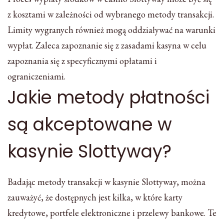
z kosztami w zależności od wybranego metody transakcji.
Limity wygranych również mogą oddziaływać na warunki
wypłat. Zaleca zapoznanie się z zasadami kasyna w celu
zapoznania się z specyficznymi opłatami i
ograniczeniami.
Jakie metody płatności
są akceptowane w
kasynie Slottyway?
Badając metody transakcji w kasynie Slottyway, można
zauważyć, że dostępnych jest kilka, w które karty
kredytowe, portfele elektroniczne i przelewy bankowe. Te