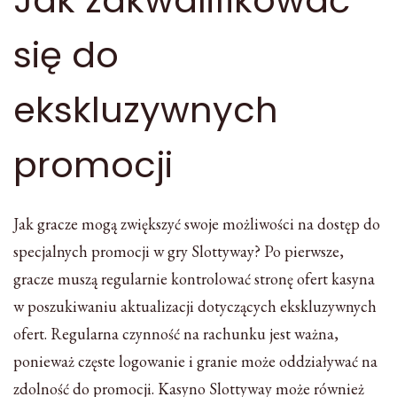
Jak zakwalifikować
się do
ekskluzywnych
promocji
Jak gracze mogą zwiększyć swoje możliwości na dostęp do
specjalnych promocji w gry Slottyway? Po pierwsze,
gracze muszą regularnie kontrolować stronę ofert kasyna
w poszukiwaniu aktualizacji dotyczących ekskluzywnych
ofert. Regularna czynność na rachunku jest ważna,
ponieważ częste logowanie i granie może oddziaływać na
zdolność do promocji. Kasyno Slottyway może również