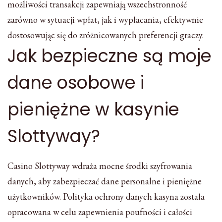
możliwości transakcji zapewniają wszechstronność
zarówno w sytuacji wpłat, jak i wypłacania, efektywnie
dostosowując się do zróżnicowanych preferencji graczy.
Jak bezpieczne są moje
dane osobowe i
pieniężne w kasynie
Slottyway?
Casino Slottyway wdraża mocne środki szyfrowania
danych, aby zabezpieczać dane personalne i pieniężne
użytkowników. Polityka ochrony danych kasyna została
opracowana w celu zapewnienia poufności i całości