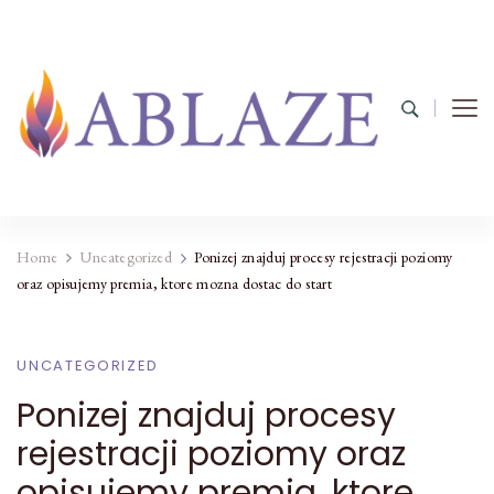
Home
Uncategorized
Ponizej znajduj procesy rejestracji poziomy
oraz opisujemy premia, ktore mozna dostac do start
UNCATEGORIZED
Ponizej znajduj procesy
rejestracji poziomy oraz
opisujemy premia, ktore