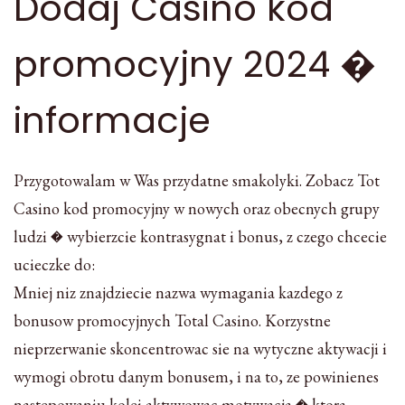
Dodaj Casino kod
promocyjny 2024 �
informacje
Przygotowalam w Was przydatne smakolyki. Zobacz Tot
Casino kod promocyjny w nowych oraz obecnych grupy
ludzi � wybierzcie kontrasygnat i bonus, z czego chcecie
ucieczke do:
Mniej niz znajdziecie nazwa wymagania kazdego z
bonusow promocyjnych Total Casino. Korzystne
nieprzerwanie skoncentrowac sie na wytyczne aktywacji i
wymogi obrotu danym bonusem, i na to, ze powinienes
nastepowaniu kolei aktywowac motywacja � ktora