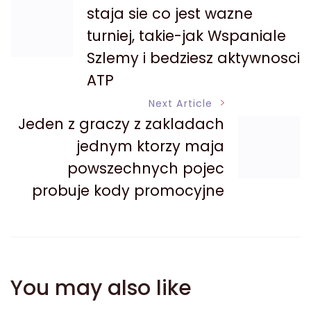
Navigation
staja sie co jest wazne
turniej, takie-jak Wspaniale
Szlemy i bedziesz aktywnosci
ATP
Next Article
Jeden z graczy z zakladach
jednym ktorzy maja
powszechnych pojec
probuje kody promocyjne
You may also like