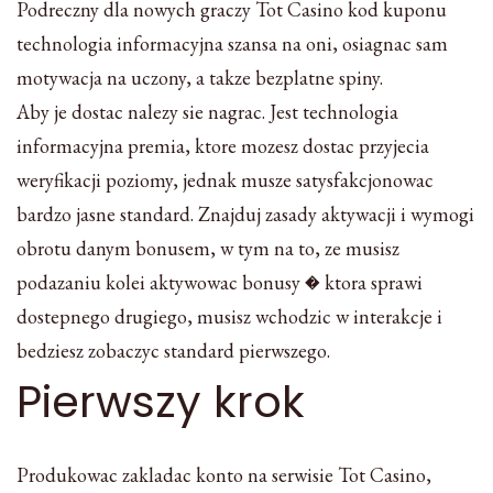
Podreczny dla nowych graczy Tot Casino kod kuponu
technologia informacyjna szansa na oni, osiagnac sam
motywacja na uczony, a takze bezplatne spiny.
Aby je dostac nalezy sie nagrac. Jest technologia
informacyjna premia, ktore mozesz dostac przyjecia
weryfikacji poziomy, jednak musze satysfakcjonowac
bardzo jasne standard. Znajduj zasady aktywacji i wymogi
obrotu danym bonusem, w tym na to, ze musisz
podazaniu kolei aktywowac bonusy � ktora sprawi
dostepnego drugiego, musisz wchodzic w interakcje i
bedziesz zobaczyc standard pierwszego.
Pierwszy krok
Produkowac zakladac konto na serwisie Tot Casino,