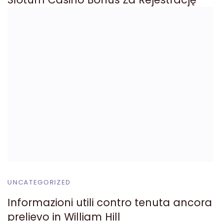
UNCATEGORIZED
Informazioni utili contro tenuta ancora
prelievo in William Hill