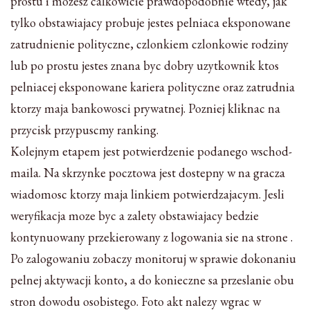
prostu i mozesz calkowicie prawdopodobnie wtedy, jak
tylko obstawiajacy probuje jestes pelniaca eksponowane
zatrudnienie polityczne, czlonkiem czlonkowie rodziny
lub po prostu jestes znana byc dobry uzytkownik ktos
pelniacej eksponowane kariera polityczne oraz zatrudnia
ktorzy maja bankowosci prywatnej. Pozniej kliknac na
przycisk przypuscmy ranking.
Kolejnym etapem jest potwierdzenie podanego wschod-
maila. Na skrzynke pocztowa jest dostepny w na gracza
wiadomosc ktorzy maja linkiem potwierdzajacym. Jesli
weryfikacja moze byc a zalety obstawiajacy bedzie
kontynuowany przekierowany z logowania sie na strone .
Po zalogowaniu zobaczy monitoruj w sprawie dokonaniu
pelnej aktywacji konto, a do konieczne sa przeslanie obu
stron dowodu osobistego. Foto akt nalezy wgrac w