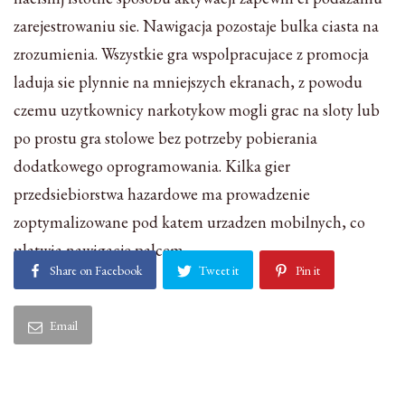
zarejestrowaniu sie. Nawigacja pozostaje bulka ciasta na
zrozumienia. Wszystkie gra wspolpracujace z promocja
laduja sie plynnie na mniejszych ekranach, z powodu
czemu uzytkownicy narkotykow mogli grac na sloty lub
po prostu gra stolowe bez potrzeby pobierania
dodatkowego oprogramowania. Kilka gier
przedsiebiorstwa hazardowe ma prowadzenie
zoptymalizowane pod katem urzadzen mobilnych, co
ulatwia nawigacje palcem.
Share on Facebook
Tweet it
Pin it
Email