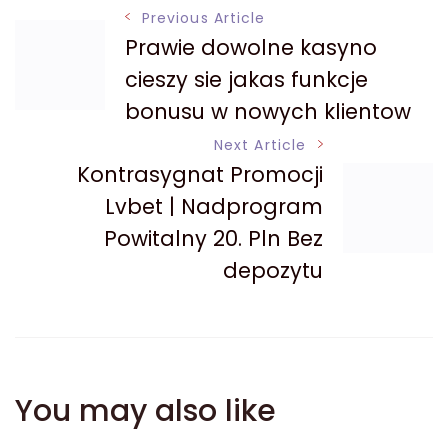
Post
Previous Article
Prawie dowolne kasyno
Navigation
cieszy sie jakas funkcje
bonusu w nowych klientow
Next Article
Kontrasygnat Promocji
Lvbet | Nadprogram
Powitalny 20. Pln Bez
depozytu
You may also like