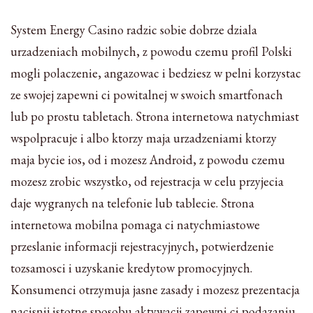
System Energy Casino radzic sobie dobrze dziala
urzadzeniach mobilnych, z powodu czemu profil Polski
mogli polaczenie, angazowac i bedziesz w pelni korzystac
ze swojej zapewni ci powitalnej w swoich smartfonach
lub po prostu tabletach. Strona internetowa natychmiast
wspolpracuje i albo ktorzy maja urzadzeniami ktorzy
maja bycie ios, od i mozesz Android, z powodu czemu
mozesz zrobic wszystko, od rejestracja w celu przyjecia
daje wygranych na telefonie lub tablecie. Strona
internetowa mobilna pomaga ci natychmiastowe
przeslanie informacji rejestracyjnych, potwierdzenie
tozsamosci i uzyskanie kredytow promocyjnych.
Konsumenci otrzymuja jasne zasady i mozesz prezentacja
nacisnij istotne sposobu aktywacji zapewni ci podazaniu