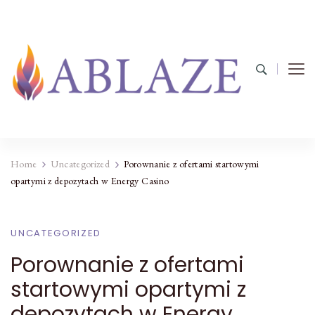
Home
Uncategorized
Porownanie z ofertami startowymi
opartymi z depozytach w Energy Casino
UNCATEGORIZED
Porownanie z ofertami
startowymi opartymi z
depozytach w Energy