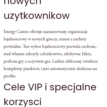
nowych
uzytkownikow
Energy Casino oferuje zaaranzowany organizacja
lojalnosciowy w nowych graczy, razem z zachety
powitalne. Ten wybor lojalnosciowy pozwala osobom,
stad wlasnie zalozyly czlonkostwo, zdobywac fakty,
podczas gry z oczywiste gra. Ludzie obliczony zwieksza
kompletny punktow, i jest automatycznie sledzona na
profilu.
Cele VIP i specjalne
korzysci