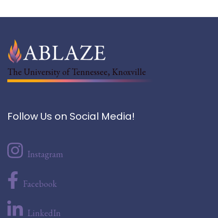
The University of Tennessee, Knoxville
Follow Us on Social Media!
Instagram
Facebook
LinkedIn