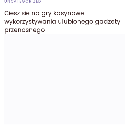
UNCATEGORIZED
Ciesz sie na gry kasynowe
wykorzystywania ulubionego gadzety
przenosnego