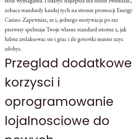
stole wymagania. I odkryc najlepsza dla siebie zwiekszac,
zobacz standardy kazdej tych na stronie promocji Energy
Casino. Zapewnisz, ze i, jednego motywacja po raz
pierwszy spelniaja Twoje wlasne standard istotne z, jak
lubisz zrelaksowac sie i grac i ile gotowki musisz uzyc
zdobyc.
Przeglad dodatkowe
korzysci i
oprogramowanie
lojalnosciowe do