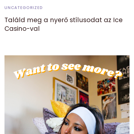
UNCATEGORIZED
Találd meg a nyerő stílusodat az Ice
Casino-val