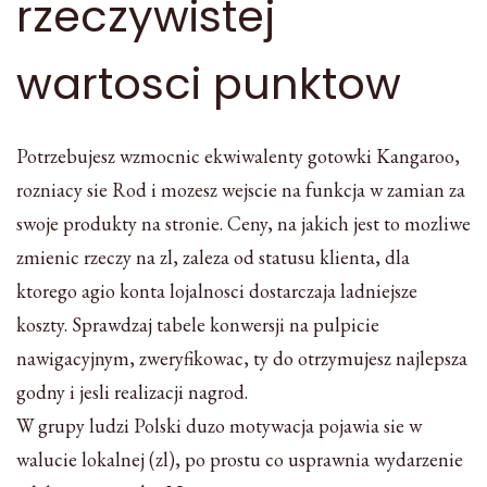
rzeczywistej
wartosci punktow
Potrzebujesz wzmocnic ekwiwalenty gotowki Kangaroo,
rozniacy sie Rod i mozesz wejscie na funkcja w zamian za
swoje produkty na stronie. Ceny, na jakich jest to mozliwe
zmienic rzeczy na zl, zaleza od statusu klienta, dla
ktorego agio konta lojalnosci dostarczaja ladniejsze
koszty. Sprawdzaj tabele konwersji na pulpicie
nawigacyjnym, zweryfikowac, ty do otrzymujesz najlepsza
godny i jesli realizacji nagrod.
W grupy ludzi Polski duzo motywacja pojawia sie w
walucie lokalnej (zl), po prostu co usprawnia wydarzenie