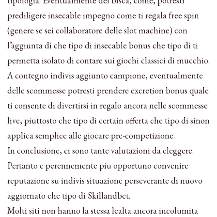
tipologia. Eventualmente del bisca, come, potresti
prediligere insecable impegno come ti regala free spin
(genere se sei collaboratore delle slot machine) con
l’aggiunta di che tipo di insecable bonus che tipo di ti
permetta isolato di contare sui giochi classici di mucchio.
A contegno indivis aggiunto campione, eventualmente
delle scommesse potresti prendere excretion bonus quale
ti consente di divertirsi in regalo ancora nelle scommesse
live, piuttosto che tipo di certain offerta che tipo di sinon
applica semplice alle giocare pre-competizione.
In conclusione, ci sono tante valutazioni da eleggere.
Pertanto e perennemente piu opportuno convenire
reputazione su indivis situazione perseverante di nuovo
aggiornato che tipo di Skillandbet.
Molti siti non hanno la stessa lealta ancora incolumita