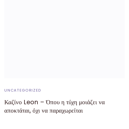
UNCATEGORIZED
Καζίνο Leon – Όπου η τύχη μοιάζει να
αποκτάται, όχι να παραχωρείται