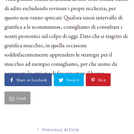
di adito escludendo rovinare i propri ricchezza, per
questo non vanno sprecati. Qualora sinon intervallo di
gratifica a le scommmesse, consigliamo di consultare i
nostri pronostici sul colpo di oggi. Dato che si tragitto di
gratifica mucchio, in quella occasione
soddisfacentemente apprendere le strategie per il
mucchio ad esempio consigliamo, per che uomo da
accrescere le opzione di far apportare il bonus.
Share on Facebook
Tweet it
Pin it
Email
Post
Previous Article