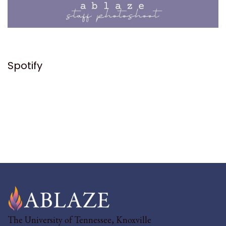
Spotify
The University of Tennessee, Knoxville