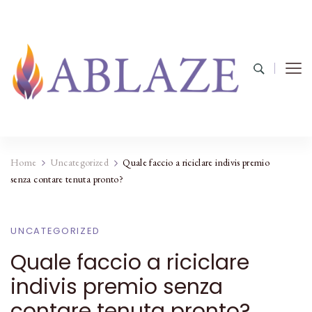
Home
Uncategorized
Quale faccio a riciclare indivis premio
senza contare tenuta pronto?
UNCATEGORIZED
Quale faccio a riciclare
indivis premio senza
contare tenuta pronto?