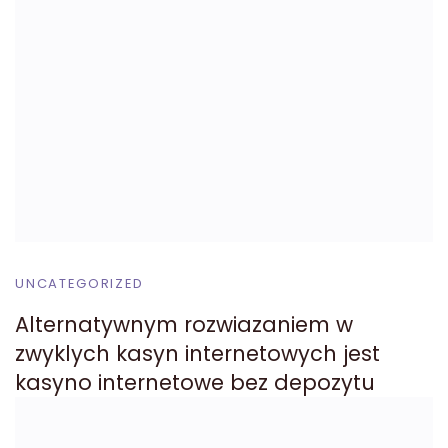
UNCATEGORIZED
Alternatywnym rozwiazaniem w
zwyklych kasyn internetowych jest
kasyno internetowe bez depozytu