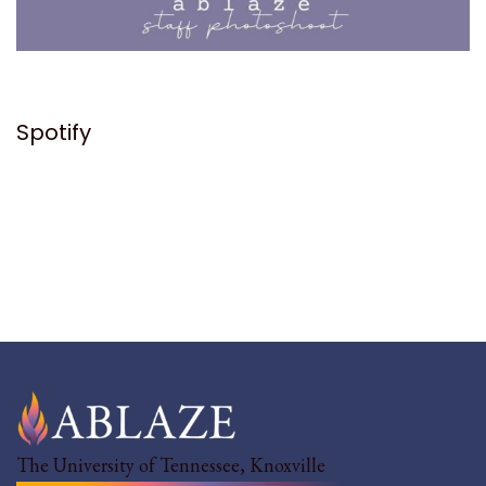
Spotify
The University of Tennessee, Knoxville