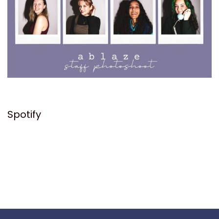
Spotify