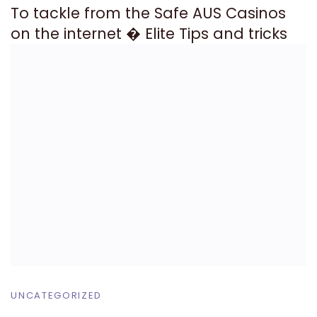
To tackle from the Safe AUS Casinos
on the internet � Elite Tips and tricks
UNCATEGORIZED