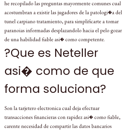
he recopilado las preguntas mayormente comunes cual
acostumbran a existir las jugadores de la patologi�a del
tunel carpiano tratamiento, para simplificarte a tomar
paranoias informadas desplazandolo hacia el pelo gozar
de una habilidad fiable asi� como competente.
?Que es Neteller
asi� como de que
forma soluciona?
Son la tarjetero electronica cual deja efectuar
transacciones financieras con rapidez asi� como fiable,
carente necesidad de compartir las datos bancarios