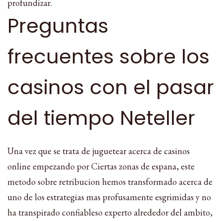
profundizar.
Preguntas
frecuentes sobre los
casinos con el pasar
del tiempo Neteller
Una vez que se trata de juguetear acerca de casinos
online empezando por Ciertas zonas de espana, este
metodo sobre retribucion hemos transformado acerca de
uno de los estrategias mas profusamente esgrimidas y no
ha transpirado confiableso experto alrededor del ambito,