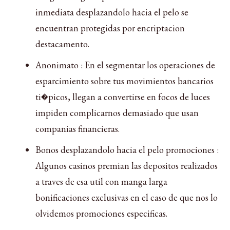
inmediata desplazandolo hacia el pelo se
encuentran protegidas por encriptacion
destacamento.
Anonimato : En el segmentar los operaciones de
esparcimiento sobre tus movimientos bancarios
ti�picos, llegan a convertirse en focos de luces
impiden complicarnos demasiado que usan
companias financieras.
Bonos desplazandolo hacia el pelo promociones :
Algunos casinos premian las depositos realizados
a traves de esa util con manga larga
bonificaciones exclusivas en el caso de que nos lo
olvidemos promociones especificas.