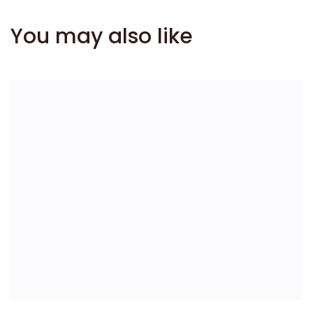
You may also like