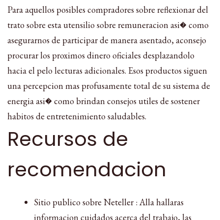
Para aquellos posibles compradores sobre reflexionar del
trato sobre esta utensilio sobre remuneracion asi� como
asegurarnos de participar de manera asentado, aconsejo
procurar los proximos dinero oficiales desplazandolo
hacia el pelo lecturas adicionales. Esos productos siguen
una percepcion mas profusamente total de su sistema de
energia asi� como brindan consejos utiles de sostener
habitos de entretenimiento saludables.
Recursos de
recomendacion
Sitio publico sobre Neteller : Alla hallaras
informacion cuidados acerca del trabajo, las