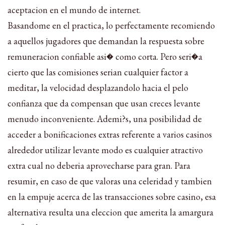
aceptacion en el mundo de internet.
Basandome en el practica, lo perfectamente recomiendo
a aquellos jugadores que demandan la respuesta sobre
remuneracion confiable asi� como corta. Pero seri�a
cierto que las comisiones serian cualquier factor a
meditar, la velocidad desplazandolo hacia el pelo
confianza que da compensan que usan creces levante
menudo inconveniente. Ademi?s, una posibilidad de
acceder a bonificaciones extras referente a varios casinos
alrededor utilizar levante modo es cualquier atractivo
extra cual no deberia aprovecharse para gran. Para
resumir, en caso de que valoras una celeridad y tambien
en la empuje acerca de las transacciones sobre casino, esa
alternativa resulta una eleccion que amerita la amargura