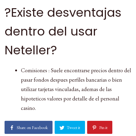
?Existe desventajas
dentro del usar
Neteller?
Comisiones : Suele encontrarse precios dentro del
pasar fondos despues perfiles bancarias o bien
utilizar tarjetas vinculadas, ademas de las
hipoteticos valores por detalle de el personal
casino.
Share on Facebook
Tweet it
Pin it