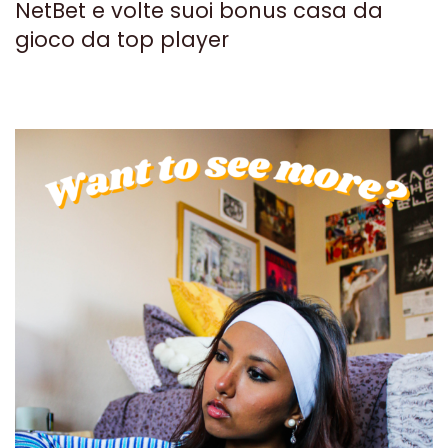
NetBet e volte suoi bonus casa da
gioco da top player