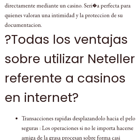
directamente mediante un casino. Seri�a perfecta para
quienes valoran una intimidad y la proteccion de su
documentacion.
?Todas los ventajas
sobre utilizar Neteller
referente a casinos
en internet?
Transacciones rapidas desplazandolo hacia el pelo
seguras : Los operaciones si no le importa hacerse
amiga de la grasa procesan sobre forma casi