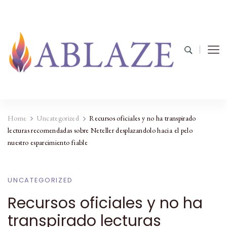
Home
Uncategorized
Recursos oficiales y no ha transpirado
lecturas recomendadas sobre Neteller desplazandolo hacia el pelo
nuestro esparcimiento fiable
UNCATEGORIZED
Recursos oficiales y no ha
transpirado lecturas