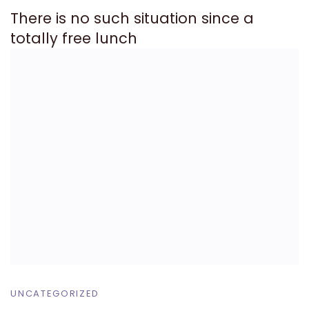
There is no such situation since a
totally free lunch
UNCATEGORIZED