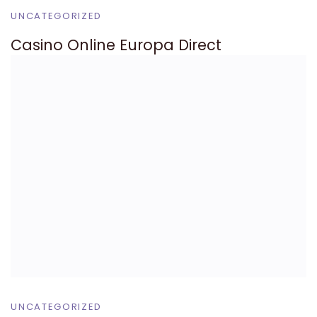
UNCATEGORIZED
Casino Online Europa Direct
UNCATEGORIZED