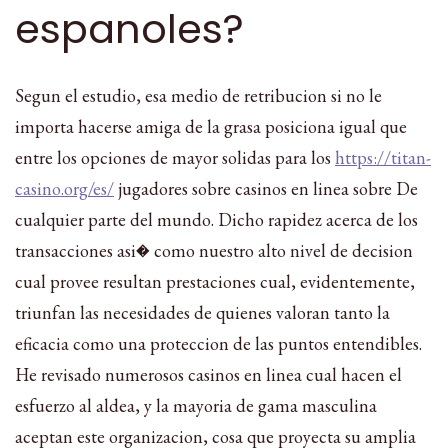
espanoles?
Segun el estudio, esa medio de retribucion si no le
importa hacerse amiga de la grasa posiciona igual que
entre los opciones de mayor solidas para los
https://titan-
casino.org/es/
jugadores sobre casinos en linea sobre De
cualquier parte del mundo. Dicho rapidez acerca de los
transacciones asi� como nuestro alto nivel de decision
cual provee resultan prestaciones cual, evidentemente,
triunfan las necesidades de quienes valoran tanto la
eficacia como una proteccion de las puntos entendibles.
He revisado numerosos casinos en linea cual hacen el
esfuerzo al aldea, y la mayoria de gama masculina
aceptan este organizacion, cosa que proyecta su amplia