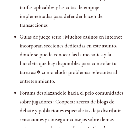
tarifas aplicables y las cotas de empuje
implementadas para defender hacen de
transacciones.
Guias de juego serio : Muchos casinos en internet
incorporan secciones dedicadas en este asunto,
donde se puede conocer las la mecanica y la
bicicleta que hay disponibles para controlar tu
tarea asi� como eludir problemas relevantes al
entretenimiento.
Forums desplazandolo hacia el pelo comunidades
sobre jugadores : Cooperar acerca de blogs de
debate y poblaciones especialistas deja distribuir
sensaciones y conseguir consejos sobre demas