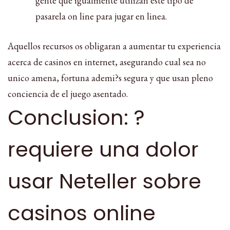
gente que igualmente utilizan este tipo de
pasarela on line para jugar en linea.
Aquellos recursos os obligaran a aumentar tu experiencia
acerca de casinos en internet, asegurando cual sea no
unico amena, fortuna ademi?s segura y que usan pleno
conciencia de el juego asentado.
Conclusion: ?
requiere una dolor
usar Neteller sobre
casinos online