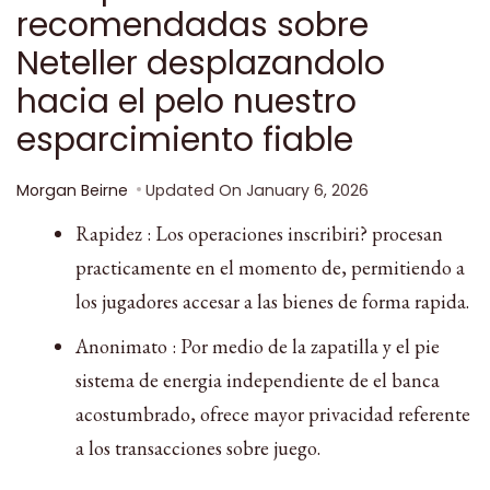
recomendadas sobre
Neteller desplazandolo
hacia el pelo nuestro
esparcimiento fiable
Morgan Beirne
Updated On
January 6, 2026
Rapidez : Los operaciones inscribiri? procesan
practicamente en el momento de, permitiendo a
los jugadores accesar a las bienes de forma rapida.
Anonimato : Por medio de la zapatilla y el pie
sistema de energia independiente de el banca
acostumbrado, ofrece mayor privacidad referente
a los transacciones sobre juego.