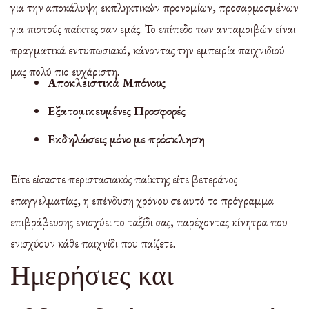
για την αποκάλυψη εκπληκτικών προνομίων, προσαρμοσμένων
για πιστούς παίκτες σαν εμάς. Το επίπεδο των ανταμοιβών είναι
πραγματικά εντυπωσιακό, κάνοντας την εμπειρία παιχνιδιού
μας πολύ πιο ευχάριστη.
Αποκλειστικά Μπόνους
Εξατομικευμένες Προσφορές
Εκδηλώσεις μόνο με πρόσκληση
Είτε είσαστε περιστασιακός παίκτης είτε βετεράνος
επαγγελματίας, η επένδυση χρόνου σε αυτό το πρόγραμμα
επιβράβευσης ενισχύει το ταξίδι σας, παρέχοντας κίνητρα που
ενισχύουν κάθε παιχνίδι που παίζετε.
Ημερήσιες και