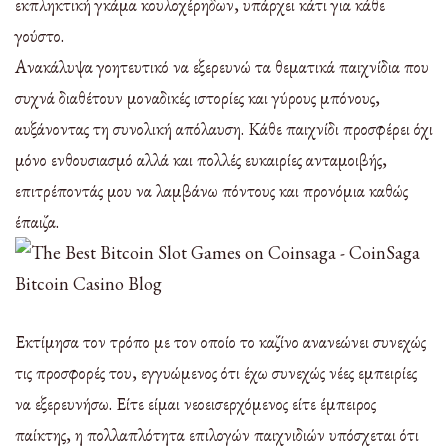
εκπληκτική γκάμα κουλοχέρηδων, υπάρχει κάτι για κάθε
γούστο.
Ανακάλυψα γοητευτικό να εξερευνώ τα θεματικά παιχνίδια που
συχνά διαθέτουν μοναδικές ιστορίες και γύρους μπόνους,
αυξάνοντας τη συνολική απόλαυση. Κάθε παιχνίδι προσφέρει όχι
μόνο ενθουσιασμό αλλά και πολλές ευκαιρίες ανταμοιβής,
επιτρέποντάς μου να λαμβάνω πόντους και προνόμια καθώς
έπαιζα.
Εκτίμησα τον τρόπο με τον οποίο το καζίνο ανανεώνει συνεχώς
τις προσφορές του, εγγυώμενος ότι έχω συνεχώς νέες εμπειρίες
να εξερευνήσω. Είτε είμαι νεοεισερχόμενος είτε έμπειρος
παίκτης, η πολλαπλότητα επιλογών παιχνιδιών υπόσχεται ότι