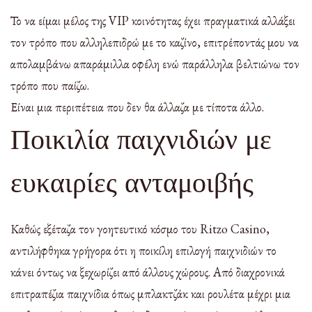
Το να είμαι μέλος της VIP κοινότητας έχει πραγματικά αλλάξει
τον τρόπο που αλληλεπιδρώ με το καζίνο, επιτρέποντάς μου να
απολαμβάνω απαράμιλλα οφέλη ενώ παράλληλα βελτιώνω τον
τρόπο που παίζω.
Είναι μια περιπέτεια που δεν θα άλλαζα με τίποτα άλλο.
Ποικιλία παιχνιδιών με
ευκαιρίες ανταμοιβής
Καθώς εξέταζα τον γοητευτικό κόσμο του Ritzo Casino,
αντιλήφθηκα γρήγορα ότι η ποικίλη επιλογή παιχνιδιών το
κάνει όντως να ξεχωρίζει από άλλους χώρους. Από διαχρονικά
επιτραπέζια παιχνίδια όπως μπλακτζάκ και ρουλέτα μέχρι μια