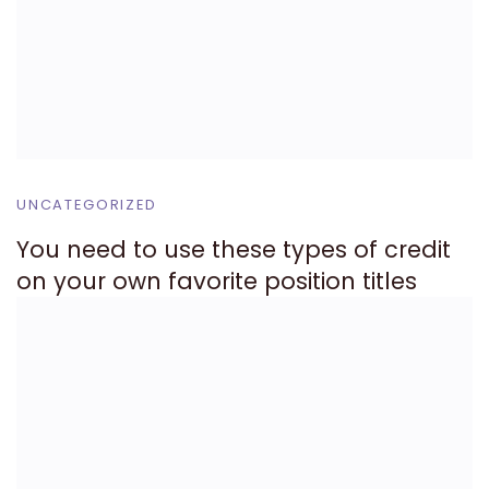
UNCATEGORIZED
You need to use these types of credit
on your own favorite position titles