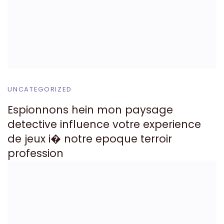
UNCATEGORIZED
Espionnons hein mon paysage
detective influence votre experience
de jeux i� notre epoque terroir
profession