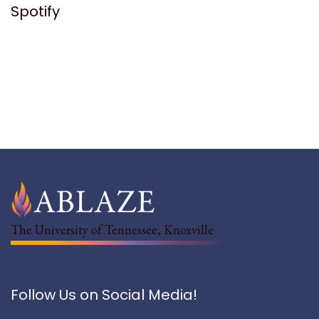
Spotify
The University of Tennessee, Knoxville
Follow Us on Social Media!